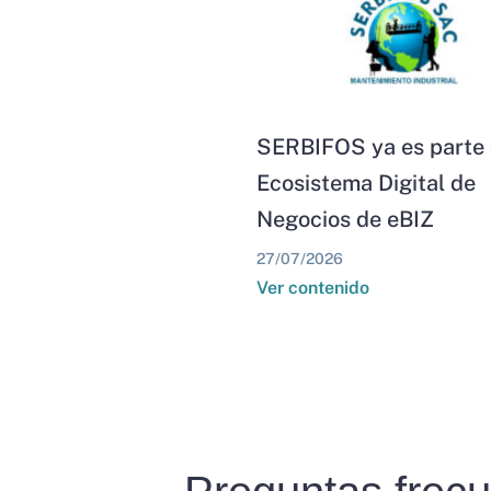
SERBIFOS ya es parte 
Ecosistema Digital de
Negocios de eBIZ
27/07/2026
Ver contenido