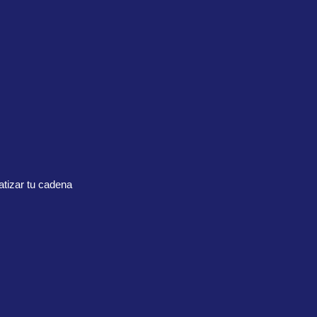
tizar tu cadena