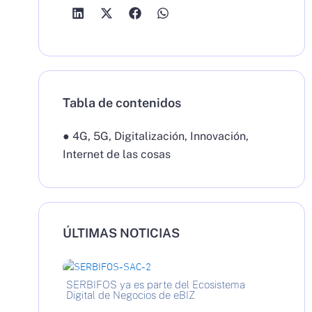
Tabla de contenidos
●
4G
,
5G
,
Digitalización
,
Innovación
,
Internet de las cosas
ÚLTIMAS NOTICIAS
SERBIFOS ya es parte del Ecosistema
Digital de Negocios de eBIZ