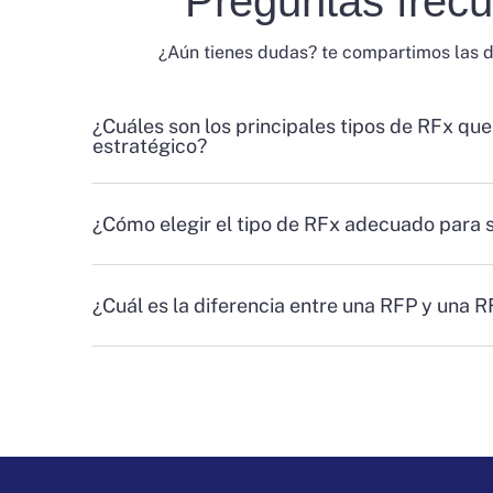
Preguntas frec
¿Aún tienes dudas? te compartimos las 
¿Cuáles son los principales tipos de RFx que
estratégico?
¿Cómo elegir el tipo de RFx adecuado para 
¿Cuál es la diferencia entre una RFP y una 