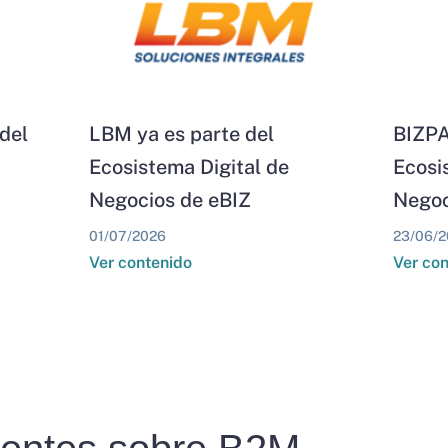
del
LBM ya es parte del
BIZPA
Ecosistema Digital de
Ecosi
Negocios de eBIZ
Negoc
01/07/2026
23/06/2
Ver contenido
Ver co