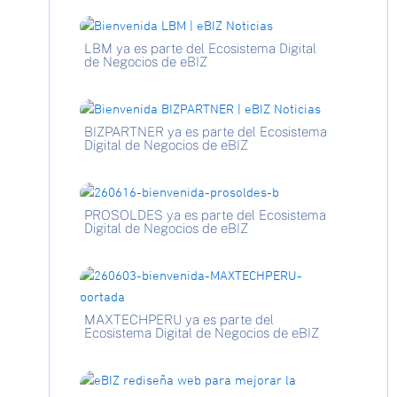
LBM ya es parte del Ecosistema Digital
de Negocios de eBIZ
BIZPARTNER ya es parte del Ecosistema
Digital de Negocios de eBIZ
PROSOLDES ya es parte del Ecosistema
Digital de Negocios de eBIZ
MAXTECHPERU ya es parte del
Ecosistema Digital de Negocios de eBIZ