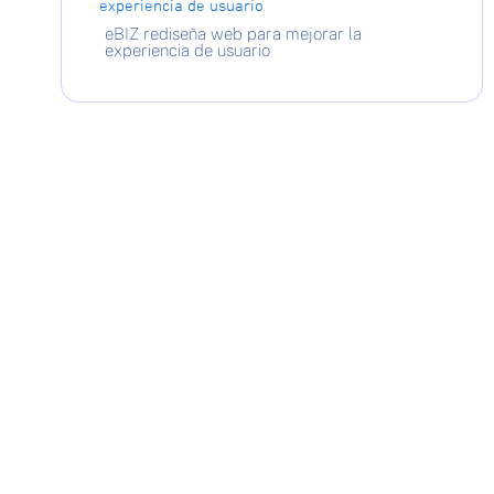
eBIZ rediseña web para mejorar la
experiencia de usuario