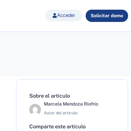
Acceder
Solicitar demo
Sobre el artículo
Marcela Mendoza Riofrío
Autor del artículo
Comparte este artículo