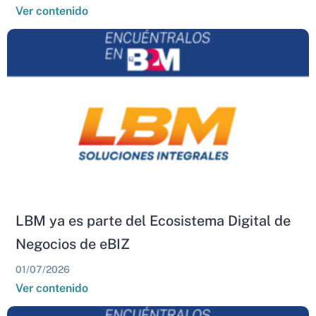
Ver contenido
LBM ya es parte del Ecosistema Digital de
Negocios de eBIZ
01/07/2026
Ver contenido