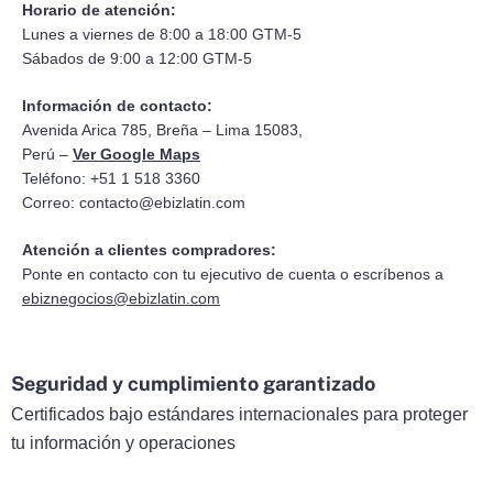
Horario de atención:
Lunes a viernes de 8:00 a 18:00 GTM-5
Sábados de 9:00 a 12:00 GTM-5
Información de contacto:
Avenida Arica 785, Breña – Lima 15083,
Perú –
Ver Google Maps
Teléfono: +51 1 518 3360
Correo:
contacto@ebizlatin.com
Atención a clientes compradores:
Ponte en contacto con tu ejecutivo de cuenta o escríbenos a
ebiznegocios@ebizlatin.com
Seguridad y cumplimiento garantizado
Certificados bajo estándares internacionales para proteger
tu información y operaciones