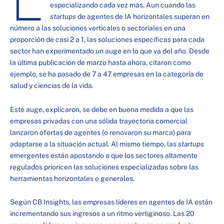
especializando cada vez más. Aun cuando las
startups
de agentes de IA horizontales superan en
número a las soluciones verticales o sectoriales en una
proporción de casi 2 a 1, las soluciones específicas para cada
sector han experimentado un auge en lo que va del año. Desde
la última publicación de marzo hasta ahora, citaron como
ejemplo, se ha pasado de 7 a 47 empresas en la categoría de
salud y ciencias de la vida.
Este auge, explicaron, se debe en buena medida a que las
empresas privadas con una sólida trayectoria comercial
lanzaron ofertas de agentes (o renovaron su marca) para
adaptarse a la situación actual. Al mismo tiempo, las
startups
emergentes están apostando a que los sectores altamente
regulados prioricen las soluciones especializadas sobre las
herramientas horizontales o generales.
Según CB Insights, las empresas líderes en agentes de IA están
incrementando sus ingresos a un ritmo vertiginoso. Las 20