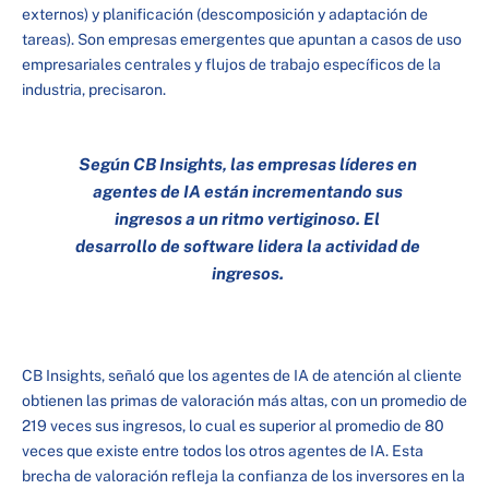
externos) y planificación (descomposición y adaptación de
tareas). Son empresas emergentes que apuntan a casos de uso
empresariales centrales y flujos de trabajo específicos de la
industria, precisaron.
Según CB Insights, las empresas líderes en
agentes de IA están incrementando sus
ingresos a un ritmo vertiginoso. El
desarrollo de
software
lidera la actividad de
ingresos.
CB Insights, señaló que los agentes de IA de atención al cliente
obtienen las primas de valoración más altas, con un promedio de
219 veces sus ingresos, lo cual es superior al promedio de 80
veces que existe entre todos los otros agentes de IA. Esta
brecha de valoración refleja la confianza de los inversores en la