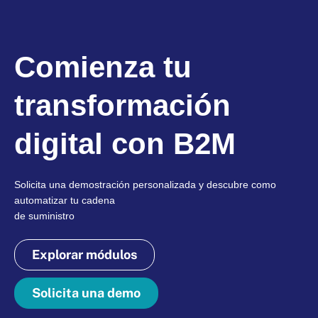
Comienza tu
transformación
digital con B2M
Solicita una demostración personalizada y descubre como
automatizar tu cadena
de suministro
Explorar módulos
Solicita una demo