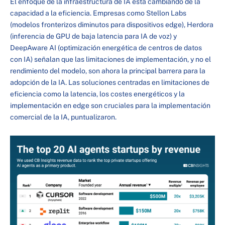
El enfoque de la infraestructura de IA está cambiando de la
capacidad a la eficiencia. Empresas como Stellon Labs
(modelos fronterizos diminutos para dispositivos edge), Herdora
(inferencia de GPU de baja latencia para IA de voz) y
DeepAware AI (optimización energética de centros de datos
con IA) señalan que las limitaciones de implementación, y no el
rendimiento del modelo, son ahora la principal barrera para la
adopción de la IA. Las soluciones centradas en limitaciones de
eficiencia como la latencia, los costes energéticos y la
implementación en edge son cruciales para la implementación
comercial de la IA, puntualizaron.