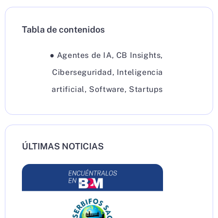
Tabla de contenidos
●
Agentes de IA
,
CB Insights
,
Ciberseguridad
,
Inteligencia
artificial
,
Software
,
Startups
ÚLTIMAS NOTICIAS