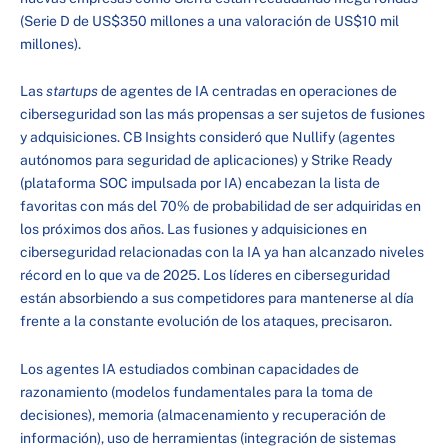
(Serie D de US$350 millones a una valoración de US$10 mil
millones).
Las
startups
de agentes de IA centradas en operaciones de
ciberseguridad son las más propensas a ser sujetos de fusiones
y adquisiciones. CB Insights consideró que Nullify (agentes
autónomos para seguridad de aplicaciones) y Strike Ready
(plataforma SOC impulsada por IA) encabezan la lista de
favoritas con más del 70% de probabilidad de ser adquiridas en
los próximos dos años. Las fusiones y adquisiciones en
ciberseguridad relacionadas con la IA ya han alcanzado niveles
récord en lo que va de 2025. Los líderes en ciberseguridad
están absorbiendo a sus competidores para mantenerse al día
frente a la constante evolución de los ataques, precisaron.
Los agentes IA estudiados combinan capacidades de
razonamiento (modelos fundamentales para la toma de
decisiones), memoria (almacenamiento y recuperación de
información), uso de herramientas (integración de sistemas