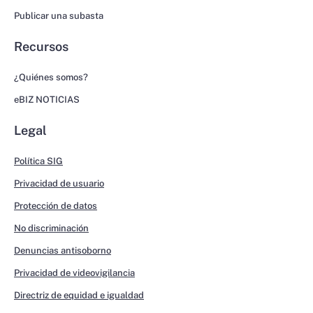
Publicar una subasta
Recursos
¿Quiénes somos?
eBIZ NOTICIAS
Legal
Política SIG
Privacidad de usuario
Protección de datos
No discriminación
Denuncias antisoborno
Privacidad de videovigilancia
Directriz de equidad e igualdad