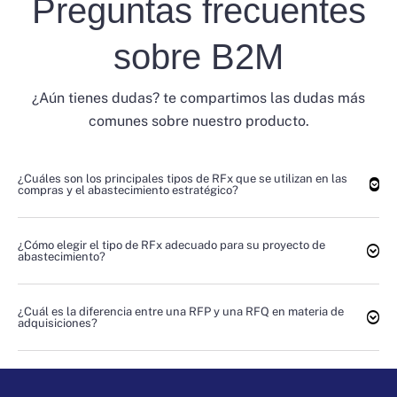
Preguntas frecuentes
sobre B2M
¿Aún tienes dudas? te compartimos las dudas más
comunes sobre nuestro producto.
¿Cuáles son los principales tipos de RFx que se utilizan en las
compras y el abastecimiento estratégico?
¿Cómo elegir el tipo de RFx adecuado para su proyecto de
abastecimiento?
¿Cuál es la diferencia entre una RFP y una RFQ en materia de
adquisiciones?