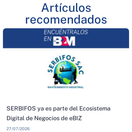
Artículos
recomendados
SERBIFOS ya es parte del Ecosistema
Digital de Negocios de eBIZ
27/07/2026