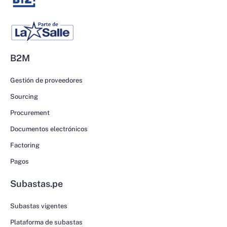
B2M
Gestión de proveedores
Sourcing
Procurement
Documentos electrónicos
Factoring
Pagos
Subastas.pe
Subastas vigentes
Plataforma de subastas