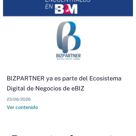
BIZPARTNER ya es parte del Ecosistema
Digital de Negocios de eBIZ
23/06/2026
Ver contenido