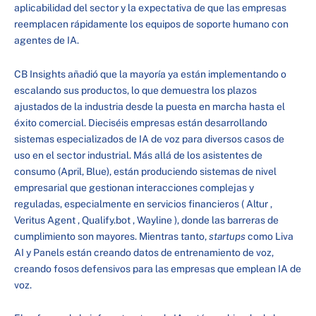
aplicabilidad del sector y la expectativa de que las empresas
reemplacen rápidamente los equipos de soporte humano con
agentes de IA.
CB Insights añadió que la mayoría ya están implementando o
escalando sus productos, lo que demuestra los plazos
ajustados de la industria desde la puesta en marcha hasta el
éxito comercial. Dieciséis empresas están desarrollando
sistemas especializados de IA de voz para diversos casos de
uso en el sector industrial. Más allá de los asistentes de
consumo (April, Blue), están produciendo sistemas de nivel
empresarial que gestionan interacciones complejas y
reguladas, especialmente en servicios financieros ( Altur ,
Veritus Agent , Qualify.bot , Wayline ), donde las barreras de
cumplimiento son mayores. Mientras tanto,
startups
como Liva
AI y Panels están creando datos de entrenamiento de voz,
creando fosos defensivos para las empresas que emplean IA de
voz.