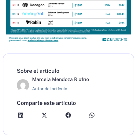
Sobre el artículo
Marcela Mendoza Riofrío
Autor del artículo
Comparte este artículo