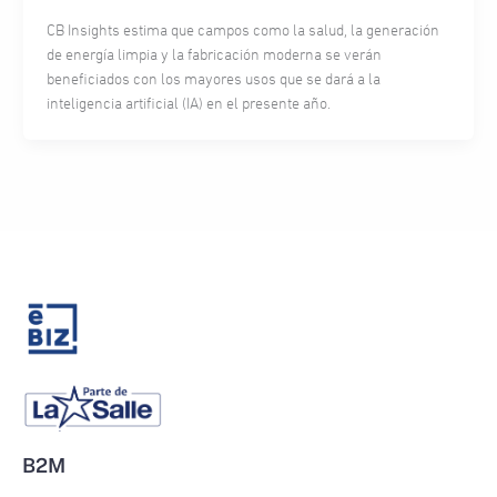
CB Insights estima que campos como la salud, la generación
de energía limpia y la fabricación moderna se verán
beneficiados con los mayores usos que se dará a la
inteligencia artificial (IA) en el presente año.
B2M