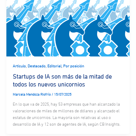
,
,
,
Artículo
Destacado
Editorial
Por posición
Startups de IA son más de la mitad de
todos los nuevos unicornios
Marcela Mendoza Riofrío
/
15/07/2025
En lo que va de 2025, hay 53 empresas que han alcanzado la
valoraciones de miles de millones de dólares y alcanzado el
estatus de unicornios. La mayoría son relativas al uso o
desarrollo de IA y 12 son de agentes de IA, según CB Insights.