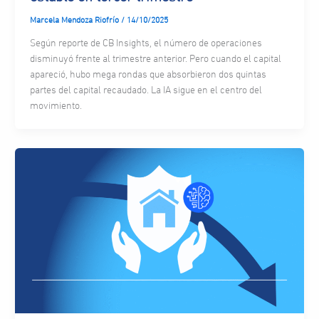
Marcela Mendoza Riofrío
/
14/10/2025
Según reporte de CB Insights, el número de operaciones
disminuyó frente al trimestre anterior. Pero cuando el capital
apareció, hubo mega rondas que absorbieron dos quintas
partes del capital recaudado. La IA sigue en el centro del
movimiento.