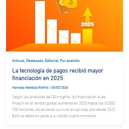
,
,
,
Artículo
Destacado
Editorial
Por posición
La tecnología de pagos recibió mayor
financiación en 2025
Marcela Mendoza Riofrío
/
03/02/2026
Según los analistas de CB Insights, la financiación a las
fintech en el ámbito global aumentó en 2025 hasta los US$52
700 millones, alcanzando su nivel anual más alto desde 2022.
Esto se debió en parte a un sólido cuarto trimestre.