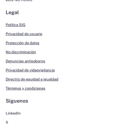
Legal
Política SIG
Privacidad de usuario
Protección de datos
No discriminación
Denuncias antisoborno
Privacidad de videovigilancia
Directriz de equidad e igualdad
Términos y condiciones
Síguenos
LinkedIn
X