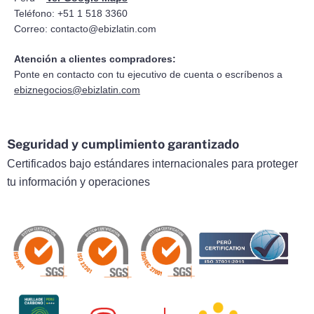
Teléfono: +51 1 518 3360
Correo:
contacto@ebizlatin.com
Atención a clientes compradores:
Ponte en contacto con tu ejecutivo de cuenta o escríbenos a
ebiznegocios@ebizlatin.com
Seguridad y cumplimiento garantizado
Certificados bajo estándares internacionales para proteger
tu información y operaciones