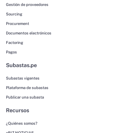
Gestión de proveedores
Sourcing
Procurement
Documentos electrónicos
Factoring
Pagos
Subastas.pe
Subastas vigentes
Plataforma de subastas
Publicar una subasta
Recursos
¿Quiénes somos?
eBIZ NOTICIAS