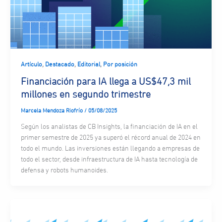
,
,
,
Artículo
Destacado
Editorial
Por posición
Financiación para IA llega a US$47,3 mil
millones en segundo trimestre
Marcela Mendoza Riofrío
/
05/08/2025
Según los analistas de CB Insights, la financiación de IA en el
primer semestre de 2025 ya superó el récord anual de 2024 en
todo el mundo. Las inversiones están llegando a empresas de
todo el sector, desde infraestructura de IA hasta tecnología de
defensa y robots humanoides.