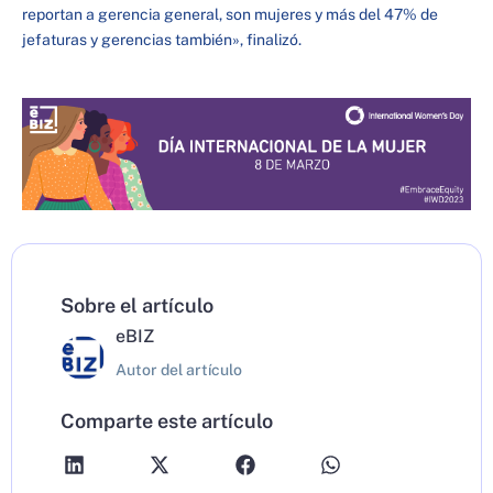
reportan a gerencia general, son mujeres y más del 47% de
jefaturas y gerencias también», finalizó.
Sobre el artículo
eBIZ
Autor del artículo
Comparte este artículo