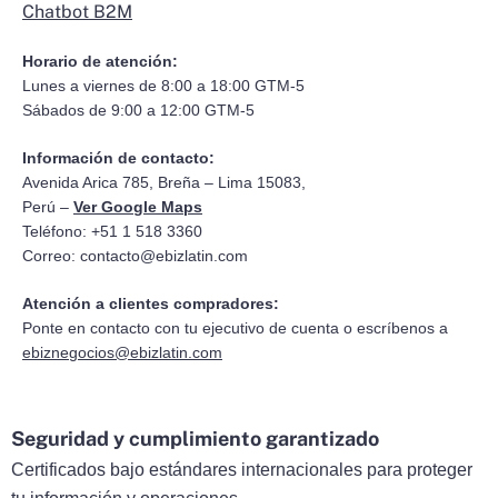
Chatbot B2M
Horario de atención:
Lunes a viernes de 8:00 a 18:00 GTM-5
Sábados de 9:00 a 12:00 GTM-5
Información de contacto:
Avenida Arica 785, Breña – Lima 15083,
Perú –
Ver Google Maps
Teléfono: +51 1 518 3360
Correo:
contacto@ebizlatin.com
Atención a clientes compradores:
Ponte en contacto con tu ejecutivo de cuenta o escríbenos a
ebiznegocios@ebizlatin.com
Seguridad y cumplimiento garantizado
Certificados bajo estándares internacionales para proteger