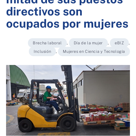
directivos son
ocupados por mujeres
Brecha laboral
,
Día de la mujer
,
eBIZ
,
Inclusión
,
Mujeres en Ciencia y Tecnología