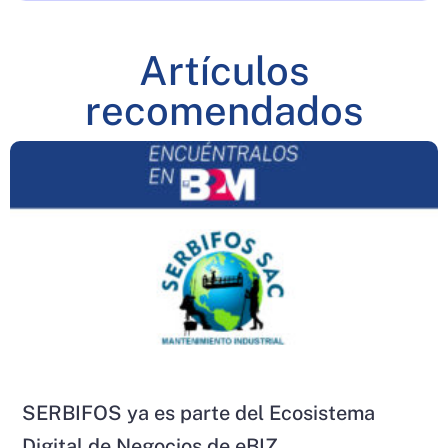
Artículos
recomendados
SERBIFOS ya es parte del Ecosistema
Digital de Negocios de eBIZ