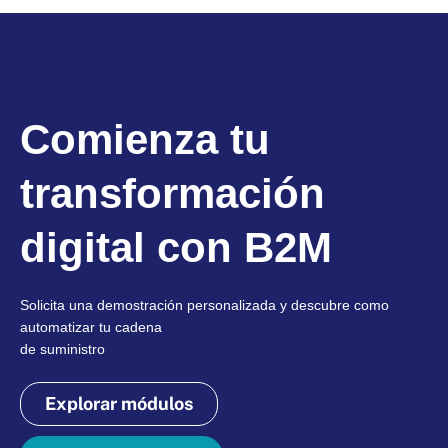
Comienza tu
transformación
digital con B2M
Solicita una demostración personalizada y descubre como
automatizar tu cadena
de suministro
Explorar módulos