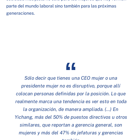
parte del mundo laboral sino también para las próximas
generaciones.
Sólo decir que tienes una CEO mujer o una
presidente mujer no es disruptivo, porque allí
colocan personas definidas por la posición. Lo que
realmente marca una tendencia es ver esto en toda
la organización, de manera ampliada. (…) En
Yichang, más del 50% de puestos directivos u otros
similares, que reportan a gerencia general, son
mujeres y más del 47% de jefaturas y gerencias