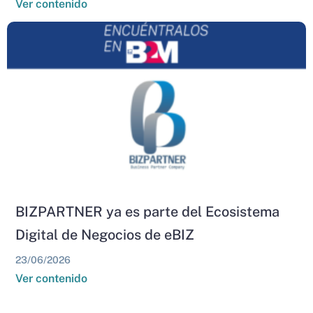
Ver contenido
BIZPARTNER ya es parte del Ecosistema
Digital de Negocios de eBIZ
23/06/2026
Ver contenido