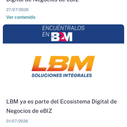
27/07/2026
Ver contenido
LBM ya es parte del Ecosistema Digital de
Negocios de eBIZ
01/07/2026