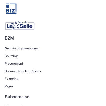
B2M
Gestión de proveedores
Sourcing
Procurement
Documentos electrónicos
Factoring
Pagos
Subastas.pe