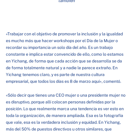
también
«Trabajar con el objetivo de promover la inclusión y la igualdad
es mucho más que hacer workshops por el Día de la Mujer o
recordar su importancia un solo día del año. Es un trabajo
constante e implica estar convencido de ello, como lo estamos
en Yichang, de forma que cada acción que se desarrolla se da
de forma totalmente natural y a nadie le parece extraño. En
Yichang tenemos claro, y es parte de nuestra cultura
empresarial, que todos los días es 8 de marzo aquí», comentó.
«Sólo decir que tienes una CEO mujer o una presidente mujer no
es disruptivo, porque allí colocan personas definidas por la
posición. Lo que realmente marca una tendencia es ver esto en
toda la organización, de manera ampliada. Esa es la fotografía
que vale, esa es la verdadera inclusión y equidad. En Yichang,
más del 50% de puestos directivos u otros similares, que