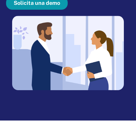
Solicita una demo