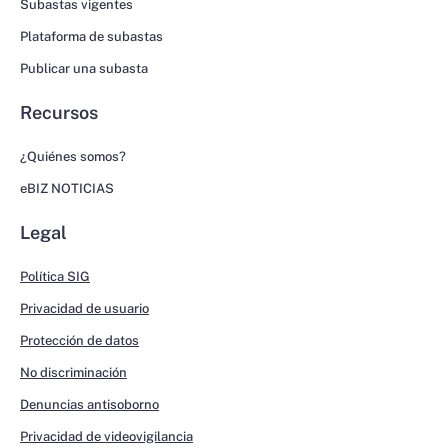
Subastas vigentes
Plataforma de subastas
Publicar una subasta
Recursos
¿Quiénes somos?
eBIZ NOTICIAS
Legal
Política SIG
Privacidad de usuario
Protección de datos
No discriminación
Denuncias antisoborno
Privacidad de videovigilancia