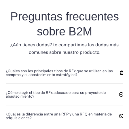
Preguntas frecuentes
sobre B2M
¿Aún tienes dudas? te compartimos las dudas más
comunes sobre nuestro producto.
¿Cuáles son los principales tipos de RFx que se utilizan en las
compras y el abastecimiento estratégico?
¿Cómo elegir el tipo de RFx adecuado para su proyecto de
abastecimiento?
¿Cuál es la diferencia entre una RFP y una RFQ en materia de
adquisiciones?