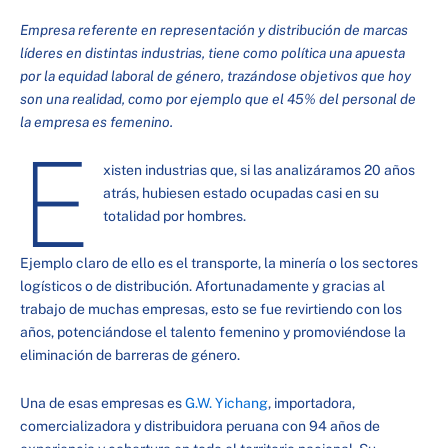
Empresa referente en representación y distribución de marcas
líderes en distintas industrias, tiene como política una apuesta
por la equidad laboral de género, trazándose objetivos que hoy
son una realidad, como por ejemplo que el 45% del personal de
la empresa es femenino.
E
xisten industrias que, si las analizáramos 20 años
atrás, hubiesen estado ocupadas casi en su
totalidad por hombres.
Ejemplo claro de ello es el transporte, la minería o los sectores
logísticos o de distribución. Afortunadamente y gracias al
trabajo de muchas empresas, esto se fue revirtiendo con los
años, potenciándose el talento femenino y promoviéndose la
eliminación de barreras de género.
Una de esas empresas es
G.W. Yichang
, importadora,
comercializadora y distribuidora peruana con 94 años de