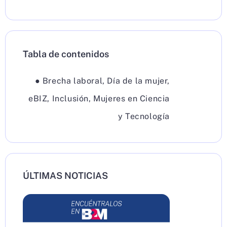
Tabla de contenidos
●
Brecha laboral
,
Día de la mujer
,
eBIZ
,
Inclusión
,
Mujeres en Ciencia
y Tecnología
ÚLTIMAS NOTICIAS