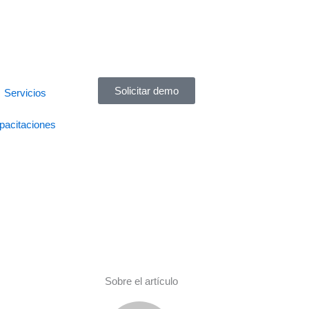
Solicitar demo
Servicios
pacitaciones
Sobre el artículo