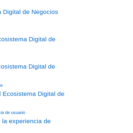
 Digital de Negocios
osistema Digital de
sistema Digital de
Ecosistema Digital de
 la experiencia de