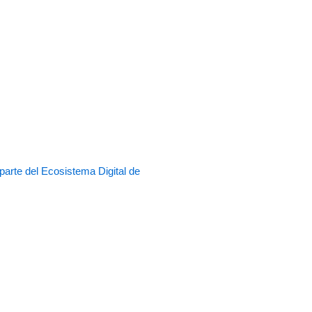
rte del Ecosistema Digital de