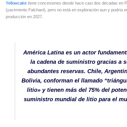
Yellowcake
tiene concesiones desde hace casi dos décadas en 
(yacimiento Falchani), pero no está en exploración aun y podría e
producción en 2027.
América Latina es un actor fundament
la cadena de suministro gracias a 
abundantes reservas. Chile, Argenti
Bolivia, conforman el llamado “triángu
litio» y tienen más del 75% del poten
suministro mundial de litio para el m