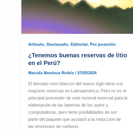
,
,
,
Artículo
Destacado
Editorial
Por posición
¿Tenemos buenas reservas de litio
en el Perú?
Marcela Mendoza Riofrío
/
07/05/2024
El llamado «oro blanco» del nuevo siglo tiene sus
mayores reservas en Latinoamérica. Perú no es el
principal proveedor de este mineral esencial para la
elaboración de las baterías de los autos y
computadoras, pero tiene posibilidades de ser
parte del paquete que ayudará a la reducción de
las emisiones de carbono.