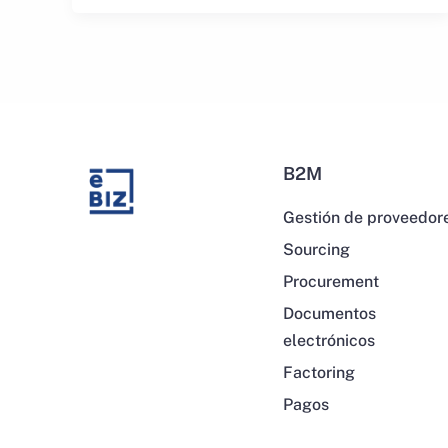
B2M
Gestión de proveedor
Sourcing
Procurement
Documentos
electrónicos
Factoring
Pagos