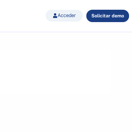
Acceder
Solicitar demo