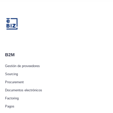
B2M
Gestión de proveedores
Sourcing
Procurement
Documentos electrónicos
Factoring
Pagos