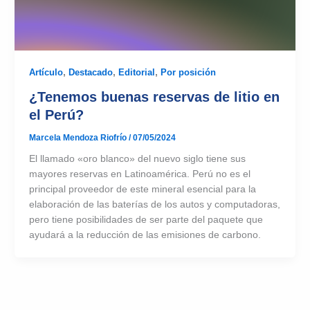
Artículo
,
Destacado
,
Editorial
,
Por posición
¿Tenemos buenas reservas de litio en
el Perú?
Marcela Mendoza Riofrío
/
07/05/2024
El llamado «oro blanco» del nuevo siglo tiene sus
mayores reservas en Latinoamérica. Perú no es el
principal proveedor de este mineral esencial para la
elaboración de las baterías de los autos y computadoras,
pero tiene posibilidades de ser parte del paquete que
ayudará a la reducción de las emisiones de carbono.