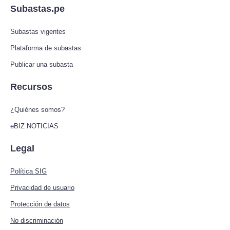
Subastas.pe
Subastas vigentes
Plataforma de subastas
Publicar una subasta
Recursos
¿Quiénes somos?
eBIZ NOTICIAS
Legal
Política SIG
Privacidad de usuario
Protección de datos
No discriminación