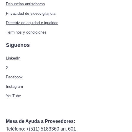
Denuncias antisoborno
Privacidad de videovigilancia
Directriz de equidad e igualdad
Términos y condiciones
Síguenos
LinkedIn
X
Facebook
Instagram
YouTube
Mesa de Ayuda a Proveedores:
Teléfono:
+(511) 5183360 an. 601