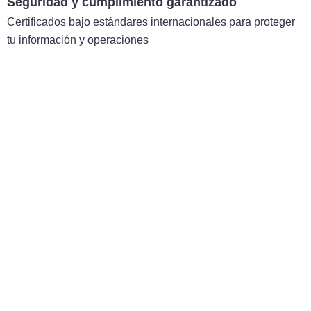
Seguridad y cumplimiento garantizado
Certificados bajo estándares internacionales para proteger
tu información y operaciones