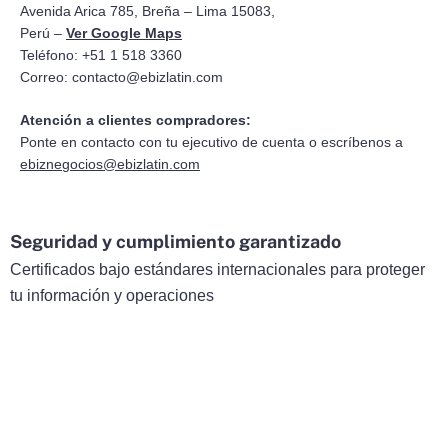
Avenida Arica 785, Breña – Lima 15083,
Perú –
Ver Google Maps
Teléfono: +51 1 518 3360
Correo:
contacto@ebizlatin.com
Atención a clientes compradores:
Ponte en contacto con tu ejecutivo de cuenta o escríbenos a
ebiznegocios@ebizlatin.com
Seguridad y cumplimiento garantizado
Certificados bajo estándares internacionales para proteger
tu información y operaciones