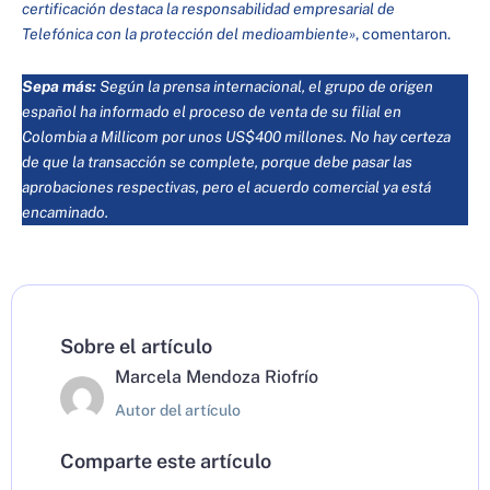
certificación destaca la responsabilidad empresarial de
Telefónica con la protección del medioambiente»
, comentaron.
Sepa más:
Según la prensa internacional, el grupo de origen
español ha informado el proceso de venta de su filial en
Colombia a Millicom por unos US$400 millones. No hay certeza
de que la transacción se complete, porque debe pasar las
aprobaciones respectivas, pero el acuerdo comercial ya está
encaminado.
Sobre el artículo
Marcela Mendoza Riofrío
Autor del artículo
Comparte este artículo