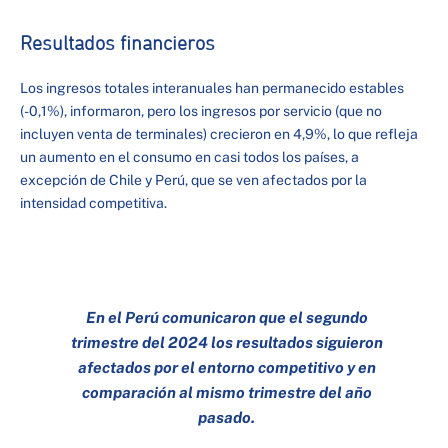
Resultados financieros
Los ingresos totales interanuales han permanecido estables
(-0,1%), informaron, pero los ingresos por servicio (que no
incluyen venta de terminales) crecieron en 4,9%, lo que refleja
un aumento en el consumo en casi todos los países, a
excepción de Chile y Perú, que se ven afectados por la
intensidad competitiva.
En el Perú comunicaron que el segundo
trimestre del 2024 los resultados siguieron
afectados por el entorno competitivo y en
comparación al mismo trimestre del año
pasado.