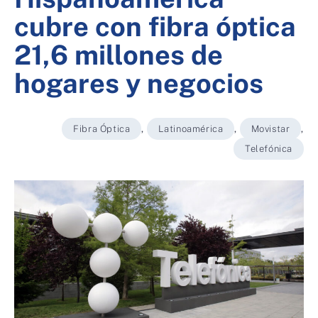
cubre con fibra óptica
21,6 millones de
hogares y negocios
Fibra Óptica
,
Latinoamérica
,
Movistar
,
Telefónica