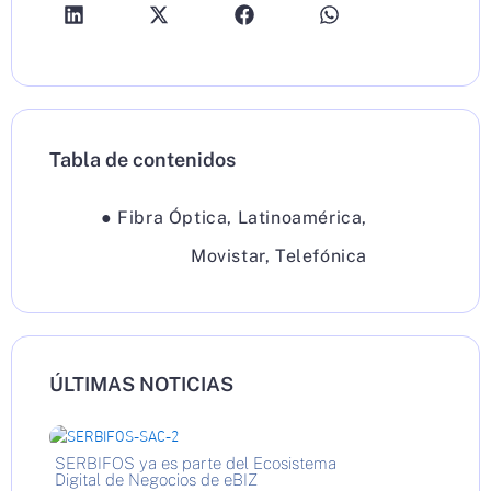
Tabla de contenidos
●
Fibra Óptica
,
Latinoamérica
,
Movistar
,
Telefónica
ÚLTIMAS NOTICIAS
SERBIFOS ya es parte del Ecosistema
Digital de Negocios de eBIZ