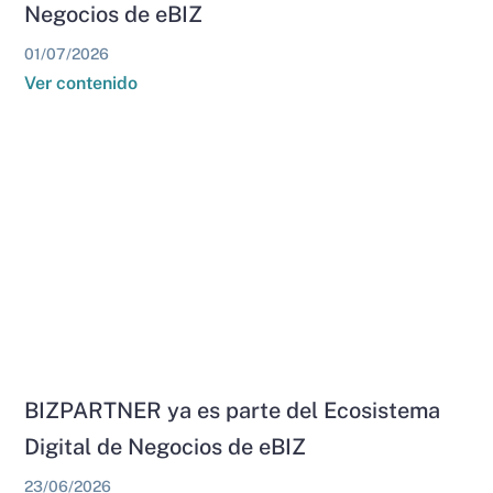
Negocios de eBIZ
01/07/2026
Ver contenido
BIZPARTNER ya es parte del Ecosistema
Digital de Negocios de eBIZ
23/06/2026