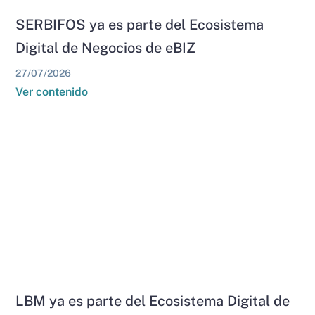
SERBIFOS ya es parte del Ecosistema
Digital de Negocios de eBIZ
27/07/2026
Ver contenido
LBM ya es parte del Ecosistema Digital de