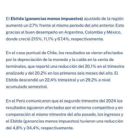
El
Ebitda (ganancias menos impuestos)
ajustado de la región
aumentó un 2,7% frente al mismo periodo del año anterior. Esto
gracias al buen desempeño en Argentina, Colombia y México,
donde creció 215%, 11,1% y 67,4%, respectivamente.
En el caso puntual de Chile, los resultados se vieron afectados
por la depreciación de la moneda y la caída en la venta de
terminales, que reportó una reducción del 20,1% en el trimestre
analizado y del 20,2% en los primeros seis meses del año. El
Ebitda descendió un 22,4% trimestral y un 29,2% a nivel
acumulado semestral.
En el Perú comunicaron que el segundo trimestre del 2024 los
resultados siguieron afectados por el entorno competitivo y en
comparación al mismo trimestre del año pasado, los ingresos y
el Ebitda (ganancias menos impuestos) tuvieron una reducción
del 4,8% y 34,4%, respectivamente.