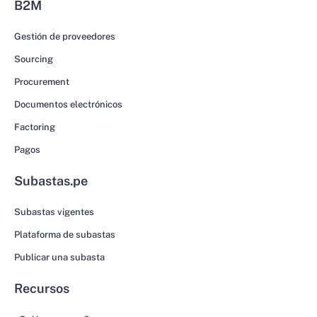
B2M
Gestión de proveedores
Sourcing
Procurement
Documentos electrónicos
Factoring
Pagos
Subastas.pe
Subastas vigentes
Plataforma de subastas
Publicar una subasta
Recursos