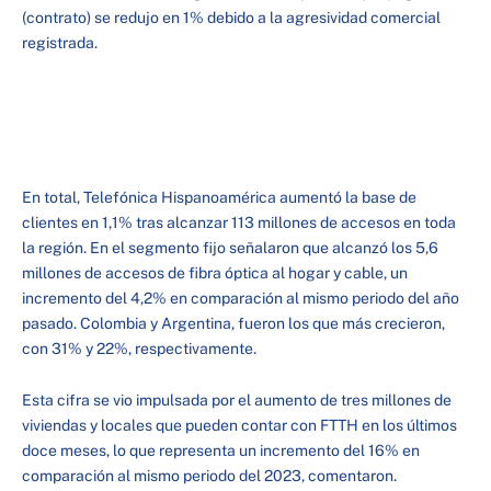
(contrato) se redujo en 1% debido a la agresividad comercial
registrada.
En total, Telefónica Hispanoamérica aumentó la base de
clientes en 1,1% tras alcanzar 113 millones de accesos en toda
la región. En el segmento fijo señalaron que alcanzó los 5,6
millones de accesos de fibra óptica al hogar y cable, un
incremento del 4,2% en comparación al mismo periodo del año
pasado. Colombia y Argentina, fueron los que más crecieron,
con 31% y 22%, respectivamente.
Esta cifra se vio impulsada por el aumento de tres millones de
viviendas y locales que pueden contar con FTTH en los últimos
doce meses, lo que representa un incremento del 16% en
comparación al mismo periodo del 2023, comentaron.