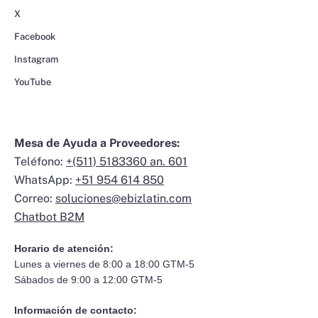
X
Facebook
Instagram
YouTube
Mesa de Ayuda a Proveedores:
Teléfono:
+(511) 5183360 an. 601
WhatsApp:
+51 954 614 850
Correo:
soluciones@ebizlatin.com
Chatbot B2M
Horario de atención:
Lunes a viernes de 8:00 a 18:00 GTM-5
Sábados de 9:00 a 12:00 GTM-5
Información de contacto: