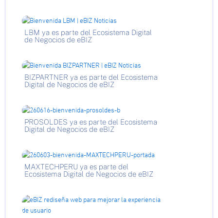
LBM ya es parte del Ecosistema Digital
de Negocios de eBIZ
BIZPARTNER ya es parte del Ecosistema
Digital de Negocios de eBIZ
PROSOLDES ya es parte del Ecosistema
Digital de Negocios de eBIZ
MAXTECHPERU ya es parte del
Ecosistema Digital de Negocios de eBIZ