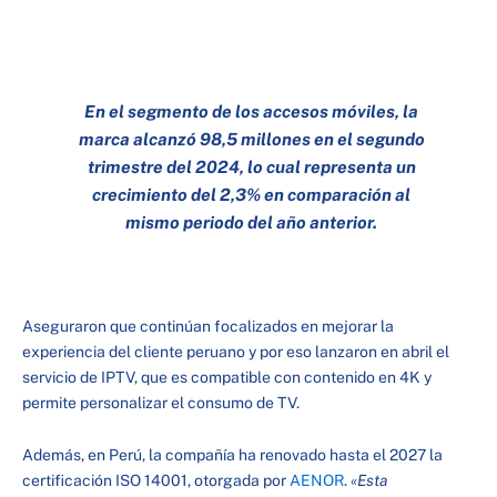
En el segmento de los accesos móviles, la
marca alcanzó 98,5 millones en el segundo
trimestre del 2024, lo cual representa un
crecimiento del 2,3% en comparación al
mismo periodo del año anterior.
Aseguraron que continúan focalizados en mejorar la
experiencia del cliente peruano y por eso lanzaron en abril el
servicio de IPTV, que es compatible con contenido en 4K y
permite personalizar el consumo de TV.
Además, en Perú, la compañía ha renovado hasta el 2027 la
certificación ISO 14001, otorgada por
AENOR
.
«Esta