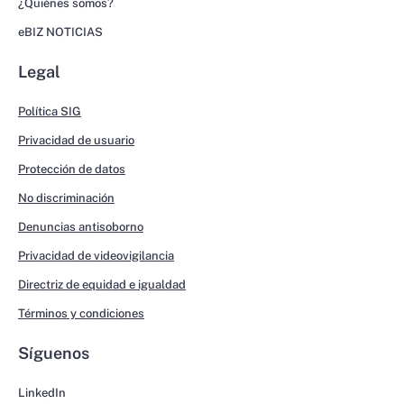
¿Quiénes somos?
eBIZ NOTICIAS
Legal
Política SIG
Privacidad de usuario
Protección de datos
No discriminación
Denuncias antisoborno
Privacidad de videovigilancia
Directriz de equidad e igualdad
Términos y condiciones
Síguenos
LinkedIn