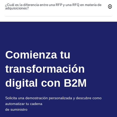
¿Cuál es la diferencia entre una RFP y una RFQ en materia de
adquisiciones?
Comienza tu
transformación
digital con B2M
Solicita una demostración personalizada y descubre como
automatizar tu cadena
de suministro