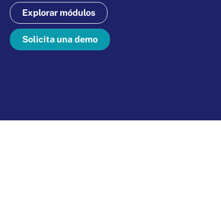
Explorar módulos
Solicita una demo