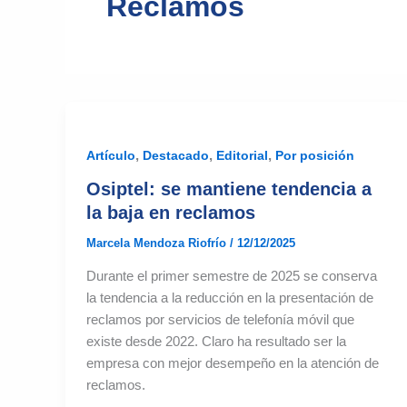
Reclamos
,
,
,
Artículo
Destacado
Editorial
Por posición
Osiptel: se mantiene tendencia a
la baja en reclamos
Marcela Mendoza Riofrío
/
12/12/2025
Durante el primer semestre de 2025 se conserva
la tendencia a la reducción en la presentación de
reclamos por servicios de telefonía móvil que
existe desde 2022. Claro ha resultado ser la
empresa con mejor desempeño en la atención de
reclamos.