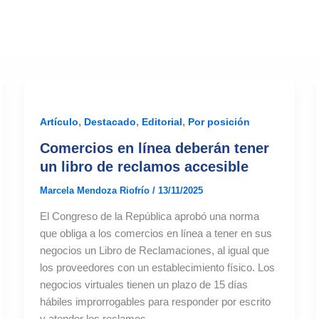
,
,
,
Artículo
Destacado
Editorial
Por posición
Comercios en línea deberán tener
un libro de reclamos accesible
Marcela Mendoza Riofrío
/
13/11/2025
El Congreso de la República aprobó una norma
que obliga a los comercios en línea a tener en sus
negocios un Libro de Reclamaciones, al igual que
los proveedores con un establecimiento físico. Los
negocios virtuales tienen un plazo de 15 días
hábiles improrrogables para responder por escrito
y atender los reclamos.