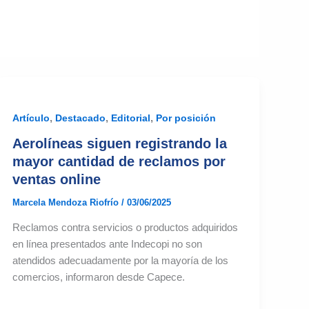
,
,
,
Artículo
Destacado
Editorial
Por posición
Aerolíneas siguen registrando la
mayor cantidad de reclamos por
ventas online
Marcela Mendoza Riofrío
/
03/06/2025
Reclamos contra servicios o productos adquiridos
en línea presentados ante Indecopi no son
atendidos adecuadamente por la mayoría de los
comercios, informaron desde Capece.