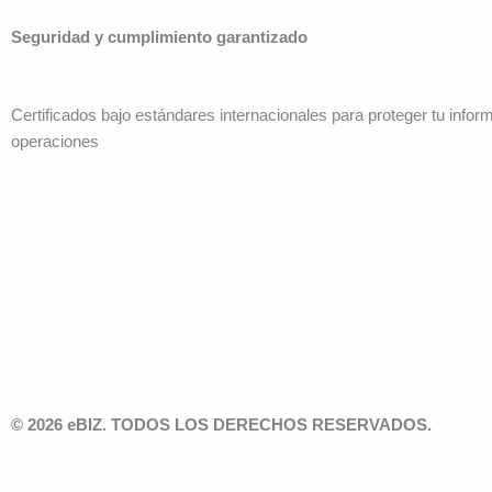
Seguridad y cumplimiento garantizado
Certificados bajo estándares internacionales para proteger tu infor
operaciones
© 2026 eBIZ. TODOS LOS DERECHOS RESERVADOS.