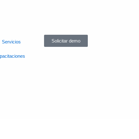
Solicitar demo
Servicios
pacitaciones