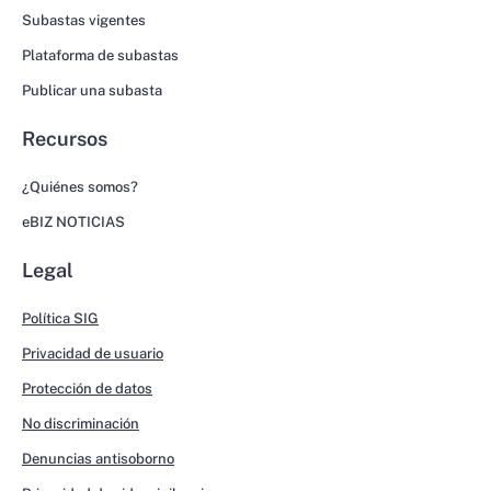
Subastas vigentes
Plataforma de subastas
Publicar una subasta
Recursos
¿Quiénes somos?
eBIZ NOTICIAS
Legal
Política SIG
Privacidad de usuario
Protección de datos
No discriminación
Denuncias antisoborno