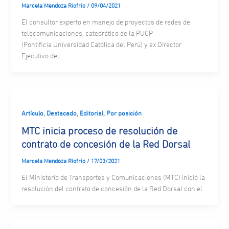
Marcela Mendoza Riofrío
/
09/04/2021
El consultor experto en manejo de proyectos de redes de
telecomunicaciones, catedrático de la PUCP
(Pontificia Universidad Católica del Perú) y ex Director
Ejecutivo del
,
,
,
Artículo
Destacado
Editorial
Por posición
MTC inicia proceso de resolución de
contrato de concesión de la Red Dorsal
Marcela Mendoza Riofrío
/
17/03/2021
El Ministerio de Transportes y Comunicaciones (MTC) inició la
resolución del contrato de concesión de la Red Dorsal con el