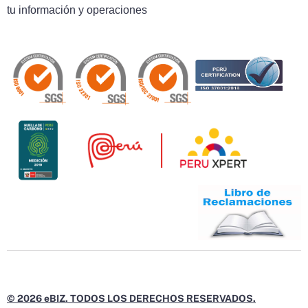
tu información y operaciones
© 2026 eBIZ. TODOS LOS DERECHOS RESERVADOS.