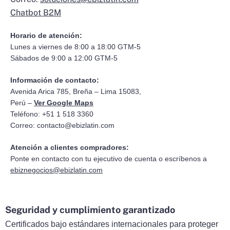
Chatbot B2M
Horario de atención:
Lunes a viernes de 8:00 a 18:00 GTM-5
Sábados de 9:00 a 12:00 GTM-5
Información de contacto:
Avenida Arica 785, Breña – Lima 15083,
Perú –
Ver Google Maps
Teléfono: +51 1 518 3360
Correo:
contacto@ebizlatin.com
Atención a clientes compradores:
Ponte en contacto con tu ejecutivo de cuenta o escríbenos a
ebiznegocios@ebizlatin.com
Seguridad y cumplimiento garantizado
Certificados bajo estándares internacionales para proteger