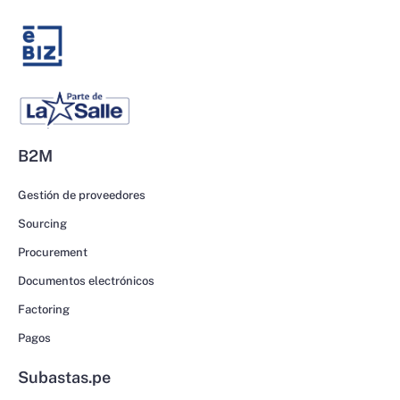
B2M
Gestión de proveedores
Sourcing
Procurement
Documentos electrónicos
Factoring
Pagos
Subastas.pe