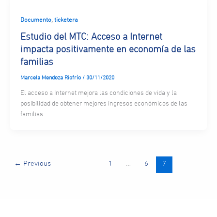
,
Documento
ticketera
Estudio del MTC: Acceso a Internet
impacta positivamente en economía de las
familias
Marcela Mendoza Riofrío
/
30/11/2020
El acceso a Internet mejora las condiciones de vida y la
posibilidad de obtener mejores ingresos económicos de las
familias
←
Previous
1
…
6
7