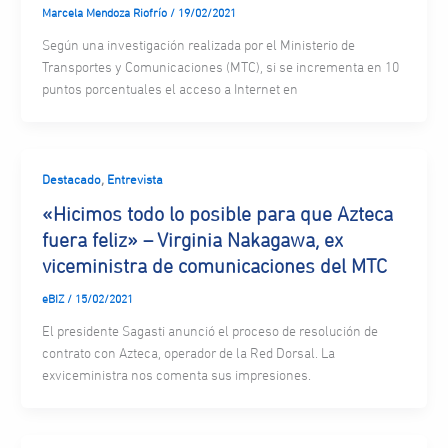
Marcela Mendoza Riofrío
/
19/02/2021
Según una investigación realizada por el Ministerio de
Transportes y Comunicaciones (MTC), si se incrementa en 10
puntos porcentuales el acceso a Internet en
,
Destacado
Entrevista
«Hicimos todo lo posible para que Azteca
fuera feliz» – Virginia Nakagawa, ex
viceministra de comunicaciones del MTC
eBIZ
/
15/02/2021
El presidente Sagasti anunció el proceso de resolución de
contrato con Azteca, operador de la Red Dorsal. La
exviceministra nos comenta sus impresiones.