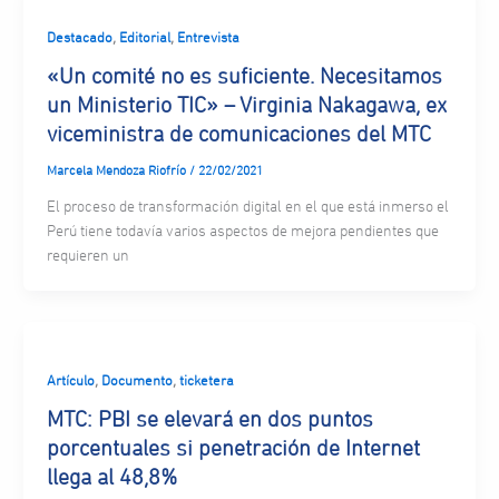
,
,
Destacado
Editorial
Entrevista
«Un comité no es suficiente. Necesitamos
un Ministerio TIC» – Virginia Nakagawa, ex
viceministra de comunicaciones del MTC
Marcela Mendoza Riofrío
/
22/02/2021
El proceso de transformación digital en el que está inmerso el
Perú tiene todavía varios aspectos de mejora pendientes que
requieren un
,
,
Artículo
Documento
ticketera
MTC: PBI se elevará en dos puntos
porcentuales si penetración de Internet
llega al 48,8%