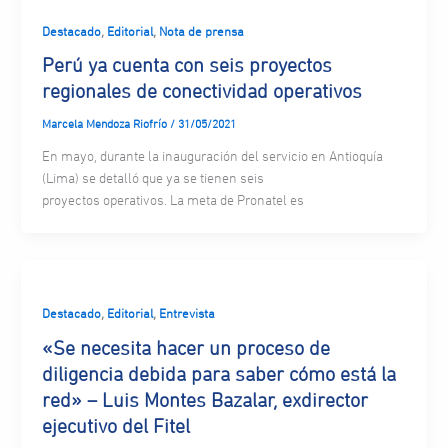
,
,
Destacado
Editorial
Nota de prensa
Perú ya cuenta con seis proyectos
regionales de conectividad operativos
Marcela Mendoza Riofrío
/
31/05/2021
En mayo, durante la inauguración del servicio en Antioquía
(Lima) se detalló que ya se tienen seis
proyectos operativos. La meta de Pronatel es
,
,
Destacado
Editorial
Entrevista
«Se necesita hacer un proceso de
diligencia debida para saber cómo está la
red» – Luis Montes Bazalar, exdirector
ejecutivo del Fitel