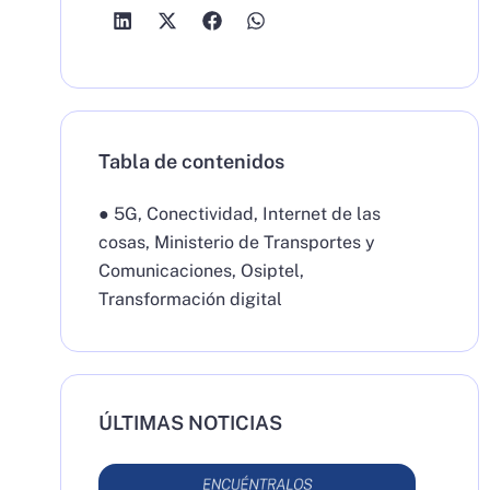
Tabla de contenidos
●
5G
,
Conectividad
,
Internet de las
cosas
,
Ministerio de Transportes y
Comunicaciones
,
Osiptel
,
Transformación digital
ÚLTIMAS NOTICIAS