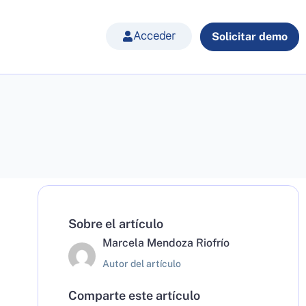
Acceder
Solicitar demo
Sobre el artículo
Marcela Mendoza Riofrío
Autor del artículo
Comparte este artículo