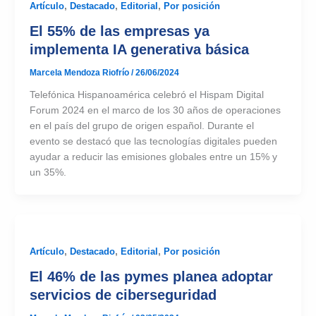
Artículo
,
Destacado
,
Editorial
,
Por posición
El 55% de las empresas ya
implementa IA generativa básica
Marcela Mendoza Riofrío
/
26/06/2024
Telefónica Hispanoamérica celebró el Hispam Digital
Forum 2024 en el marco de los 30 años de operaciones
en el país del grupo de origen español. Durante el
evento se destacó que las tecnologías digitales pueden
ayudar a reducir las emisiones globales entre un 15% y
un 35%.
Artículo
,
Destacado
,
Editorial
,
Por posición
El 46% de las pymes planea adoptar
servicios de ciberseguridad