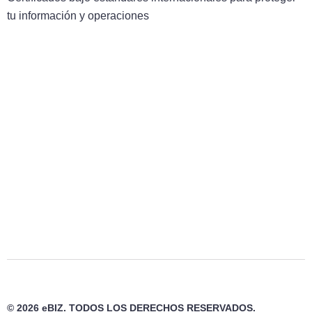
tu información y operaciones
© 2026 eBIZ. TODOS LOS DERECHOS RESERVADOS.