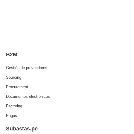
B2M
Gestión de proveedores
Sourcing
Procurement
Documentos electrónicos
Factoring
Pagos
Subastas.pe