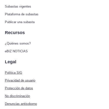
Subastas vigentes
Plataforma de subastas
Publicar una subasta
Recursos
¿Quiénes somos?
eBIZ NOTICIAS
Legal
Política SIG
Privacidad de usuario
Protección de datos
No discriminación
Denuncias antisoborno