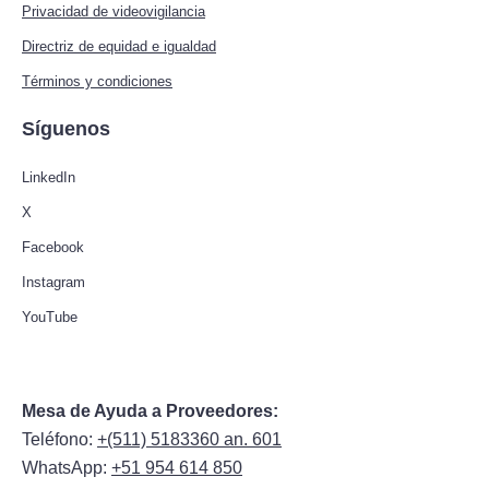
Privacidad de videovigilancia
Directriz de equidad e igualdad
Términos y condiciones
Síguenos
LinkedIn
X
Facebook
Instagram
YouTube
Mesa de Ayuda a Proveedores:
Teléfono:
+(511) 5183360 an. 601
WhatsApp:
+51 954 614 850