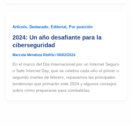
Artículo
,
Destacado
,
Editorial
,
Por posición
2024: Un año desafiante para la
ciberseguridad
Marcela Mendoza Riofrío
/
06/02/2024
En el marco del Día Internacional por un Internet Seguro
o Safe Internet Day, que se celebra cada año el primer o
segundo martes de febrero, repasamos las principales
tendencias que primarán este 2024 y algunos consejos
sobre cómo prepararse para combatirlas.