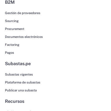
B2M
Gestión de proveedores
Sourcing
Procurement
Documentos electrónicos
Factoring
Pagos
Subastas.pe
Subastas vigentes
Plataforma de subastas
Publicar una subasta
Recursos