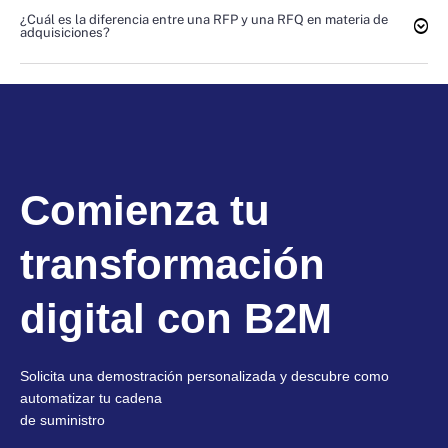
¿Cuál es la diferencia entre una RFP y una RFQ en materia de
adquisiciones?
Comienza tu
transformación
digital con B2M
Solicita una demostración personalizada y descubre como
automatizar tu cadena
de suministro