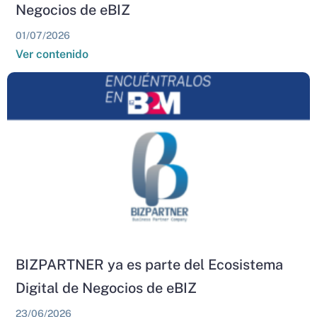
Negocios de eBIZ
01/07/2026
Ver contenido
BIZPARTNER ya es parte del Ecosistema
Digital de Negocios de eBIZ
23/06/2026