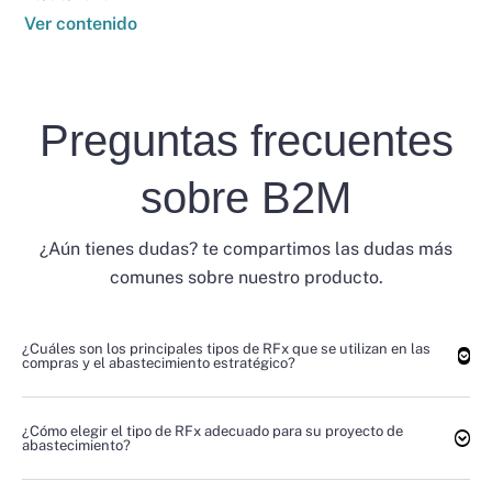
Ver contenido
Preguntas frecuentes
sobre B2M
¿Aún tienes dudas? te compartimos las dudas más
comunes sobre nuestro producto.
¿Cuáles son los principales tipos de RFx que se utilizan en las
compras y el abastecimiento estratégico?
¿Cómo elegir el tipo de RFx adecuado para su proyecto de
abastecimiento?