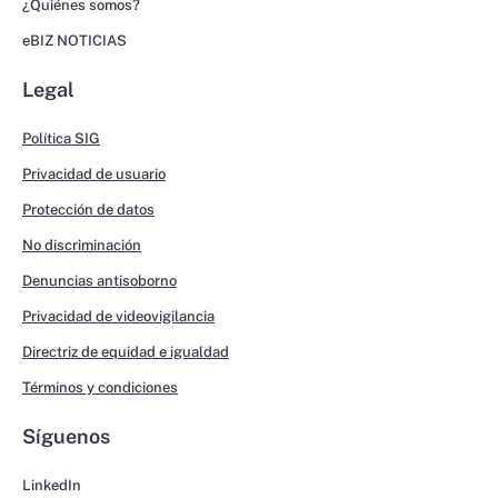
¿Quiénes somos?
eBIZ NOTICIAS
Legal
Política SIG
Privacidad de usuario
Protección de datos
No discriminación
Denuncias antisoborno
Privacidad de videovigilancia
Directriz de equidad e igualdad
Términos y condiciones
Síguenos
LinkedIn