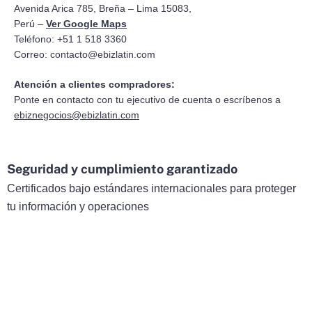
Avenida Arica 785, Breña – Lima 15083,
Perú –
Ver Google Maps
Teléfono: +51 1 518 3360
Correo:
contacto@ebizlatin.com
Atención a clientes compradores:
Ponte en contacto con tu ejecutivo de cuenta o escríbenos a
ebiznegocios@ebizlatin.com
Seguridad y cumplimiento garantizado
Certificados bajo estándares internacionales para proteger
tu información y operaciones