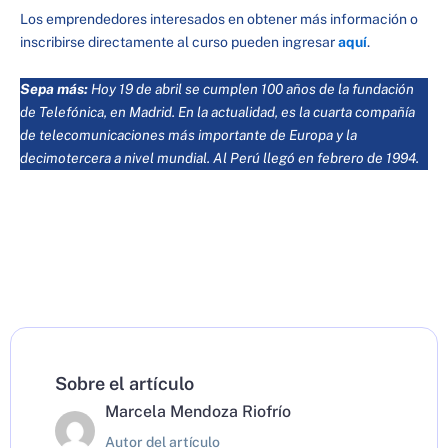
Los emprendedores interesados en obtener más información o
inscribirse directamente al curso pueden ingresar
aquí
.
Sepa más:
Hoy 19 de abril se cumplen 100 años de la fundación
de Telefónica, en Madrid. En la actualidad, es la cuarta compañía
de telecomunicaciones más importante de Europa y la
decimotercera a nivel mundial. Al Perú llegó en febrero de 1994.
Sobre el artículo
Marcela Mendoza Riofrío
Autor del artículo