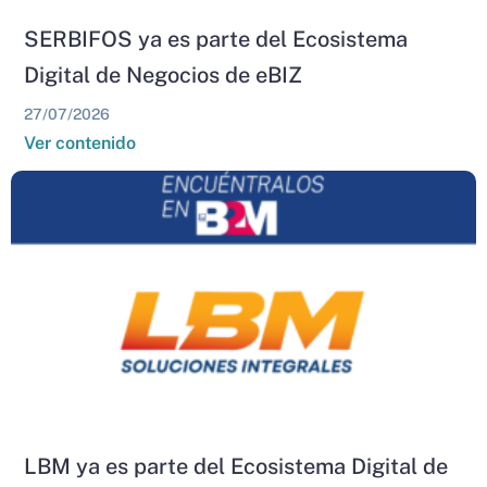
SERBIFOS ya es parte del Ecosistema
Digital de Negocios de eBIZ
27/07/2026
Ver contenido
LBM ya es parte del Ecosistema Digital de