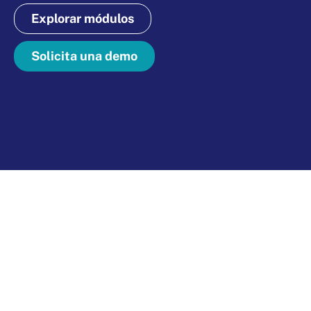
Explorar módulos
Solicita una demo