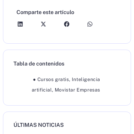
Comparte este artículo
Tabla de contenidos
●
Cursos gratis
,
Inteligencia
artificial
,
Movistar Empresas
ÚLTIMAS NOTICIAS