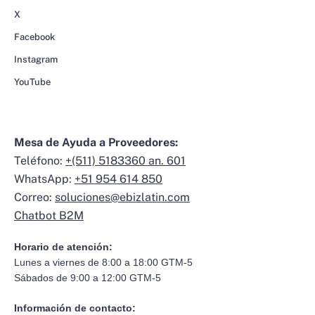
X
Facebook
Instagram
YouTube
Mesa de Ayuda a Proveedores:
Teléfono:
+(511) 5183360 an. 601
WhatsApp:
+51 954 614 850
Correo:
soluciones@ebizlatin.com
Chatbot B2M
Horario de atención:
Lunes a viernes de 8:00 a 18:00 GTM-5
Sábados de 9:00 a 12:00 GTM-5
Información de contacto: