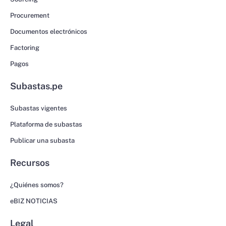
Procurement
Documentos electrónicos
Factoring
Pagos
Subastas.pe
Subastas vigentes
Plataforma de subastas
Publicar una subasta
Recursos
¿Quiénes somos?
eBIZ NOTICIAS
Legal