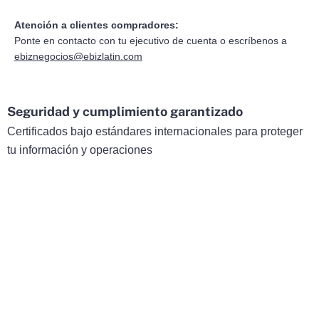
Atención a clientes compradores:
Ponte en contacto con tu ejecutivo de cuenta o escríbenos a
ebiznegocios@ebizlatin.com
Seguridad y cumplimiento garantizado
Certificados bajo estándares internacionales para proteger
tu información y operaciones