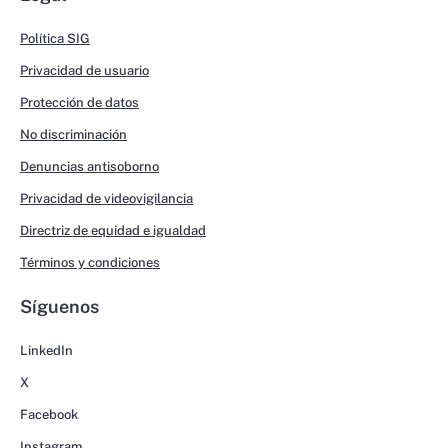
Política SIG
Privacidad de usuario
Protección de datos
No discriminación
Denuncias antisoborno
Privacidad de videovigilancia
Directriz de equidad e igualdad
Términos y condiciones
Síguenos
LinkedIn
X
Facebook
Instagram