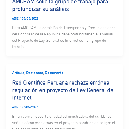
AMCHAM solicita grupo de trabajo para
profundizar su análisis
eBIZ
/
30/05/2022
Para AMCHAM, la comisión de Transportes y Comunicaciones
del Congreso de la República debe profundizar en el análisis
del Proyecto de Ley General de Internet con un grupo de
trabajo.
,
,
Artículo
Destacado
Documento
Red Científica Peruana rechaza errónea
regulación en proyecto de Ley General de
Internet
eBIZ
/
27/05/2022
En un comunicado, la entidad administradora del ccTLD .pe
señala cómo problemas en el proyecto pondrían en peligro el