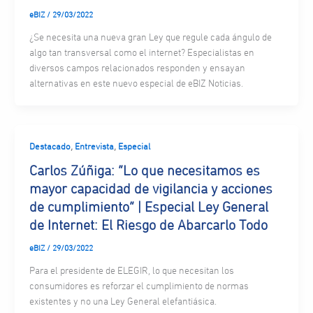
eBIZ
/
29/03/2022
¿Se necesita una nueva gran Ley que regule cada ángulo de
algo tan transversal como el internet? Especialistas en
diversos campos relacionados responden y ensayan
alternativas en este nuevo especial de eBIZ Noticias.
,
,
Destacado
Entrevista
Especial
Carlos Zúñiga: “Lo que necesitamos es
mayor capacidad de vigilancia y acciones
de cumplimiento” | Especial Ley General
de Internet: El Riesgo de Abarcarlo Todo
eBIZ
/
29/03/2022
Para el presidente de ELEGIR, lo que necesitan los
consumidores es reforzar el cumplimiento de normas
existentes y no una Ley General elefantiásica.