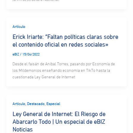
Artículo
Erick Iriarte: “Faltan políticas claras sobre
el contenido oficial en redes sociales»
eBIZ
/
15/04/2022
Desde el faisán de Anibal Torres, pasando por Economía de
los Mildemonios enseñando economía en TikTo hasta la
cuestionada Ley General de Internet
,
,
Artículo
Destacado
Especial
Ley General de Internet: El Riesgo de
Abarcarlo Todo | Un especial de eBIZ
Noticias