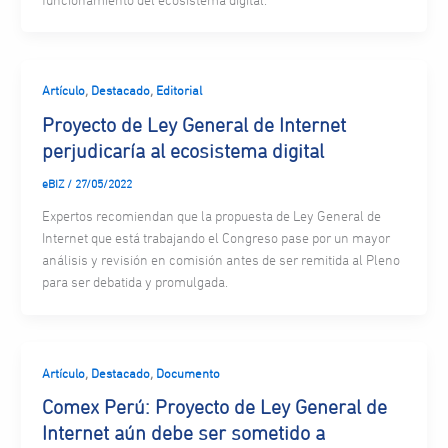
funcionamiento del ecosistema digital.
,
,
Artículo
Destacado
Editorial
Proyecto de Ley General de Internet
perjudicaría al ecosistema digital
eBIZ
/
27/05/2022
Expertos recomiendan que la propuesta de Ley General de
Internet que está trabajando el Congreso pase por un mayor
análisis y revisión en comisión antes de ser remitida al Pleno
para ser debatida y promulgada.
,
,
Artículo
Destacado
Documento
Comex Perú: Proyecto de Ley General de
Internet aún debe ser sometido a