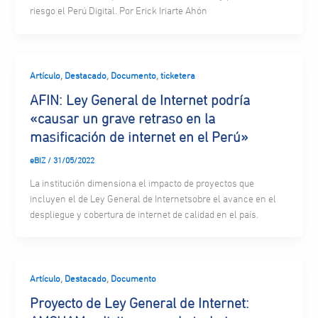
riesgo el Perú Digital. Por Erick Iriarte Ahón
,
,
,
Artículo
Destacado
Documento
ticketera
AFIN: Ley General de Internet podría
«causar un grave retraso en la
masificación de internet en el Perú»
eBIZ
/
31/05/2022
La institución dimensiona el impacto de proyectos que
incluyen el de Ley General de Internetsobre el avance en el
despliegue y cobertura de internet de calidad en el país.
,
,
Artículo
Destacado
Documento
Proyecto de Ley General de Internet: