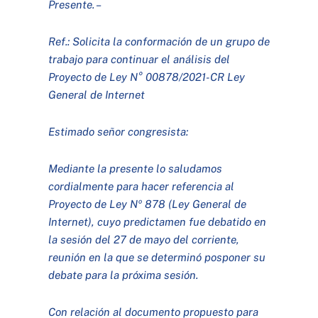
Presente. –
Ref.: Solicita la conformación de un grupo de
trabajo para continuar el análisis del
Proyecto de Ley N° 00878/2021-CR Ley
General de Internet
Estimado señor congresista:
Mediante la presente lo saludamos
cordialmente para hacer referencia al
Proyecto de Ley Nº 878 (Ley General de
Internet), cuyo predictamen fue debatido en
la sesión del 27 de mayo del corriente,
reunión en la que se determinó posponer su
debate para la próxima sesión.
Con relación al documento propuesto para