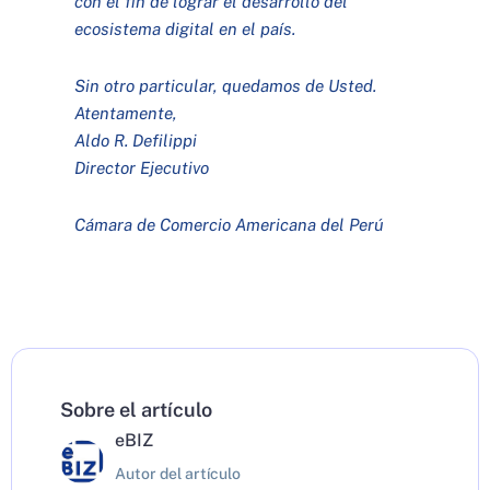
con el fin de lograr el desarrollo del
ecosistema digital en el país.
Sin otro particular, quedamos de Usted.
Atentamente,
Aldo R. Defilippi
Director Ejecutivo
Cámara de Comercio Americana del Perú
Sobre el artículo
eBIZ
Autor del artículo