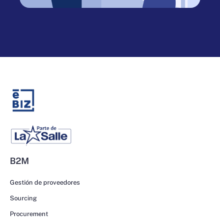
B2M
Gestión de proveedores
Sourcing
Procurement