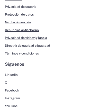
Privacidad de usuario
Protección de datos
No discriminación
Denuncias antisoborno
Privacidad de videovigilancia
Directriz de equidad e igualdad
Términos y condiciones
Síguenos
LinkedIn
X
Facebook
Instagram
YouTube