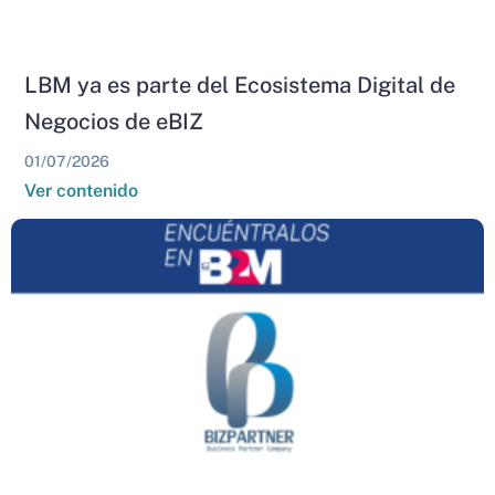
LBM ya es parte del Ecosistema Digital de
Negocios de eBIZ
01/07/2026
Ver contenido