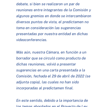
debate, si bien se realizaron un par de
reuniones entre integrantes de la Comisión y
algunos gremios en donde se intercambiaron
diversos puntos de vista, el predictamen no
toma en consideración las sugerencias
presentadas por nuestra entidad en dichas
videoconferencias.
Más aún, nuestra Cámara, en función a un
borrador que se circuló como producto de
dichas reuniones, volvió a presentar
sugerencias en una carta presentada a la
Comisión, fechada el 29 de abril de 2022 (se
adjunta copia), las cuales no han sido
incorporadas al predictamen final.
En este sentido, debido a la importancia de
los temas abordados en el Proyecto de Ley