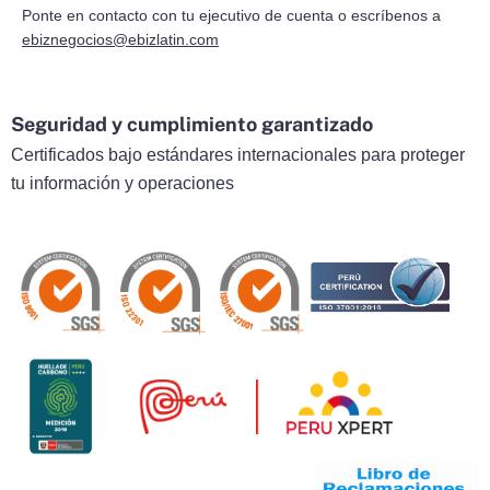
Ponte en contacto con tu ejecutivo de cuenta o escríbenos a
ebiznegocios@ebizlatin.com
Seguridad y cumplimiento garantizado
Certificados bajo estándares internacionales para proteger
tu información y operaciones