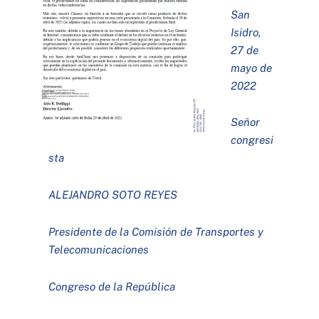
San
Isidro,
27 de
mayo de
2022
Señor
congresi
sta
ALEJANDRO SOTO REYES
Presidente de la Comisión de Transportes y
Telecomunicaciones
Congreso de la República