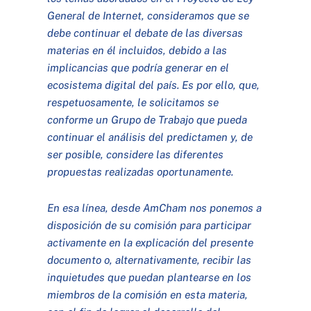
General de Internet, consideramos que se
debe continuar el debate de las diversas
materias en él incluidos, debido a las
implicancias que podría generar en el
ecosistema digital del país. Es por ello, que,
respetuosamente, le solicitamos se
conforme un Grupo de Trabajo que pueda
continuar el análisis del predictamen y, de
ser posible, considere las diferentes
propuestas realizadas oportunamente.
En esa línea, desde AmCham nos ponemos a
disposición de su comisión para participar
activamente en la explicación del presente
documento o, alternativamente, recibir las
inquietudes que puedan plantearse en los
miembros de la comisión en esta materia,