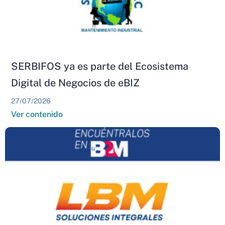
SERBIFOS ya es parte del Ecosistema
Digital de Negocios de eBIZ
27/07/2026
Ver contenido