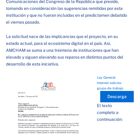
Comunicaciones del Congreso de la República que preside,
tomando en consideración las sugerencias remitidas por esta
institución y que no fueran incluidas en el predictamen debatido
el viernes pasado.
La solicitud nace de las implicancias que el proyecto, en su
estado actual, para el ecosistema digital en el país. Así,
AMCHAM se suma a una treintena de instituciones que han
elevado y siguen elevando sus reparos en distintos puntos del
desarrollo de esta iniciativa.
Ley-General-
Internet-solicita-
grupo-de-trabajo
Descarga
El texto
completo a
continuación: