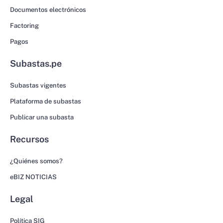
Documentos electrónicos
Factoring
Pagos
Subastas.pe
Subastas vigentes
Plataforma de subastas
Publicar una subasta
Recursos
¿Quiénes somos?
eBIZ NOTICIAS
Legal
Política SIG