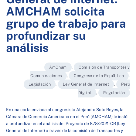
AMCHAM solicita
grupo de trabajo para
profundizar su
análisis
AmCham
,
Comisión de Transportes y
Comunicaciones
,
Congreso de la República
,
Legislación
,
Ley General de Internet
,
Perú
Digital
,
Regulación
En una carta enviada al congresista Alejandro Soto Reyes, la
Cámara de Comercio Americana en el Perú (AMCHAM) le instó
a profundizar en el análisis del Proyecto de 878/2021-CR (Ley
General de Internet) a través de la comisión de Transportes y