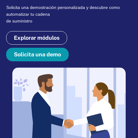
Solicita una demostración personalizada y descubre como
automatizar tu cadena
de suministro
Explorar módulos
Solicita una demo