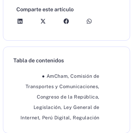
Comparte este artículo
Tabla de contenidos
●
AmCham
,
Comisión de
Transportes y Comunicaciones
,
Congreso de la República
,
Legislación
,
Ley General de
Internet
,
Perú Digital
,
Regulación