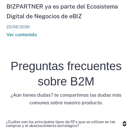
BIZPARTNER ya es parte del Ecosistema
Digital de Negocios de eBIZ
23/06/2026
Ver contenido
Preguntas frecuentes
sobre B2M
¿Aún tienes dudas? te compartimos las dudas más
comunes sobre nuestro producto.
¿Cuáles son los principales tipos de RFx que se utilizan en las
compras y el abastecimiento estratégico?