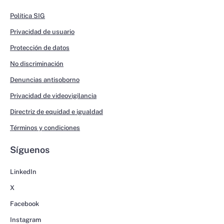
Política SIG
Privacidad de usuario
Protección de datos
No discriminación
Denuncias antisoborno
Privacidad de videovigilancia
Directriz de equidad e igualdad
Términos y condiciones
Síguenos
LinkedIn
X
Facebook
Instagram