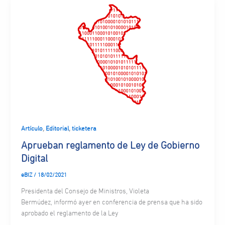
,
,
Artículo
Editorial
ticketera
Aprueban reglamento de Ley de Gobierno
Digital
eBIZ
/
18/02/2021
Presidenta del Consejo de Ministros, Violeta
Bermúdez, informó ayer en conferencia de prensa que ha sido
aprobado el reglamento de la Ley