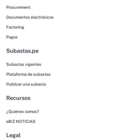
Procurement
Documentos electrónicos
Factoring
Pagos
Subastas.pe
Subastas vigentes
Plataforma de subastas
Publicar una subasta
Recursos
¿Quiénes somos?
eBIZ NOTICIAS
Legal