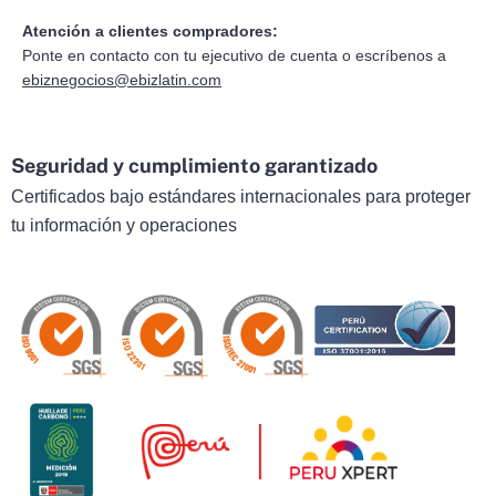
Atención a clientes compradores:
Ponte en contacto con tu ejecutivo de cuenta o escríbenos a
ebiznegocios@ebizlatin.com
Seguridad y cumplimiento garantizado
Certificados bajo estándares internacionales para proteger
tu información y operaciones