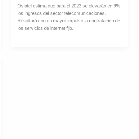
Osiptel estima que para el 2023 se elevarán en 9%
los ingresos del sector telecomunicaciones.
Resaltará con un mayor impulso la contratación de
los servicios de internet fijo.