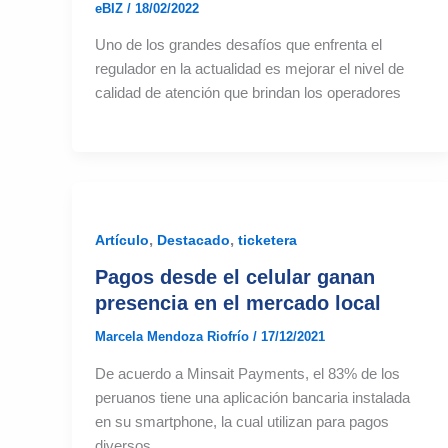
eBIZ
/
18/02/2022
Uno de los grandes desafíos que enfrenta el
regulador en la actualidad es mejorar el nivel de
calidad de atención que brindan los operadores
,
,
Artículo
Destacado
ticketera
Pagos desde el celular ganan
presencia en el mercado local
Marcela Mendoza Riofrío
/
17/12/2021
De acuerdo a Minsait Payments, el 83% de los
peruanos tiene una aplicación bancaria instalada
en su smartphone, la cual utilizan para pagos
diversos.