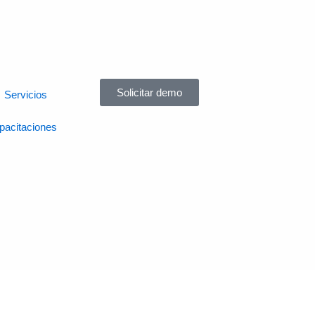
Solicitar demo
Servicios
pacitaciones