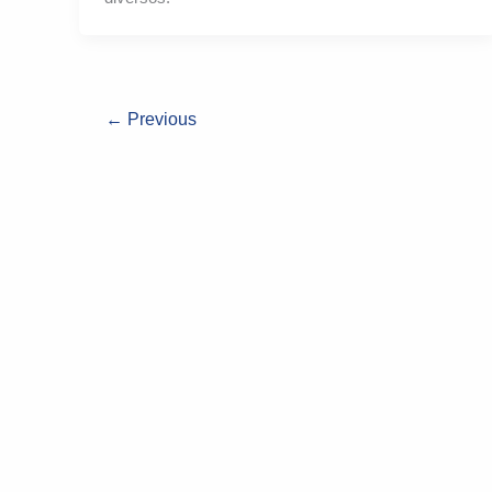
←
Previous