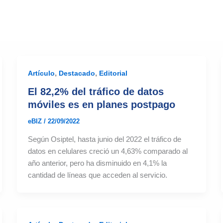
,
,
Artículo
Destacado
Editorial
El 82,2% del tráfico de datos
móviles es en planes postpago
eBIZ
/
22/09/2022
Según Osiptel, hasta junio del 2022 el tráfico de
datos en celulares creció un 4,63% comparado al
año anterior, pero ha disminuido en 4,1% la
cantidad de líneas que acceden al servicio.