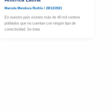
Marcela Mendoza Riofrío
/
28/12/2021
En nuestro país existen más de 40 mil centros
poblados que no cuentan con ningún tipo de
conectividad. Se trata