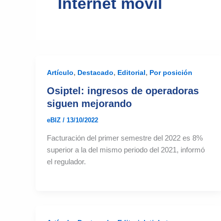
Internet móvil
,
,
,
Artículo
Destacado
Editorial
Por posición
Osiptel: ingresos de operadoras
siguen mejorando
eBIZ
/
13/10/2022
Facturación del primer semestre del 2022 es 8%
superior a la del mismo periodo del 2021, informó
el regulador.