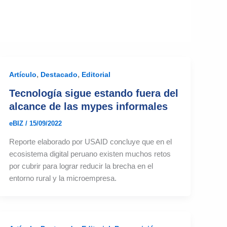
,
,
Artículo
Destacado
Editorial
Tecnología sigue estando fuera del
alcance de las mypes informales
eBIZ
/
15/09/2022
Reporte elaborado por USAID concluye que en el
ecosistema digital peruano existen muchos retos
por cubrir para lograr reducir la brecha en el
entorno rural y la microempresa.