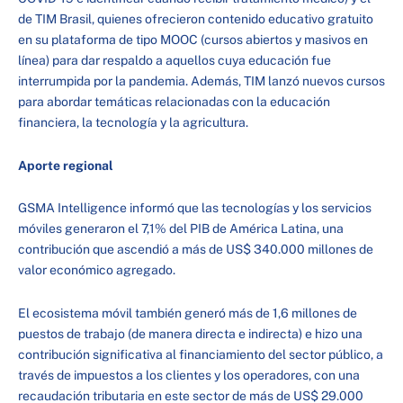
de TIM Brasil, quienes ofrecieron contenido educativo gratuito
en su plataforma de tipo MOOC (cursos abiertos y masivos en
línea) para dar respaldo a aquellos cuya educación fue
interrumpida por la pandemia. Además, TIM lanzó nuevos cursos
para abordar temáticas relacionadas con la educación
financiera, la tecnología y la agricultura.
Aporte regional
GSMA Intelligence informó que las tecnologías y los servicios
móviles generaron el 7,1% del PIB de América Latina, una
contribución que ascendió a más de US$ 340.000 millones de
valor económico agregado.
El ecosistema móvil también generó más de 1,6 millones de
puestos de trabajo (de manera directa e indirecta) e hizo una
contribución significativa al financiamiento del sector público, a
través de impuestos a los clientes y los operadores, con una
recaudación tributaria en este sector de más de US$ 29.000