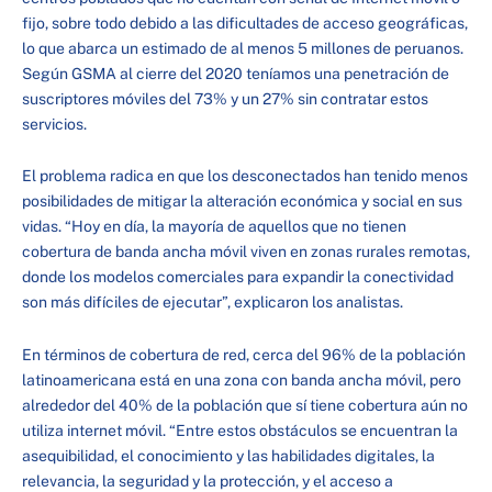
fijo, sobre todo debido a las dificultades de acceso geográficas,
lo que abarca un estimado de al menos 5 millones de peruanos.
Según GSMA al cierre del 2020 teníamos una penetración de
suscriptores móviles del 73% y un 27% sin contratar estos
servicios.
El problema radica en que los desconectados han tenido menos
posibilidades de mitigar la alteración económica y social en sus
vidas. “Hoy en día, la mayoría de aquellos que no tienen
cobertura de banda ancha móvil viven en zonas rurales remotas,
donde los modelos comerciales para expandir la conectividad
son más difíciles de ejecutar”, explicaron los analistas.
En términos de cobertura de red, cerca del 96% de la población
latinoamericana está en una zona con banda ancha móvil, pero
alrededor del 40% de la población que sí tiene cobertura aún no
utiliza internet móvil. “Entre estos obstáculos se encuentran la
asequibilidad, el conocimiento y las habilidades digitales, la
relevancia, la seguridad y la protección, y el acceso a