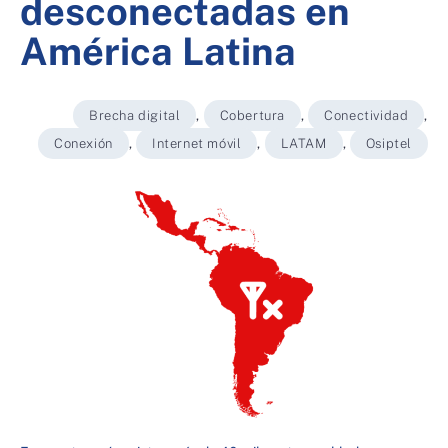
desconectadas en
América Latina
Brecha digital
,
Cobertura
,
Conectividad
,
Conexión
,
Internet móvil
,
LATAM
,
Osiptel