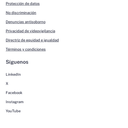
Protección de datos
No discriminación
Denuncias antisoborno
Privacidad de videovigilancia
Directriz de equidad e igualdad
Términos y condiciones
Síguenos
LinkedIn
X
Facebook
Instagram
YouTube