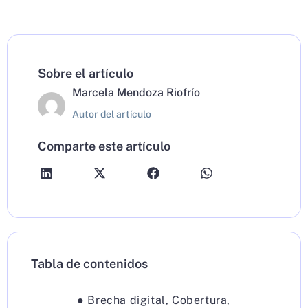
Sobre el artículo
Marcela Mendoza Riofrío
Autor del artículo
Comparte este artículo
Tabla de contenidos
●
Brecha digital
,
Cobertura
,