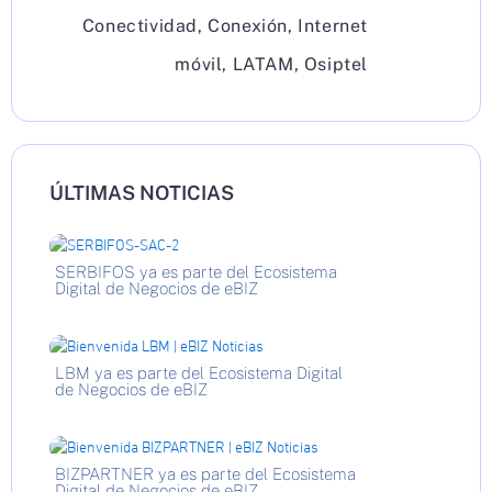
Conectividad
,
Conexión
,
Internet
móvil
,
LATAM
,
Osiptel
ÚLTIMAS NOTICIAS
SERBIFOS ya es parte del Ecosistema
Digital de Negocios de eBIZ
LBM ya es parte del Ecosistema Digital
de Negocios de eBIZ
BIZPARTNER ya es parte del Ecosistema
Digital de Negocios de eBIZ