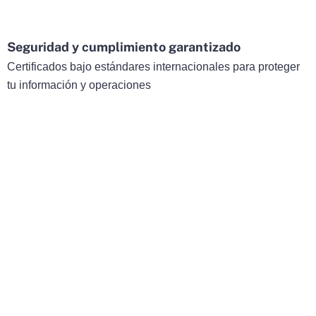
Seguridad y cumplimiento garantizado
Certificados bajo estándares internacionales para proteger
tu información y operaciones