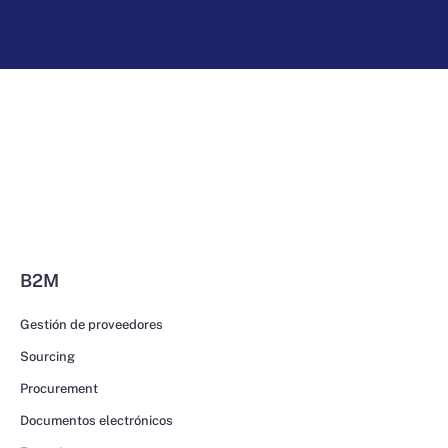
B2M
Gestión de proveedores
Sourcing
Procurement
Documentos electrónicos