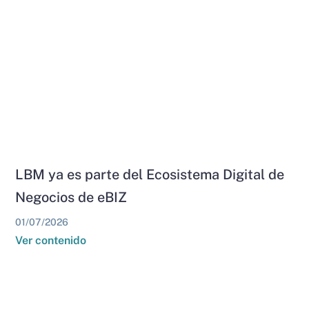
LBM ya es parte del Ecosistema Digital de
Negocios de eBIZ
01/07/2026
Ver contenido