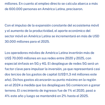
millones. En cuanto al empleo directo se calcula abarca a más
de 600.000 personas en América Latina, precisaron.
Con el impulso de la expansión constante del ecosistema móvil
y el aumento de la productividad, el aporte económico del
sector móvil en América Latina se incrementará en más de USD
30.000 millones para el 2025.
Los operadores móviles de América Latina invertirán más de
US$ 70.000 millones en sus redes entre 2020 y 2025, con
especial énfasis en 5G y 4G. El despliegue de redes 5G será un
factor clave para impulsar la inversión, ya que representará casi
dos tercios de los gastos de capital (US$11,3 mil millones este
año). Dichos gastos alcanzarán su punto máximo en la región
en el 2024 a medida que los despliegues 5G comiencen a ganar
terreno. El crecimiento de ingresos fue de 1% el 2020, pasó a
4% este año y luego se mantendrá en 2% hasta el 2025.