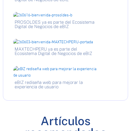
PROSOLDES ya es parte del Ecosistema
Digital de Negocios de eBIZ
MAXTECHPERU ya es parte del
Ecosistema Digital de Negocios de eBIZ
eBIZ rediseña web para mejorar la
experiencia de usuario
Artículos