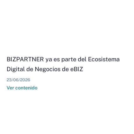
BIZPARTNER ya es parte del Ecosistema
Digital de Negocios de eBIZ
23/06/2026
Ver contenido