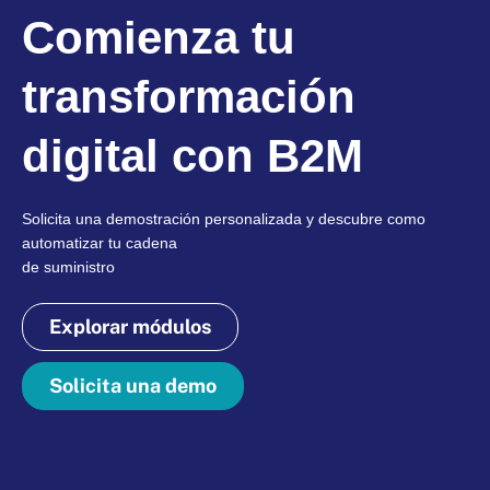
Comienza tu
transformación
digital con B2M
Solicita una demostración personalizada y descubre como
automatizar tu cadena
de suministro
Explorar módulos
Solicita una demo