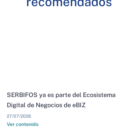
recomendados
SERBIFOS ya es parte del Ecosistema
Digital de Negocios de eBIZ
27/07/2026
Ver contenido