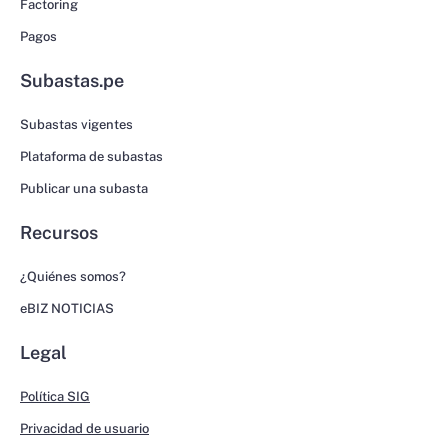
Factoring
Pagos
Subastas.pe
Subastas vigentes
Plataforma de subastas
Publicar una subasta
Recursos
¿Quiénes somos?
eBIZ NOTICIAS
Legal
Política SIG
Privacidad de usuario