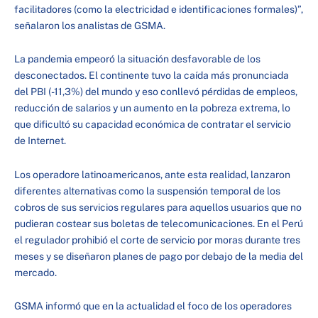
facilitadores (como la electricidad e identificaciones formales)”,
señalaron los analistas de GSMA.
La pandemia empeoró la situación desfavorable de los
desconectados. El continente tuvo la caída más pronunciada
del PBI (-11,3%) del mundo y eso conllevó pérdidas de empleos,
reducción de salarios y un aumento en la pobreza extrema, lo
que dificultó su capacidad económica de contratar el servicio
de Internet.
Los operadore latinoamericanos, ante esta realidad, lanzaron
diferentes alternativas como la suspensión temporal de los
cobros de sus servicios regulares para aquellos usuarios que no
pudieran costear sus boletas de telecomunicaciones. En el Perú
el regulador prohibió el corte de servicio por moras durante tres
meses y se diseñaron planes de pago por debajo de la media del
mercado.
GSMA informó que en la actualidad el foco de los operadores