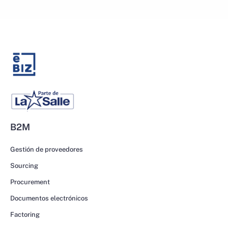
B2M
Gestión de proveedores
Sourcing
Procurement
Documentos electrónicos
Factoring