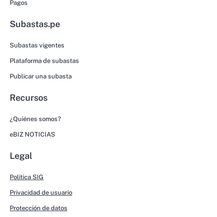
Pagos
Subastas.pe
Subastas vigentes
Plataforma de subastas
Publicar una subasta
Recursos
¿Quiénes somos?
eBIZ NOTICIAS
Legal
Política SIG
Privacidad de usuario
Protección de datos