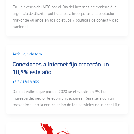
En un evento del MTC por el Día del Internet, se evidenció la
urgencia de diseñar políticas para incorporar a la población
mayor de 60 años en los objetivos y políticas de conectividad
nacional.
,
Artículo
ticketera
Conexiones a Internet fijo crecerán un
10,9% este año
eBIZ
/
17/02/2022
Osiptel estima que para el 2023 se elevarán en 9% los
ingresos del sector telecomunicaciones. Resaltará con un
mayor impulso la contratación de los servicios de internet fijo.