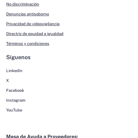
No discriminación
Denuncias antisoborno
Privacidad de videovigilancia
Directriz de equidad e igualdad
Términos y condiciones
Síguenos
LinkedIn
X
Facebook
Instagram
YouTube
Mesa de Ayuda a Proveedores: