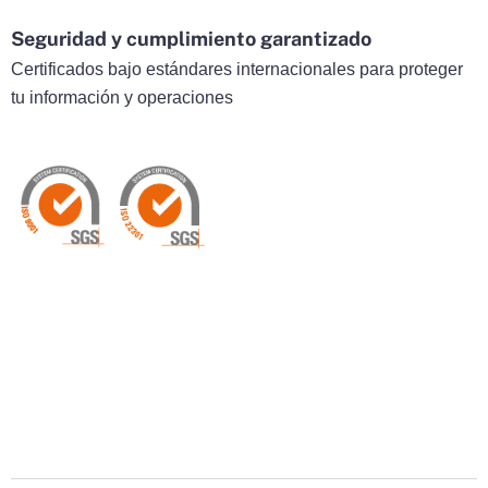
Seguridad y cumplimiento garantizado
Certificados bajo estándares internacionales para proteger
tu información y operaciones