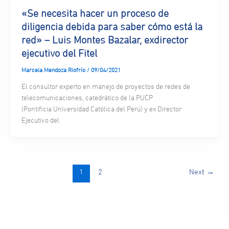
«Se necesita hacer un proceso de
diligencia debida para saber cómo está la
red» – Luis Montes Bazalar, exdirector
ejecutivo del Fitel
Marcela Mendoza Riofrío
/
09/04/2021
El consultor experto en manejo de proyectos de redes de
telecomunicaciones, catedrático de la PUCP
(Pontificia Universidad Católica del Perú) y ex Director
Ejecutivo del
1
2
Next
→