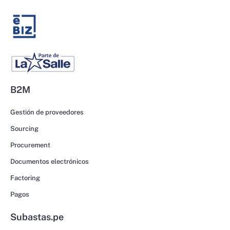
B2M
Gestión de proveedores
Sourcing
Procurement
Documentos electrónicos
Factoring
Pagos
Subastas.pe