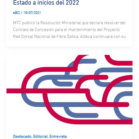
Estado a inicios del 2022
eBIZ
/
15/07/2021
MTC publicó la Resolución Ministerial que declara resolver del
Contrato de Concesión para el mantenimiento del Proyecto
Red Dorsal Nacional de Fibra Óptica. Azteca continuará con su
,
,
Destacado
Editorial
Entrevista