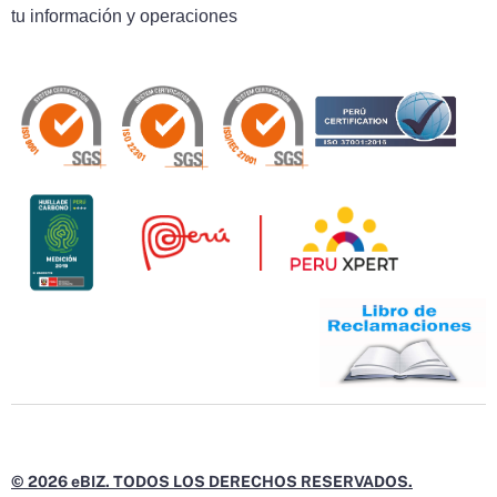
tu información y operaciones
© 2026 eBIZ. TODOS LOS DERECHOS RESERVADOS.