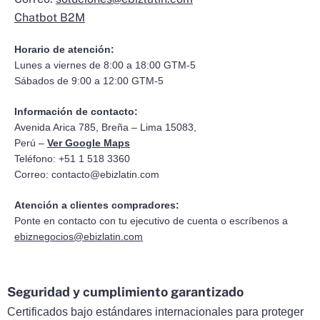
Chatbot B2M
Horario de atención:
Lunes a viernes de 8:00 a 18:00 GTM-5
Sábados de 9:00 a 12:00 GTM-5
Información de contacto:
Avenida Arica 785, Breña – Lima 15083,
Perú –
Ver Google Maps
Teléfono: +51 1 518 3360
Correo:
contacto@ebizlatin.com
Atención a clientes compradores:
Ponte en contacto con tu ejecutivo de cuenta o escríbenos a
ebiznegocios@ebizlatin.com
Seguridad y cumplimiento garantizado
Certificados bajo estándares internacionales para proteger