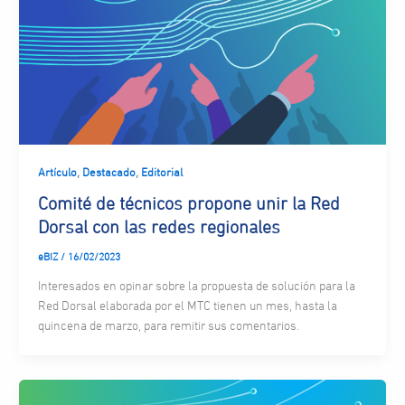
,
,
Artículo
Destacado
Editorial
Comité de técnicos propone unir la Red
Dorsal con las redes regionales
eBIZ
/
16/02/2023
Interesados en opinar sobre la propuesta de solución para la
Red Dorsal elaborada por el MTC tienen un mes, hasta la
quincena de marzo, para remitir sus comentarios.