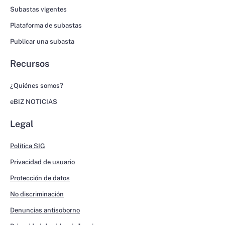
Subastas vigentes
Plataforma de subastas
Publicar una subasta
Recursos
¿Quiénes somos?
eBIZ NOTICIAS
Legal
Política SIG
Privacidad de usuario
Protección de datos
No discriminación
Denuncias antisoborno