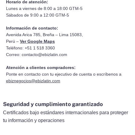
Horario de atención:
Lunes a viernes de 8:00 a 18:00 GTM-5
Sábados de 9:00 a 12:00 GTM-5
Información de contacto:
Avenida Arica 785, Breña – Lima 15083,
Perú –
Ver Google Maps
Teléfono: +51 1 518 3360
Correo:
contacto@ebizlatin.com
Atención a clientes compradores:
Ponte en contacto con tu ejecutivo de cuenta o escríbenos a
ebiznegocios@ebizlatin.com
Seguridad y cumplimiento garantizado
Certificados bajo estándares internacionales para proteger
tu información y operaciones