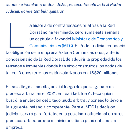
donde se instalaron nodos. Dicho proceso fue elevado al Poder
Judicial, donde también ganaron.
L
a historia de contrariedades relativas a la Red
Dorsal no ha terminado, pero suma esta semana
un capítulo a favor del
Ministerio de Transportes y
Comunicaciones (MTC)
. El Poder Judicial reconoció
la obligación de la empresa Azteca Comunicaciones, anterior
concesionario de la Red Dorsal, de adquirir la propiedad de los
terrenos e inmuebles donde han sido construidos los nodos de
la red. Dichos terrenos están valorizados en US$20 millones.
El caso llegó al ámbito judicial luego de que se ganara un
proceso arbitral en el 2021. En realidad, fue Azteca quien
buscó la anulación del citado laudo arbitral y por eso lo llevó a
la siguiente instancia competente. Para el MTC la decisión
judicial servirá para fortalecer la posición institucional en otros
procesos arbitrales que el ministerio tiene pendiente con la
empresa.