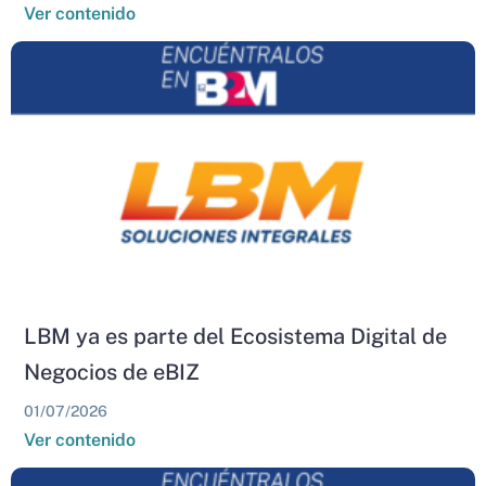
Ver contenido
LBM ya es parte del Ecosistema Digital de
Negocios de eBIZ
01/07/2026
Ver contenido