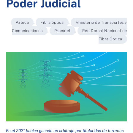
Poder Judicial
Azteca
,
Fibra óptica
,
Ministerio de Transportes y
Comunicaciones
,
Pronatel
,
Red Dorsal Nacional de
Fibra Óptica
En el 2021 habían ganado un arbitraje por titularidad de terrenos