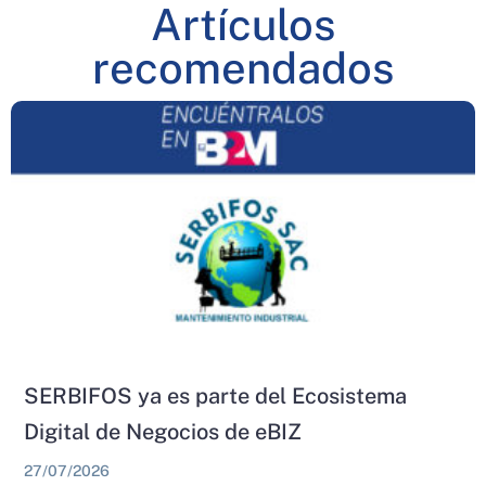
Artículos
recomendados
SERBIFOS ya es parte del Ecosistema
Digital de Negocios de eBIZ
27/07/2026