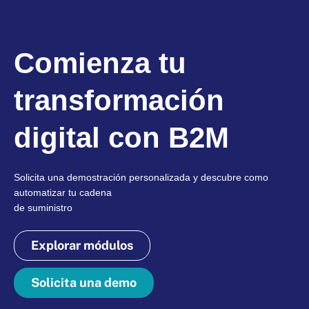
Comienza tu
transformación
digital con B2M
Solicita una demostración personalizada y descubre como
automatizar tu cadena
de suministro
Explorar módulos
Solicita una demo