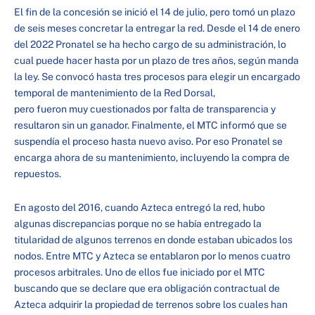
El fin de la concesión se inició el 14 de julio, pero tomó un plazo
de seis meses concretar la entregar la red. Desde el 14 de enero
del 2022 Pronatel se ha hecho cargo de su administración, lo
cual puede hacer hasta por un plazo de tres años, según manda
la ley. Se convocó hasta tres procesos para elegir un encargado
temporal de mantenimiento de la Red Dorsal,
pero fueron muy cuestionados por falta de transparencia y
resultaron sin un ganador. Finalmente, el MTC informó que se
suspendía el proceso hasta nuevo aviso. Por eso Pronatel se
encarga ahora de su mantenimiento, incluyendo la compra de
repuestos.
En agosto del 2016, cuando Azteca entregó la red, hubo
algunas discrepancias porque no se había entregado la
titularidad de algunos terrenos en donde estaban ubicados los
nodos. Entre MTC y Azteca se entablaron por lo menos cuatro
procesos arbitrales. Uno de ellos fue iniciado por el MTC
buscando que se declare que era obligación contractual de
Azteca adquirir la propiedad de terrenos sobre los cuales han