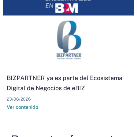
BIZPARTNER ya es parte del Ecosistema
Digital de Negocios de eBIZ
23/06/2026
Ver contenido