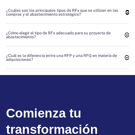
¿Cuáles son los principales tipos de RFx que se utilizan en las
compras y el abastecimiento estratégico?
¿Cómo elegir el tipo de RFx adecuado para su proyecto de
abastecimiento?
¿Cuál es la diferencia entre una RFP y una RFQ en materia de
adquisiciones?
Comienza tu
transformación