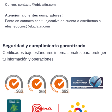
Correo:
contacto@ebizlatin.com
Atención a clientes compradores:
Ponte en contacto con tu ejecutivo de cuenta o escríbenos a
ebiznegocios@ebizlatin.com
Seguridad y cumplimiento garantizado
Certificados bajo estándares internacionales para proteger
tu información y operaciones