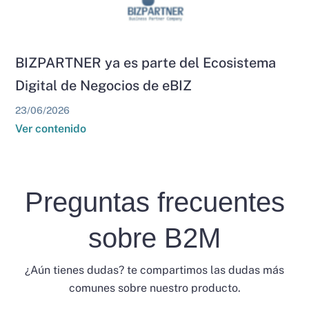
BIZPARTNER ya es parte del Ecosistema
Digital de Negocios de eBIZ
23/06/2026
Ver contenido
Preguntas frecuentes
sobre B2M
¿Aún tienes dudas? te compartimos las dudas más
comunes sobre nuestro producto.