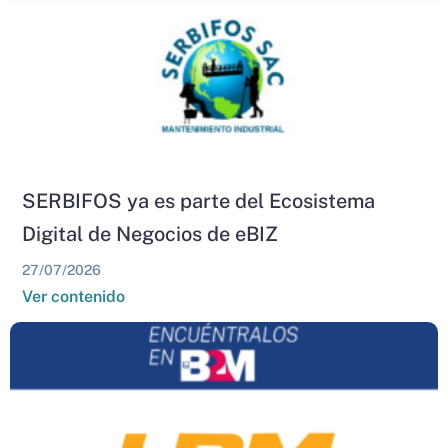
SERBIFOS ya es parte del Ecosistema
Digital de Negocios de eBIZ
27/07/2026
Ver contenido