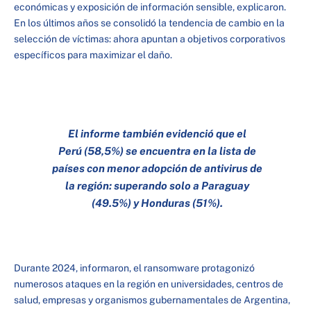
económicas y exposición de información sensible, explicaron.
En los últimos años se consolidó la tendencia de cambio en la
selección de víctimas: ahora apuntan a objetivos corporativos
específicos para maximizar el daño.
El informe también evidenció que el
Perú (58,5%) se encuentra en la lista de
países con menor adopción de antivirus de
la región: superando solo a Paraguay
(49.5%) y Honduras (51%).
Durante 2024, informaron, el ransomware protagonizó
numerosos ataques en la región en universidades, centros de
salud, empresas y organismos gubernamentales de Argentina,