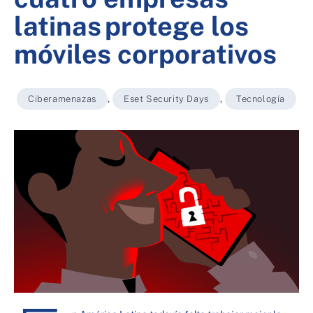
latinas protege los
móviles corporativos
Ciberamenazas
,
Eset Security Days
,
Tecnología