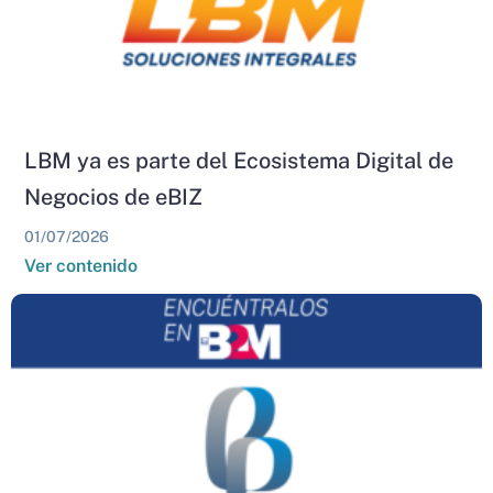
LBM ya es parte del Ecosistema Digital de
Negocios de eBIZ
01/07/2026
Ver contenido