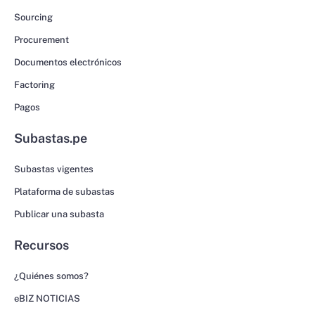
Sourcing
Procurement
Documentos electrónicos
Factoring
Pagos
Subastas.pe
Subastas vigentes
Plataforma de subastas
Publicar una subasta
Recursos
¿Quiénes somos?
eBIZ NOTICIAS