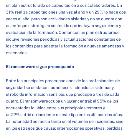
un plan estructurado de capacitación a sus colaboradores. Un
31% realiza capacitaciones una vez al año y un 29% lo hace dos
veces al año, pero son actividades aisladas y no se cuenta con
un enfoque estratégico sostenido que incluyan seguimiento y
evaluación de la formación. Contar con un plan estructurado
incluye revisiones periódicas y actualizaciones constantes de
los contenidos para adaptar la formación a nuevas amenazas y
escenarios.
El ransomware sigue preocupando
Entre las principales preocupaciones de los profesionales de
seguridad se destacan los accesos indebidos a sistemas y
el robo de información sensible, que preocupa a tres de cada
cuatro. El ransomware ocupa un lugar central: el 95% de los
encuestados lo ubica entre sus principales temores y
un 22% sufrió un incidente de este tipo en los últimos dos años.
La notoriedad no radica tanto en el volumen de incidentes, sino
en los estragos que causa: interrupciones operativas, pérdidas