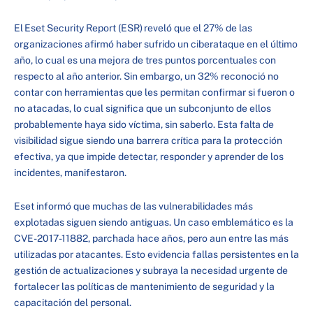
El Eset Security Report (ESR) reveló que el 27% de las
organizaciones afirmó haber sufrido un ciberataque en el último
año, lo cual es una mejora de tres puntos porcentuales con
respecto al año anterior. Sin embargo, un 32% reconoció no
contar con herramientas que les permitan confirmar si fueron o
no atacadas, lo cual significa que un subconjunto de ellos
probablemente haya sido víctima, sin saberlo. Esta falta de
visibilidad sigue siendo una barrera crítica para la protección
efectiva, ya que impide detectar, responder y aprender de los
incidentes, manifestaron.
Eset informó que muchas de las vulnerabilidades más
explotadas siguen siendo antiguas. Un caso emblemático es la
CVE-2017-11882, parchada hace años, pero aun entre las más
utilizadas por atacantes. Esto evidencia fallas persistentes en la
gestión de actualizaciones y subraya la necesidad urgente de
fortalecer las políticas de mantenimiento de seguridad y la
capacitación del personal.