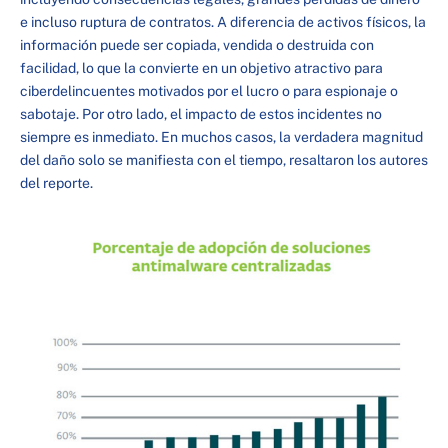
e incluso ruptura de contratos. A diferencia de activos físicos, la
información puede ser copiada, vendida o destruida con
facilidad, lo que la convierte en un objetivo atractivo para
ciberdelincuentes motivados por el lucro o para espionaje o
sabotaje. Por otro lado, el impacto de estos incidentes no
siempre es inmediato. En muchos casos, la verdadera magnitud
del daño solo se manifiesta con el tiempo, resaltaron los autores
del reporte.