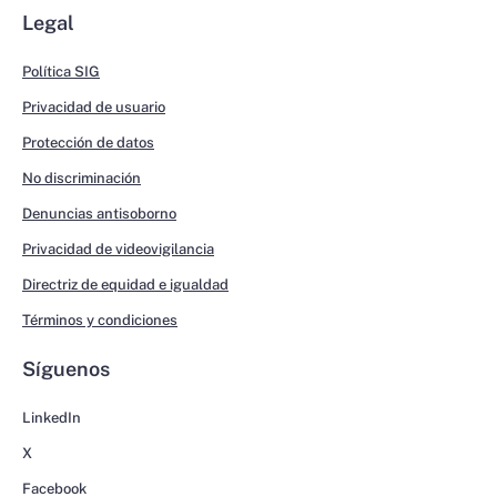
Legal
Política SIG
Privacidad de usuario
Protección de datos
No discriminación
Denuncias antisoborno
Privacidad de videovigilancia
Directriz de equidad e igualdad
Términos y condiciones
Síguenos
LinkedIn
X
Facebook