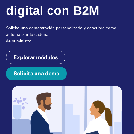
digital con B2M
Solicita una demostración personalizada y descubre como
automatizar tu cadena
de suministro
Explorar módulos
Solicita una demo