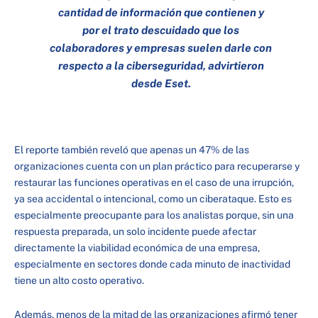
cantidad de información que contienen y
por el trato descuidado que los
colaboradores y empresas suelen darle con
respecto a la ciberseguridad, advirtieron
desde Eset.
El reporte también reveló que apenas un 47% de las
organizaciones cuenta con un plan práctico para recuperarse y
restaurar las funciones operativas en el caso de una irrupción,
ya sea accidental o intencional, como un ciberataque. Esto es
especialmente preocupante para los analistas porque, sin una
respuesta preparada, un solo incidente puede afectar
directamente la viabilidad económica de una empresa,
especialmente en sectores donde cada minuto de inactividad
tiene un alto costo operativo.
Además, menos de la mitad de las organizaciones afirmó tener