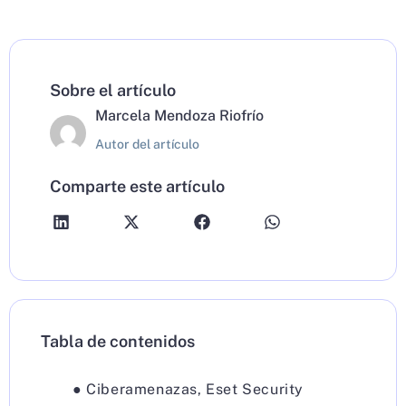
Sobre el artículo
Marcela Mendoza Riofrío
Autor del artículo
Comparte este artículo
Tabla de contenidos
●
Ciberamenazas
,
Eset Security