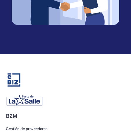
B2M
Gestión de proveedores