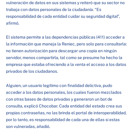
vulneración de datos en sus sistemas y reiteró que su sector no
trabaja con datos personales de la ciudadanía. “Es
responsabilidad de cada entidad cuidar su seguridad digital”,
afirmó.
El sistema permite a las dependencias públicas (411) acceder a
la información que maneja la Reniec, pero solo para consultarla:
no tienen autorización para descargar una copia en ningún
servidor, menos compartirla, tal como se presume ha hecho la
empresa que estaba ofreciendo a la venta el acceso a los datos
privados de los ciudadanos.
Alguien, un usuario legítimo con finalidad delictiva, pudo
acceder a los datos personales, los cuales fueron mezclados
con otras bases de datos privadas y generaron un bot de
consulta, explicó Chocobar. Cada entidad del estado crea sus
propias contraseñas, no las brinda el portal de interoperabilidad,
por lo tanto, es responsabilidad de cada una de ellas si estas
son vulneradas, añadió.