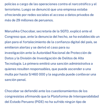
policías a cargo de las operaciones contra el narcotráfico y el
terrorismo. Luego se denunció que una empresa estaba
ofreciendo por redes sociales el acceso a datos privados de
más de 29 millones de peruanos.
Marushka Chocobar, secretaria de la SGTD, explicó ante el
Congreso que, ante la denuncia del hecho, se ha establecido un
plan para el fortalecimiento de la confianza digital del país, se
emitieron alertas y se derivó el caso para su
investigación ante la Autoridad Nacional de Protección de
Datos y la División de Investigación de Delitos de Alta
Tecnología. La primera emitirá una sanción administrativa a
quienes resulten responsables, que puede ascender a una
multa por hasta S/460 000 y la segunda puede conllevar una
sanción penal.
Chocobar se defendió ante los cuestionamientos de los
congresistas afirmando que la Plataforma de Interoperabilidad
del Estado Peruano (PIDE) no ha sufrido ningún tipo de