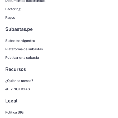
Documentos electrónicos
Factoring
Pagos
Subastas.pe
Subastas vigentes
Plataforma de subastas
Publicar una subasta
Recursos
¿Quiénes somos?
eBIZ NOTICIAS
Legal
Política SIG