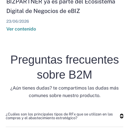
BIZPARTNER ya es parte del Ecosistema
Digital de Negocios de eBIZ
23/06/2026
Ver contenido
Preguntas frecuentes
sobre B2M
¿Aún tienes dudas? te compartimos las dudas más
comunes sobre nuestro producto.
¿Cuáles son los principales tipos de RFx que se utilizan en las
compras y el abastecimiento estratégico?