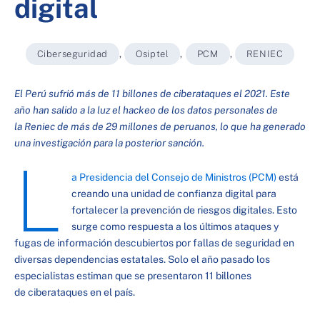
digital
Ciberseguridad
,
Osiptel
,
PCM
,
RENIEC
El Perú sufrió más de 11 billones de ciberataques el 2021. Este
año han salido a la luz el hackeo de los datos personales de
la Reniec de más de 29 millones de peruanos, lo que ha generado
una investigación para la posterior sanción.
L
a Presidencia del Consejo de Ministros (PCM)
está
creando una unidad de confianza digital para
fortalecer la prevención de riesgos digitales. Esto
surge como respuesta a los últimos ataques y
fugas de información descubiertos por fallas de seguridad en
diversas dependencias estatales. Solo el año pasado los
especialistas estiman que se presentaron 11 billones
de ciberataques en el país.