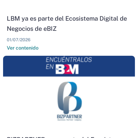
LBM ya es parte del Ecosistema Digital de
Negocios de eBIZ
01/07/2026
Ver contenido