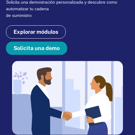
Solicita una demostración personalizada y descubre como
automatizar tu cadena
de suministro
Explorar módulos
Solicita una demo