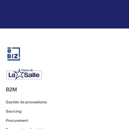
B2M
Gestión de proveedores
Sourcing
Procurement