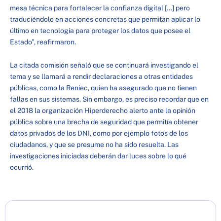
mesa técnica para fortalecer la confianza digital […] pero
traduciéndolo en acciones concretas que permitan aplicar lo
último en tecnología para proteger los datos que posee el
Estado”, reafirmaron.
La citada comisión señaló que se continuará investigando el
tema y se llamará a rendir declaraciones a otras entidades
públicas, como la Reniec, quien ha asegurado que no tienen
fallas en sus sistemas. Sin embargo, es preciso recordar que en
el 2018 la organización Hiperderecho alerto ante la opinión
pública sobre una brecha de seguridad que permitía obtener
datos privados de los DNI, como por ejemplo fotos de los
ciudadanos, y que se presume no ha sido resuelta. Las
investigaciones iniciadas deberán dar luces sobre lo qué
ocurrió.