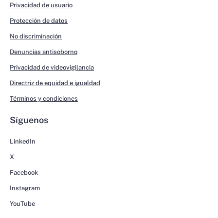
Privacidad de usuario
Protección de datos
No discriminación
Denuncias antisoborno
Privacidad de videovigilancia
Directriz de equidad e igualdad
Términos y condiciones
Síguenos
LinkedIn
X
Facebook
Instagram
YouTube