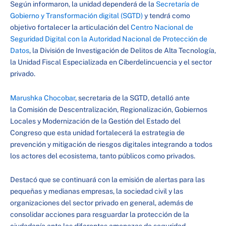
Según informaron, la unidad dependerá de la
Secretaría de
Gobierno y Transformación digital (SGTD)
y tendrá como
objetivo fortalecer la articulación del
Centro Nacional de
Seguridad Digital con la Autoridad Nacional de Protección de
Datos
, la División de Investigación de Delitos de Alta Tecnología,
la Unidad Fiscal Especializada en Ciberdelincuencia y el sector
privado.
Marushka Chocobar
, secretaria de la SGTD, detalló ante
la Comisión de Descentralización, Regionalización, Gobiernos
Locales y Modernización de la Gestión del Estado del
Congreso que esta unidad fortalecerá la estrategia de
prevención y mitigación de riesgos digitales integrando a todos
los actores del ecosistema, tanto públicos como privados.
Destacó que se continuará con la emisión de alertas para las
pequeñas y medianas empresas, la sociedad civil y las
organizaciones del sector privado en general, además de
consolidar acciones para resguardar la protección de la