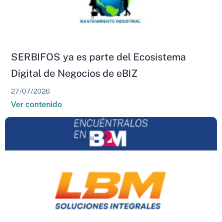
SERBIFOS ya es parte del Ecosistema
Digital de Negocios de eBIZ
27/07/2026
Ver contenido