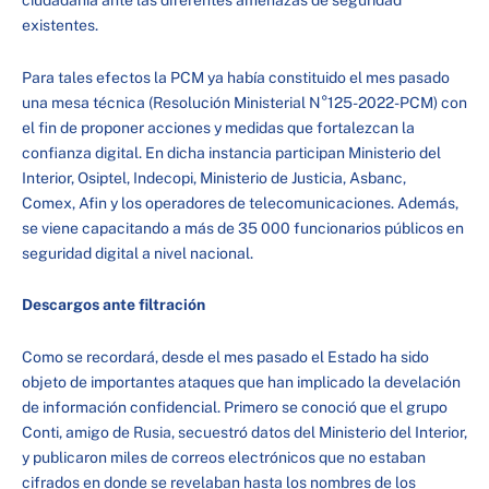
ciudadanía ante las diferentes amenazas de seguridad
existentes.
Para tales efectos la PCM ya había constituido el mes pasado
una mesa técnica (Resolución Ministerial N°125-2022-PCM) con
el fin de proponer acciones y medidas que fortalezcan la
confianza digital. En dicha instancia participan Ministerio del
Interior, Osiptel, Indecopi, Ministerio de Justicia, Asbanc,
Comex, Afin y los operadores de telecomunicaciones. Además,
se viene capacitando a más de 35 000 funcionarios públicos en
seguridad digital a nivel nacional.
Descargos ante filtración
Como se recordará, desde el mes pasado el Estado ha sido
objeto de importantes ataques que han implicado la develación
de información confidencial. Primero se conoció que el grupo
Conti, amigo de Rusia, secuestró datos del Ministerio del Interior,
y publicaron miles de correos electrónicos que no estaban
cifrados en donde se revelaban hasta los nombres de los