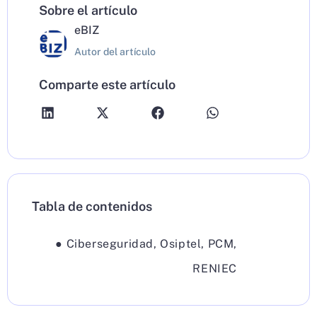
Sobre el artículo
eBIZ
Autor del artículo
Comparte este artículo
Tabla de contenidos
●
Ciberseguridad
,
Osiptel
,
PCM
,
RENIEC