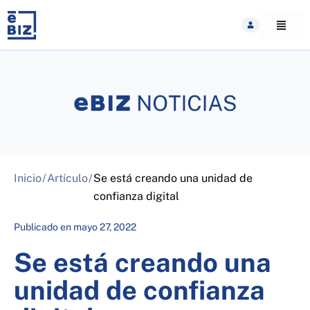
Skip
to
content
Inicio
/
Artículo
/
Se está creando una unidad de
confianza digital
Publicado en
mayo 27, 2022
Se está creando una
unidad de confianza