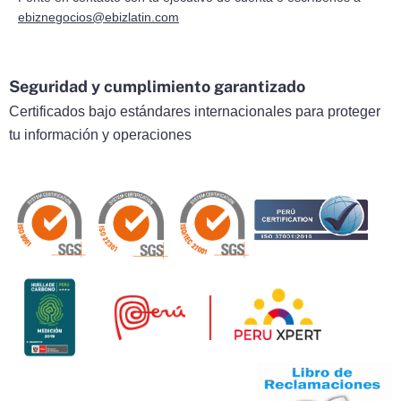
ebiznegocios@ebizlatin.com
Seguridad y cumplimiento garantizado
Certificados bajo estándares internacionales para proteger
tu información y operaciones