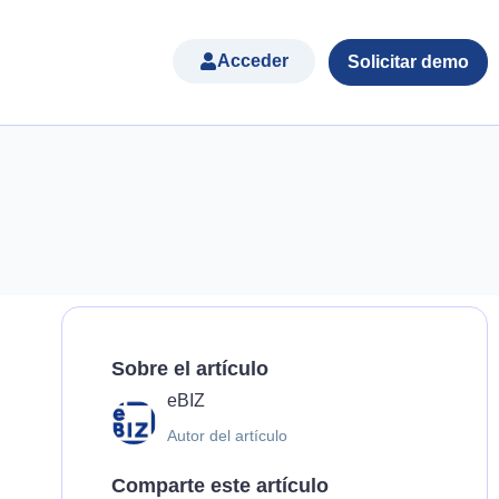
Acceder
Solicitar demo
Sobre el artículo
eBIZ
Autor del artículo
Comparte este artículo