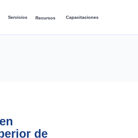
Servicios
Capacitaciones
Recursos
uen
perior de