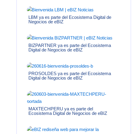
LBM ya es parte del Ecosistema Digital de
Negocios de eBIZ
BIZPARTNER ya es parte del Ecosistema
Digital de Negocios de eBIZ
PROSOLDES ya es parte del Ecosistema
Digital de Negocios de eBIZ
MAXTECHPERU ya es parte del
Ecosistema Digital de Negocios de eBIZ