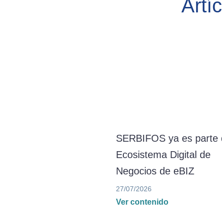
Artí
SERBIFOS ya es parte 
Ecosistema Digital de
Negocios de eBIZ
27/07/2026
Ver contenido