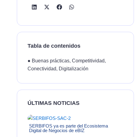
Tabla de contenidos
●
Buenas prácticas
,
Competitividad
,
Conectividad
,
Digitalización
ÚLTIMAS NOTICIAS
SERBIFOS ya es parte del Ecosistema
Digital de Negocios de eBIZ