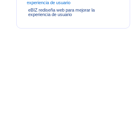
eBIZ rediseña web para mejorar la
experiencia de usuario