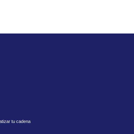
tizar tu cadena