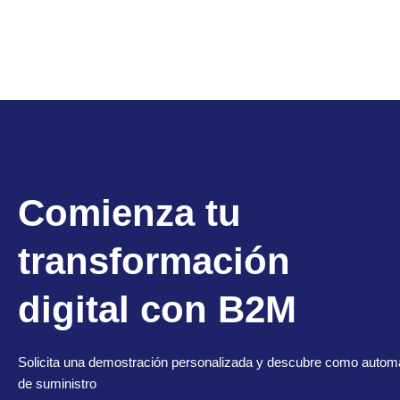
Comienza tu
transformación
digital con B2M
Solicita una demostración personalizada y descubre como automa
de suministro