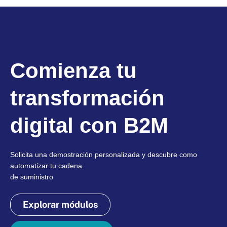
Comienza tu
transformación
digital con B2M
Solicita una demostración personalizada y descubre como
automatizar tu cadena
de suministro
Explorar módulos