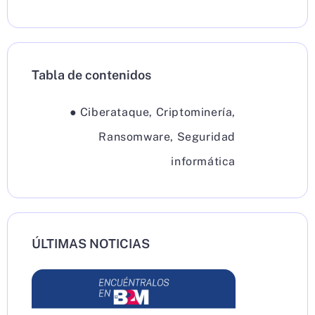
Tabla de contenidos
●
Ciberataque
,
Criptominería
,
Ransomware
,
Seguridad
informática
ÚLTIMAS NOTICIAS