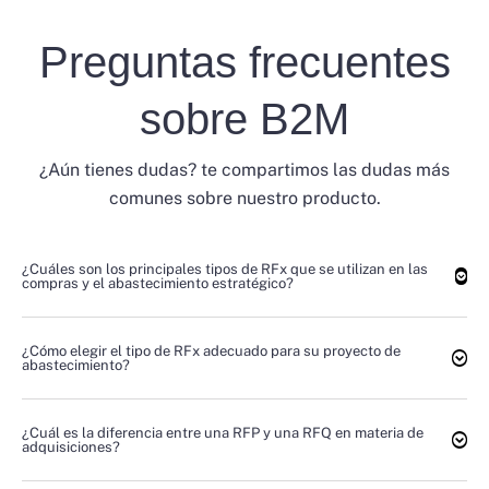
Preguntas frecuentes
sobre B2M
¿Aún tienes dudas? te compartimos las dudas más
comunes sobre nuestro producto.
¿Cuáles son los principales tipos de RFx que se utilizan en las
compras y el abastecimiento estratégico?
¿Cómo elegir el tipo de RFx adecuado para su proyecto de
abastecimiento?
¿Cuál es la diferencia entre una RFP y una RFQ en materia de
adquisiciones?