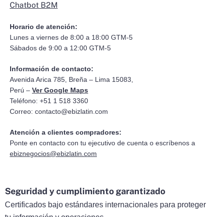
Chatbot B2M
Horario de atención:
Lunes a viernes de 8:00 a 18:00 GTM-5
Sábados de 9:00 a 12:00 GTM-5
Información de contacto:
Avenida Arica 785, Breña – Lima 15083,
Perú –
Ver Google Maps
Teléfono: +51 1 518 3360
Correo:
contacto@ebizlatin.com
Atención a clientes compradores:
Ponte en contacto con tu ejecutivo de cuenta o escríbenos a
ebiznegocios@ebizlatin.com
Seguridad y cumplimiento garantizado
Certificados bajo estándares internacionales para proteger