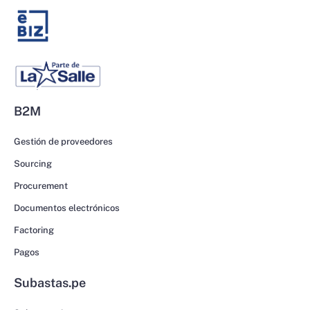
B2M
Gestión de proveedores
Sourcing
Procurement
Documentos electrónicos
Factoring
Pagos
Subastas.pe