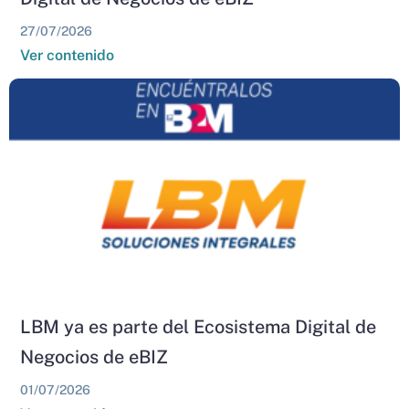
27/07/2026
Ver contenido
LBM ya es parte del Ecosistema Digital de
Negocios de eBIZ
01/07/2026