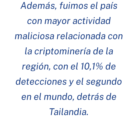
Además, fuimos el país
con mayor actividad
maliciosa relacionada con
la criptominería de la
región, con el 10,1% de
detecciones y el segundo
en el mundo, detrás de
Tailandia.