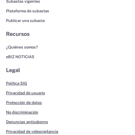
Subastas vigentes
Plataforma de subastas
Publicar una subasta
Recursos
¿Quiénes somos?
eBIZ NOTICIAS
Legal
Política SIG
Privacidad de usuario
Protección de datos
No discriminación
Denuncias antisoborno
Privacidad de videovigilancia