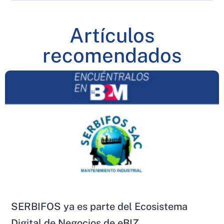
Artículos
recomendados
SERBIFOS ya es parte del Ecosistema
Digital de Negocios de eBIZ