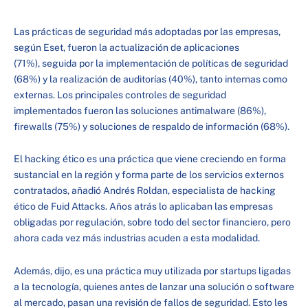
Las prácticas de seguridad más adoptadas por las empresas,
según Eset, fueron la actualización de aplicaciones
(71%), seguida por la implementación de políticas de seguridad
(68%) y la realización de auditorías (40%), tanto internas como
externas. Los principales controles de seguridad
implementados fueron las soluciones antimalware (86%),
firewalls (75%) y soluciones de respaldo de información (68%).
El hacking ético es una práctica que viene creciendo en forma
sustancial en la región y forma parte de los servicios externos
contratados, añadió Andrés Roldan, especialista de hacking
ético de Fuid Attacks. Años atrás lo aplicaban las empresas
obligadas por regulación, sobre todo del sector financiero, pero
ahora cada vez más industrias acuden a esta modalidad.
Además, dijo, es una práctica muy utilizada por startups ligadas
a la tecnología, quienes antes de lanzar una solución o software
al mercado, pasan una revisión de fallos de seguridad. Esto les