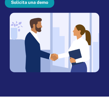
Solicita una demo