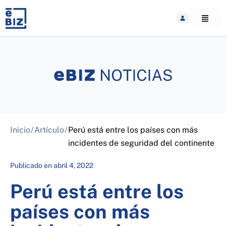
Skip
to
content
Inicio
/
Artículo
/
Perú está entre los países con más
incidentes de seguridad del continente
Publicado en
abril 4, 2022
Perú está entre los
países con más