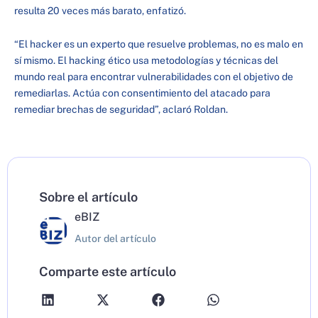
resulta 20 veces más barato, enfatizó.
“El hacker es un experto que resuelve problemas, no es malo en
sí mismo. El hacking ético usa metodologías y técnicas del
mundo real para encontrar vulnerabilidades con el objetivo de
remediarlas. Actúa con consentimiento del atacado para
remediar brechas de seguridad”, aclaró Roldan.
Sobre el artículo
eBIZ
Autor del artículo
Comparte este artículo