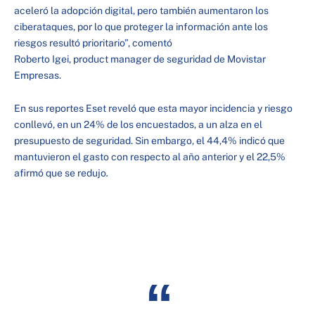
aceleró la adopción digital, pero también aumentaron los
ciberataques, por lo que proteger la información ante los
riesgos resultó prioritario”, comentó
Roberto Igei, product manager de seguridad de Movistar
Empresas.
En sus reportes Eset reveló que esta mayor incidencia y riesgo
conllevó, en un 24% de los encuestados, a un alza en el
presupuesto de seguridad. Sin embargo, el 44,4% indicó que
mantuvieron el gasto con respecto al año anterior y el 22,5%
afirmó que se redujo
.