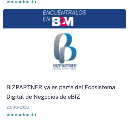
Ver contenido
BIZPARTNER ya es parte del Ecosistema
Digital de Negocios de eBIZ
23/06/2026
Ver contenido