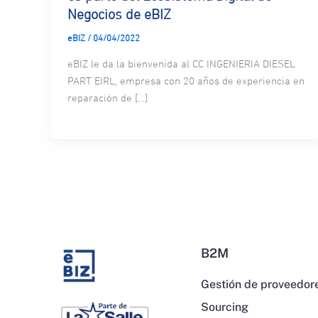
Negocios de eBIZ
eBIZ
/
04/04/2022
eBIZ le da la bienvenida al CC INGENIERIA DIESEL
PART EIRL, empresa con 20 años de experiencia en
reparación de […]
B2M
Gestión de proveedor
Sourcing