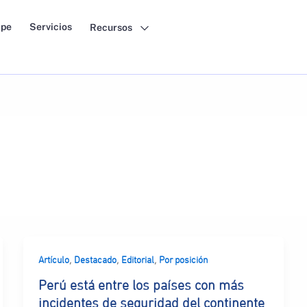
pe
Servicios
Recursos
,
,
,
Artículo
Destacado
Editorial
Por posición
Perú está entre los países con más
incidentes de seguridad del continente