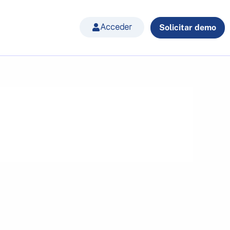
Acceder
Solicitar demo