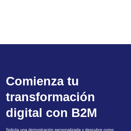
Comienza tu
transformación
digital con B2M
Solicita una demostración personalizada y descubre como