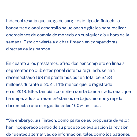
Indecopi resalta que luego de surgir este tipo de fintech, la
banca tradicional desarrolló soluciones digitales para realizar
operaciones de cambio de moneda en cualquier día u hora de la
semana. Esto convierte a dichas fintech en competidoras
directas de los bancos.
En cuanto a los préstamos, ofrecidos por completo en línea a
segmentos no cubiertos por el sistema regulado, se han
desembolsado 169 mil préstamos por un total de S/ 231
millones durante el 2021, 14% menos que lo registrado
en el 2019. Ellos también compiten con la banca tradicional, que
ha empezado a ofrecer préstamos de bajos montos y rápido
desembolso que son gestionados 100% en línea.
“Sin embargo, las Fintech, como parte de su propuesta de valor,
han incorporado dentro de su proceso de evaluación la revisión
de fuentes alternativas de información, tales como los patrones