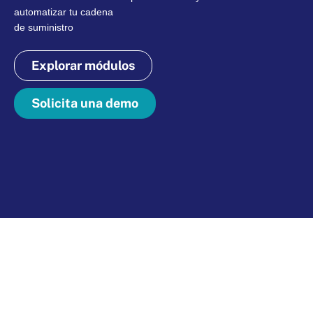
automatizar tu cadena
de suministro
Explorar módulos
Solicita una demo