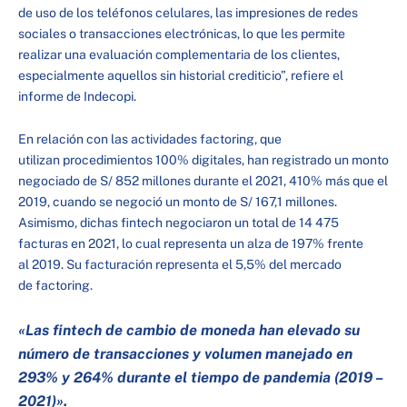
de uso de los teléfonos celulares, las impresiones de redes
sociales o transacciones electrónicas, lo que les permite
realizar una evaluación complementaria de los clientes,
especialmente aquellos sin historial crediticio”, refiere el
informe de Indecopi.
En relación con las actividades factoring, que
utilizan procedimientos 100% digitales, han registrado un monto
negociado de S/ 852 millones durante el 2021, 410% más que el
2019, cuando se negoció un monto de S/ 167,1 millones.
Asimismo, dichas fintech negociaron un total de 14 475
facturas en 2021, lo cual representa un alza de 197% frente
al 2019. Su facturación representa el 5,5% del mercado
de factoring.
«Las fintech de cambio de moneda han elevado su
número de transacciones y
volumen manejado en
293% y 264% durante el tiempo de pandemia (2019 –
2021)».