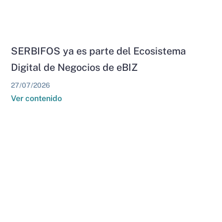
SERBIFOS ya es parte del Ecosistema
Digital de Negocios de eBIZ
27/07/2026
Ver contenido