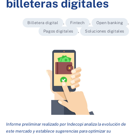
billeteras digitales
Billetera digital
,
Fintech
,
Open banking
,
Pagos digitales
,
Soluciones digitales
Informe preliminar realizado por Indecopi analiza la evolución de
este mercado y establece sugerencias para optimizar su