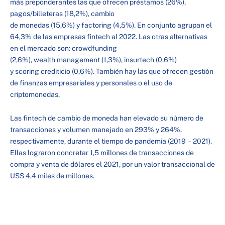
más preponderantes las que ofrecen préstamos (26%),
pagos/billeteras (18,2%), cambio
de monedas (15,6%) y factoring (4,5%). En conjunto agrupan el
64,3% de las empresas fintech al 2022. Las otras alternativas
en el mercado son: crowdfunding
(2,6%), wealth management (1,3%), insurtech (0,6%)
y scoring crediticio (0,6%). También hay las que ofrecen gestión
de finanzas empresariales y personales o el uso de
criptomonedas.
Las fintech de cambio de moneda han elevado su número de
transacciones y volumen manejado en 293% y 264%,
respectivamente, durante el tiempo de pandemia (2019 – 2021).
Ellas lograron concretar 1,5 millones de transacciones de
compra y venta de dólares el 2021, por un valor transaccional de
USS 4,4 miles de millones.