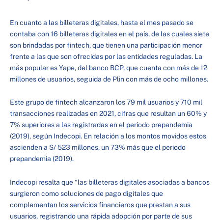
En cuanto a las billeteras digitales, hasta el mes pasado se
contaba con 16 billeteras digitales en el país, de las cuales siete
son brindadas por fintech, que tienen una participación menor
frente a las que son ofrecidas por las entidades reguladas. La
más popular es Yape, del banco BCP, que cuenta con más de 12
millones de usuarios, seguida de Plin con más de ocho millones.
Este grupo de fintech alcanzaron los 79 mil usuarios y 710 mil
transacciones realizadas en 2021, cifras que resultan un 60% y
7% superiores a las registradas en el periodo prepandemia
(2019), según Indecopi. En relación a los montos movidos estos
ascienden a S/ 523 millones, un 73% más que el periodo
prepandemia (2019).
Indecopi resalta que “las billeteras digitales asociadas a bancos
surgieron como soluciones de pago digitales que
complementan los servicios financieros que prestan a sus
usuarios, registrando una rápida adopción por parte de sus