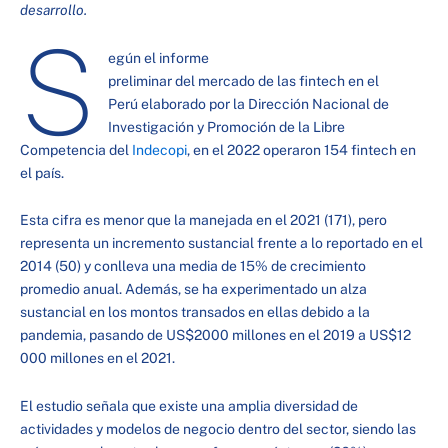
desarrollo.
S
egún el informe
preliminar del mercado de las fintech en el
Perú elaborado por la Dirección Nacional de
Investigación y Promoción de la Libre
Competencia del
Indecopi
, en el 2022 operaron 154 fintech en
el país.
Esta cifra es menor que la manejada en el 2021 (171), pero
representa un incremento sustancial frente a lo reportado en el
2014 (50) y conlleva una media de 15% de crecimiento
promedio anual. Además, se ha experimentado un alza
sustancial en los montos transados en ellas debido a la
pandemia, pasando de US$2000 millones en el 2019 a US$12
000 millones en el 2021.
El estudio señala que existe una amplia diversidad de
actividades y modelos de negocio dentro del sector, siendo las