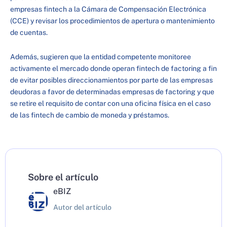
empresas fintech a la Cámara de Compensación Electrónica
(CCE) y revisar los procedimientos de apertura o mantenimiento
de cuentas.
Además, sugieren que la entidad competente monitoree
activamente el mercado donde operan fintech de factoring a fin
de evitar posibles direccionamientos por parte de las empresas
deudoras a favor de determinadas empresas de factoring y que
se retire el requisito de contar con una oficina física en el caso
de las fintech de cambio de moneda y préstamos.
Sobre el artículo
eBIZ
Autor del artículo