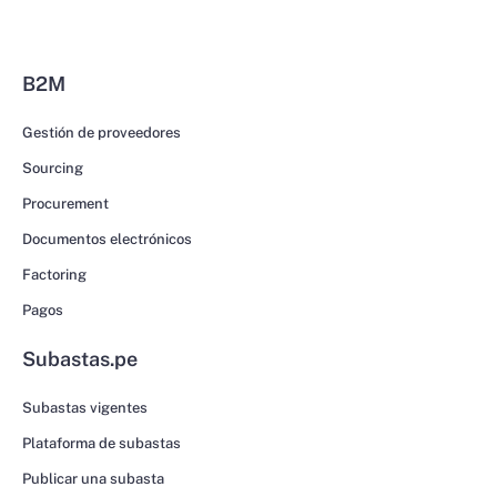
B2M
Gestión de proveedores
Sourcing
Procurement
Documentos electrónicos
Factoring
Pagos
Subastas.pe
Subastas vigentes
Plataforma de subastas
Publicar una subasta