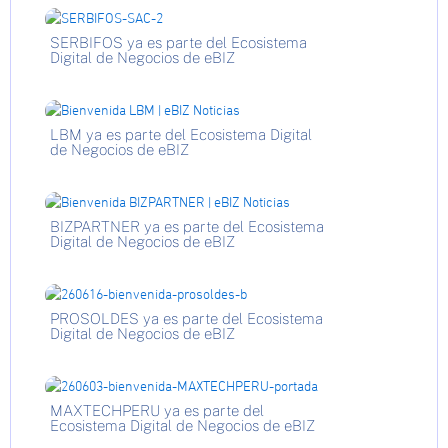
SERBIFOS ya es parte del Ecosistema
Digital de Negocios de eBIZ
LBM ya es parte del Ecosistema Digital
de Negocios de eBIZ
BIZPARTNER ya es parte del Ecosistema
Digital de Negocios de eBIZ
PROSOLDES ya es parte del Ecosistema
Digital de Negocios de eBIZ
MAXTECHPERU ya es parte del
Ecosistema Digital de Negocios de eBIZ