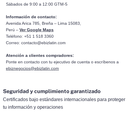
Sábados de 9:00 a 12:00 GTM-5
Información de contacto:
Avenida Arica 785, Breña – Lima 15083,
Perú –
Ver Google Maps
Teléfono: +51 1 518 3360
Correo:
contacto@ebizlatin.com
Atención a clientes compradores:
Ponte en contacto con tu ejecutivo de cuenta o escríbenos a
ebiznegocios@ebizlatin.com
Seguridad y cumplimiento garantizado
Certificados bajo estándares internacionales para proteger
tu información y operaciones