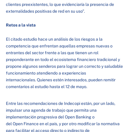
clientes preexistentes, lo que evidenciaría la presencia de
externalidades positivas de red en su uso”.
Retos a la vista
El citado estudio hace un análisis de los riesgos a la
competencia que enfrentan aquellas empresas nuevas o
entrantes del sector frente a las que tienen un rol
preponderante en todo el ecosistema financiero tradicional y
propone algunos senderos para lograr un correcto y saludable
funcionamiento atendiendo a experiencias
internacionales. Quienes estén interesados, pueden remitir
comentarios al estudio hasta el 12 de mayo.
Entre las recomendaciones de Indecopi están, por un lado,
impulsar una agenda de trabajo que permita una
implementación progresiva del Open Banking o
del Open Finance en el país, y por otro modificar la normativa
para facilitar el acceso directo o indirecto de