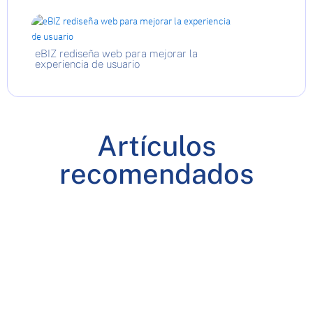
eBIZ rediseña web para mejorar la
experiencia de usuario
Artículos
recomendados