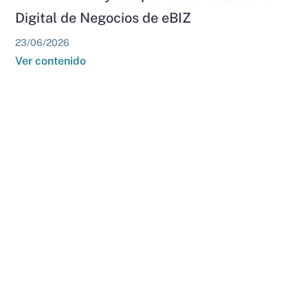
Digital de Negocios de eBIZ
23/06/2026
Ver contenido