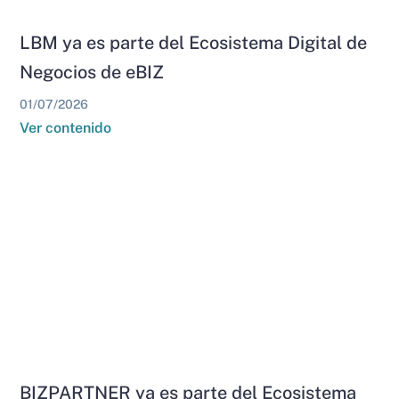
LBM ya es parte del Ecosistema Digital de
Negocios de eBIZ
01/07/2026
Ver contenido
BIZPARTNER ya es parte del Ecosistema