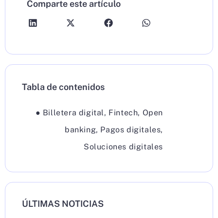
Comparte este artículo
Tabla de contenidos
●
Billetera digital
,
Fintech
,
Open
banking
,
Pagos digitales
,
Soluciones digitales
ÚLTIMAS NOTICIAS