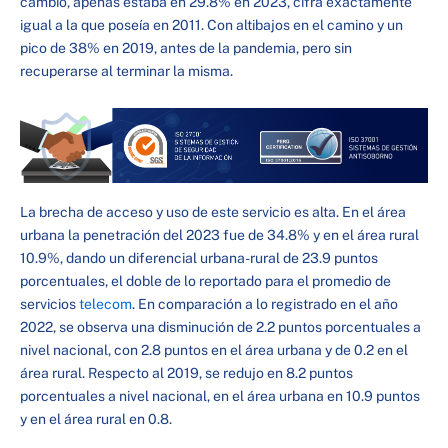
cambio, apenas estaba en 29.8% en 2023, cifra exactamente
igual a la que poseía en 2011. Con altibajos en el camino y un
pico de 38% en 2019, antes de la pandemia, pero sin
recuperarse al terminar la misma.
La brecha de acceso y uso de este servicio es alta. En el área
urbana la penetración del 2023 fue de 34.8% y en el área rural
10.9%, dando un diferencial urbana-rural de 23.9 puntos
porcentuales, el doble de lo reportado para el promedio de
servicios
telecom
. En comparación a lo registrado en el año
2022, se observa una disminución de 2.2 puntos porcentuales a
nivel nacional, con 2.8 puntos en el área urbana y de 0.2 en el
área rural. Respecto al 2019, se redujo en 8.2 puntos
porcentuales a nivel nacional, en el área urbana en 10.9 puntos
y en el área rural en 0.8.