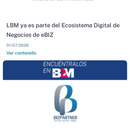
LBM ya es parte del Ecosistema Digital de
Negocios de eBIZ
01/07/2026
Ver contenido