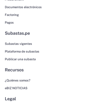
Documentos electrónicos
Factoring
Pagos
Subastas.pe
Subastas vigentes
Plataforma de subastas
Publicar una subasta
Recursos
¿Quiénes somos?
eBIZ NOTICIAS
Legal