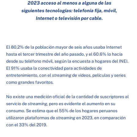
2023 acceso al menos a alguna de las
siguientes tecnologías: telefonía fija, móvil,
Internet o televisión por cable.
El 80,2% de la población mayor de seis años usaba Internet
hasta el tercer trimestre del año pasado, y el 60.6% lo hacía
desde su teléfono móvil, según la encuesta a hogares del INEI.
El 91% usaba la conectividad para actividades de
entretenimiento, con el
streaming
de videos, películas y series
como grandes favoritos.
No existe una medición oficial de la cantidad de suscriptores al
servicio de
streaming
, pero es evidente el aumento en su
consumo. Se estima que el 55% de los hogares peruanos
utilizaron plataformas de
streaming
en 2023, en comparación
con el 33% del 2019.