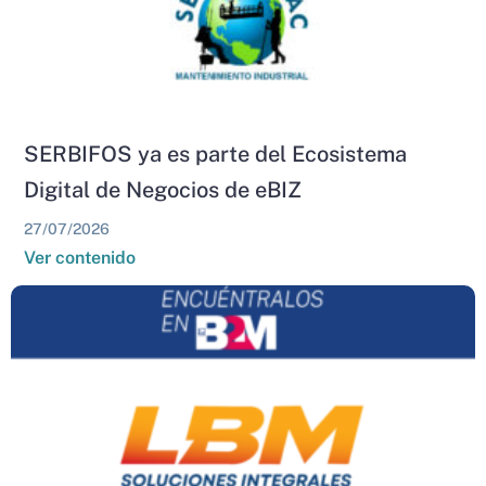
SERBIFOS ya es parte del Ecosistema
Digital de Negocios de eBIZ
27/07/2026
Ver contenido