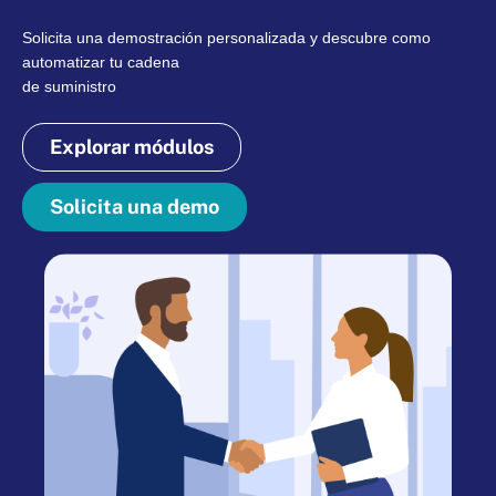
Solicita una demostración personalizada y descubre como
automatizar tu cadena
de suministro
Explorar módulos
Solicita una demo