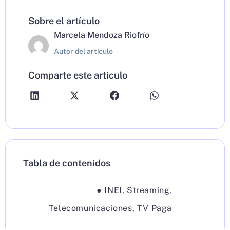
Sobre el artículo
Marcela Mendoza Riofrío
Autor del artículo
Comparte este artículo
Tabla de contenidos
●
INEI
,
Streaming
,
Telecomunicaciones
,
TV Paga