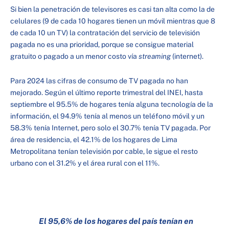
Si bien la penetración de televisores es casi tan alta como la de
celulares (9 de cada 10 hogares tienen un móvil mientras que 8
de cada 10 un TV) la contratación del servicio de televisión
pagada no es una prioridad, porque se consigue material
gratuito o pagado a un menor costo vía
streaming
(internet).
Para 2024 las cifras de consumo de TV pagada no han
mejorado. Según el último reporte trimestral del INEI, hasta
septiembre el 95.5% de hogares tenía alguna tecnología de la
información, el 94.9% tenía al menos un teléfono móvil y un
58.3% tenía Internet, pero solo el 30.7% tenía TV pagada. Por
área de residencia, el 42.1% de los hogares de Lima
Metropolitana tenían televisión por cable, le sigue el resto
urbano con el 31.2% y el área rural con el 11%.
El 95,6% de los hogares del país tenían en