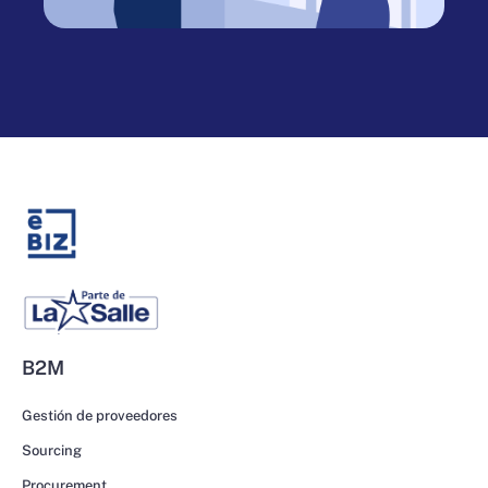
B2M
Gestión de proveedores
Sourcing
Procurement