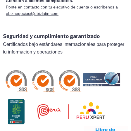
Atención a clientes compradores:
Ponte en contacto con tu ejecutivo de cuenta o escríbenos a
ebiznegocios@ebizlatin.com
Seguridad y cumplimiento garantizado
Certificados bajo estándares internacionales para proteger
tu información y operaciones