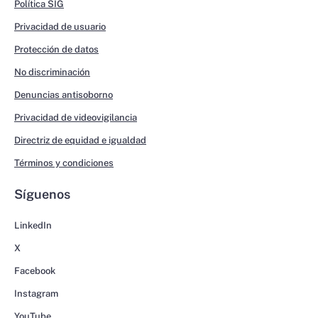
Política SIG
Privacidad de usuario
Protección de datos
No discriminación
Denuncias antisoborno
Privacidad de videovigilancia
Directriz de equidad e igualdad
Términos y condiciones
Síguenos
LinkedIn
X
Facebook
Instagram
YouTube