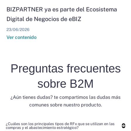
BIZPARTNER ya es parte del Ecosistema
Digital de Negocios de eBIZ
23/06/2026
Ver contenido
Preguntas frecuentes
sobre B2M
¿Aún tienes dudas? te compartimos las dudas más
comunes sobre nuestro producto.
¿Cuáles son los principales tipos de RFx que se utilizan en las
compras y el abastecimiento estratégico?