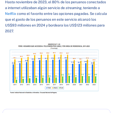
Hasta noviembre de 2023, el 80% de los peruanos conectados
a internet utilizaban algún servicio de
streaming
, teniendo a
Netflix
como el favorito entre las opciones pagadas. Se calcula
que el gasto de los peruanos en este servicio alcanzó los
US$93 millones en 2024 y bordeara los US$123 millones para
2027.