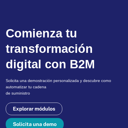
Comienza tu
transformación
digital con B2M
Solicita una demostración personalizada y descubre como
automatizar tu cadena
de suministro
Explorar módulos
Solicita una demo