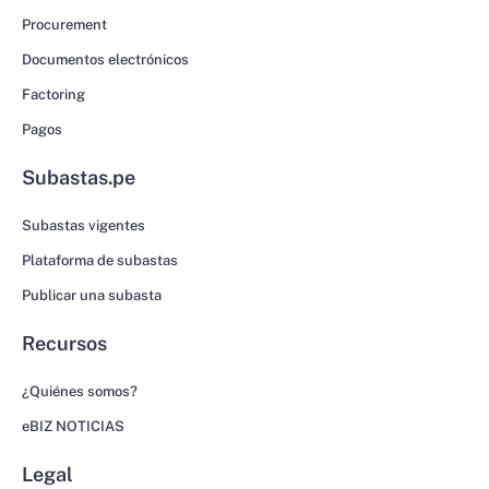
Procurement
Documentos electrónicos
Factoring
Pagos
Subastas.pe
Subastas vigentes
Plataforma de subastas
Publicar una subasta
Recursos
¿Quiénes somos?
eBIZ NOTICIAS
Legal