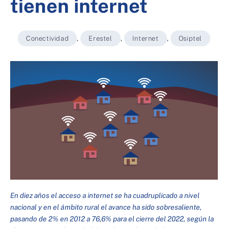
tienen internet
Conectividad
,
Erestel
,
Internet
,
Osiptel
En diez años el acceso a internet se ha cuadruplicado a nivel
nacional y en el ámbito rural el avance ha sido sobresaliente,
pasando de 2% en 2012 a 76,6% para el cierre del 2022, según la