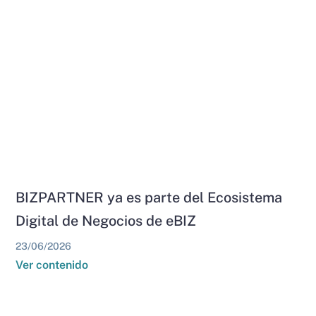
BIZPARTNER ya es parte del Ecosistema
Digital de Negocios de eBIZ
23/06/2026
Ver contenido