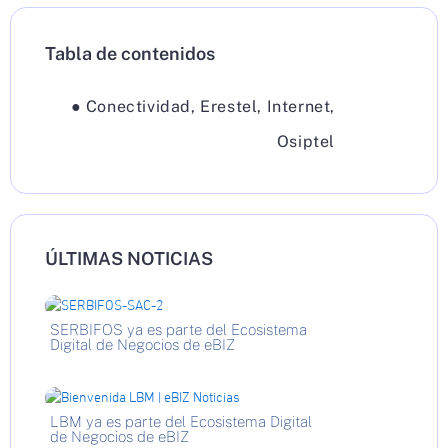
Tabla de contenidos
●
Conectividad
,
Erestel
,
Internet
,
Osiptel
ÚLTIMAS NOTICIAS
SERBIFOS ya es parte del Ecosistema
Digital de Negocios de eBIZ
LBM ya es parte del Ecosistema Digital
de Negocios de eBIZ