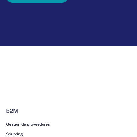
B2M
Gestión de proveedores
Sourcing