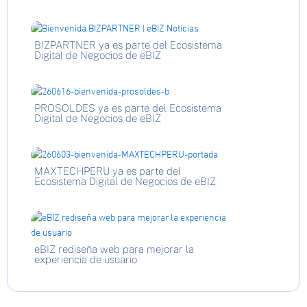
BIZPARTNER ya es parte del Ecosistema
Digital de Negocios de eBIZ
PROSOLDES ya es parte del Ecosistema
Digital de Negocios de eBIZ
MAXTECHPERU ya es parte del
Ecosistema Digital de Negocios de eBIZ
eBIZ rediseña web para mejorar la
experiencia de usuario