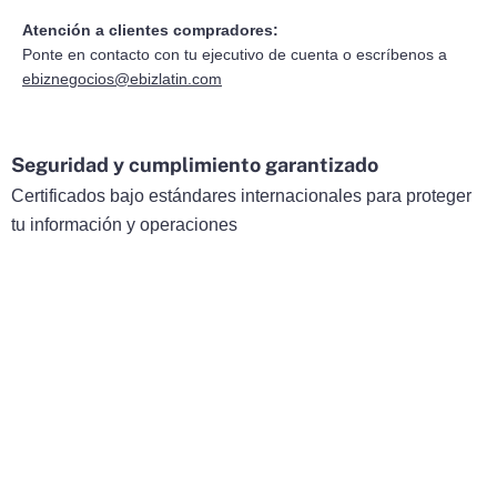
Atención a clientes compradores:
Ponte en contacto con tu ejecutivo de cuenta o escríbenos a
ebiznegocios@ebizlatin.com
Seguridad y cumplimiento garantizado
Certificados bajo estándares internacionales para proteger
tu información y operaciones