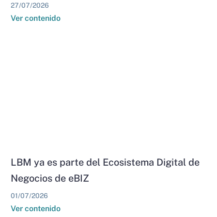
27/07/2026
Ver contenido
LBM ya es parte del Ecosistema Digital de
Negocios de eBIZ
01/07/2026
Ver contenido