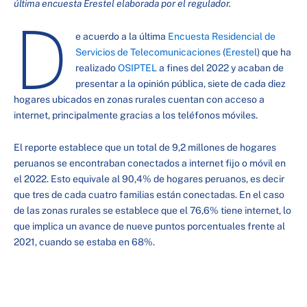
última encuesta Erestel elaborada por el regulador.
D
e acuerdo a la última
Encuesta Residencial de
Servicios de Telecomunicaciones
(
Erestel
) que ha
realizado
OSIPTEL
a fines del 2022 y acaban de
presentar a la opinión pública, siete de cada diez
hogares ubicados en zonas rurales cuentan con acceso a
internet, principalmente gracias a los teléfonos móviles.
El reporte establece que un total de 9,2 millones de hogares
peruanos se encontraban conectados a internet fijo o móvil en
el 2022. Esto equivale al 90,4% de hogares peruanos, es decir
que tres de cada cuatro familias están conectadas. En el caso
de las zonas rurales se establece que el 76,6% tiene internet, lo
que implica un avance de nueve puntos porcentuales frente al
2021, cuando se estaba en 68%.