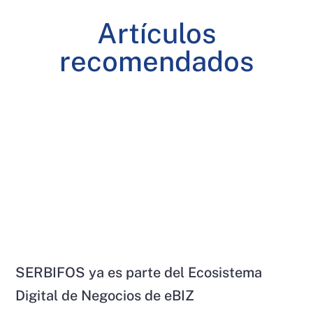
Artículos
recomendados
SERBIFOS ya es parte del Ecosistema
Digital de Negocios de eBIZ