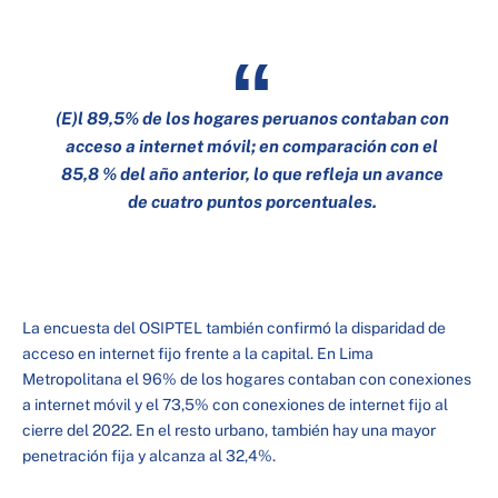
(E)l 89,5% de los hogares peruanos contaban con
acceso a internet móvil; en comparación con el
85,8 % del año anterior, lo que refleja un avance
de cuatro puntos porcentuales.
La encuesta del OSIPTEL también confirmó la disparidad de
acceso en internet fijo frente a la capital. En Lima
Metropolitana el 96% de los hogares contaban con conexiones
a internet móvil y el 73,5% con conexiones de internet fijo al
cierre del 2022. En el resto urbano, también hay una mayor
penetración fija y alcanza al 32,4%.