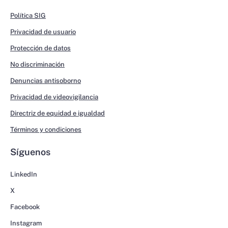
Política SIG
Privacidad de usuario
Protección de datos
No discriminación
Denuncias antisoborno
Privacidad de videovigilancia
Directriz de equidad e igualdad
Términos y condiciones
Síguenos
LinkedIn
X
Facebook
Instagram