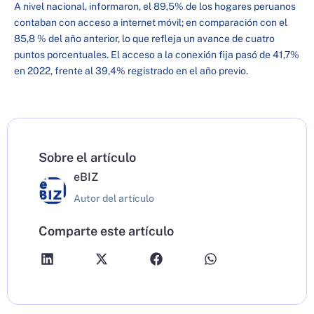
A nivel nacional, informaron, el 89,5% de los hogares peruanos
contaban con acceso a internet móvil; en comparación con el
85,8 % del año anterior, lo que refleja un avance de cuatro
puntos porcentuales. El acceso a la conexión fija pasó de 41,7%
en 2022, frente al 39,4% registrado en el año previo.
Sobre el artículo
eBIZ
Autor del artículo
Comparte este artículo