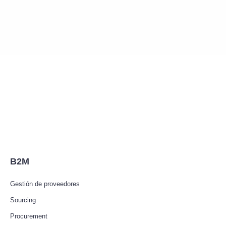
B2M
Gestión de proveedores
Sourcing
Procurement