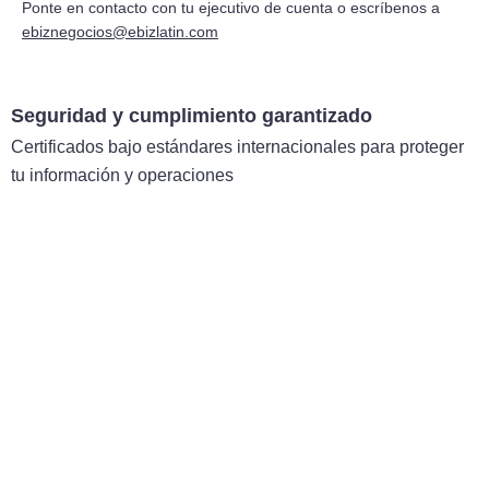
Ponte en contacto con tu ejecutivo de cuenta o escríbenos a
ebiznegocios@ebizlatin.com
Seguridad y cumplimiento garantizado
Certificados bajo estándares internacionales para proteger
tu información y operaciones