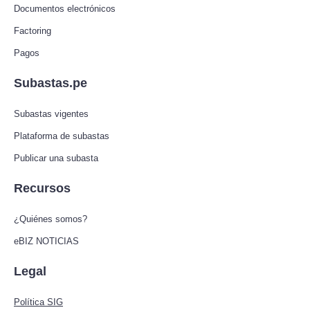
Documentos electrónicos
Factoring
Pagos
Subastas.pe
Subastas vigentes
Plataforma de subastas
Publicar una subasta
Recursos
¿Quiénes somos?
eBIZ NOTICIAS
Legal
Política SIG