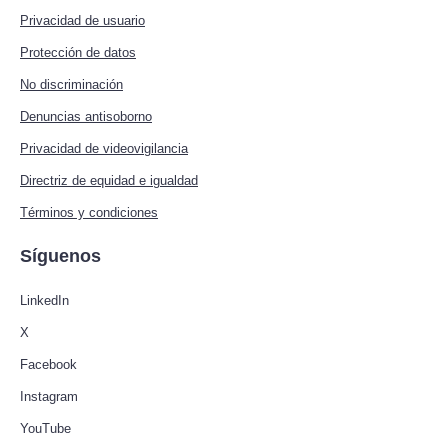
Privacidad de usuario
Protección de datos
No discriminación
Denuncias antisoborno
Privacidad de videovigilancia
Directriz de equidad e igualdad
Términos y condiciones
Síguenos
LinkedIn
X
Facebook
Instagram
YouTube