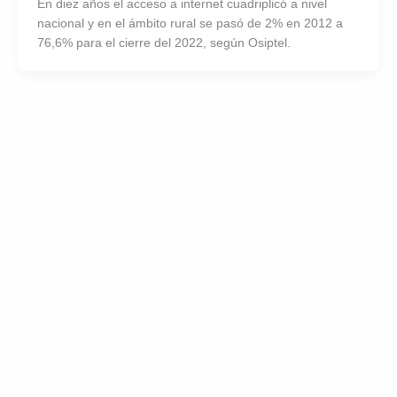
En diez años el acceso a internet cuadriplicó a nivel
nacional y en el ámbito rural se pasó de 2% en 2012 a
76,6% para el cierre del 2022, según Osiptel.