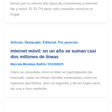
tienen por lo menos dos tipos de conexiones a internet:
fijo y móvil. El 23,7% tiene solo conexión móvil en el
hogar.
Artículo
,
Destacado
,
Editorial
,
Por posición
Internet móvil: en un año se suman casi
dos millones de líneas
Marcela Mendoza Riofrío
/
03/10/2025
Claro se consolida como el líder en participación de
mercado, tanto en líneas móviles conectadas como en
ingresos percibidos, pero el segundo y tercer lugar varía
de una a otra medición.