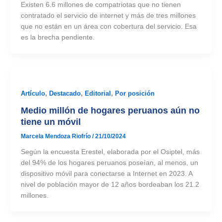
Existen 6.6 millones de compatriotas que no tienen
contratado el servicio de internet y más de tres millones
que no están en un área con cobertura del servicio. Esa
es la brecha pendiente.
Artículo
,
Destacado
,
Editorial
,
Por posición
Medio millón de hogares peruanos aún no
tiene un móvil
Marcela Mendoza Riofrío
/
21/10/2024
Según la encuesta Erestel, elaborada por el Osiptel, más
del 94% de los hogares peruanos poseían, al menos, un
dispositivo móvil para conectarse a Internet en 2023. A
nivel de población mayor de 12 años bordeaban los 21.2
millones.