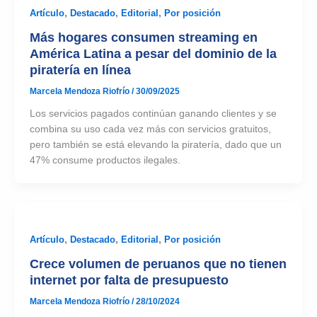
Artículo
,
Destacado
,
Editorial
,
Por posición
Más hogares consumen streaming en
América Latina a pesar del dominio de la
piratería en línea
Marcela Mendoza Riofrío
/
30/09/2025
Los servicios pagados continúan ganando clientes y se
combina su uso cada vez más con servicios gratuitos,
pero también se está elevando la piratería, dado que un
47% consume productos ilegales.
Artículo
,
Destacado
,
Editorial
,
Por posición
Crece volumen de peruanos que no tienen
internet por falta de presupuesto
Marcela Mendoza Riofrío
/
28/10/2024