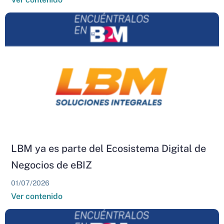
LBM ya es parte del Ecosistema Digital de
Negocios de eBIZ
01/07/2026
Ver contenido