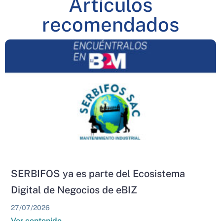
Artículos
recomendados
SERBIFOS ya es parte del Ecosistema
Digital de Negocios de eBIZ
27/07/2026
Ver contenido