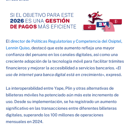
El
director de Políticas Regulatorias y Competencia del Osiptel,
Lennin Quiso
, destacó que este aumento refleja una mayor
confianza del peruano en los canales digitales, así como una
creciente adopción de la tecnología móvil para facilitar trámites
financieros y mejorar la accesibilidad a servicios bancarios.
«El
uso de internet para banca digital está en crecimiento»
, expresó.
La interoperabilidad entre Yape, Plin y otras alternativas de
billeteras móviles ha potenciado aún más este incremento de
uso. Desde su implementación, se ha registrado un aumento
significativo en las transacciones entre diferentes billeteras
digitales, superando los 100 millones de operaciones
mensuales en 2024.