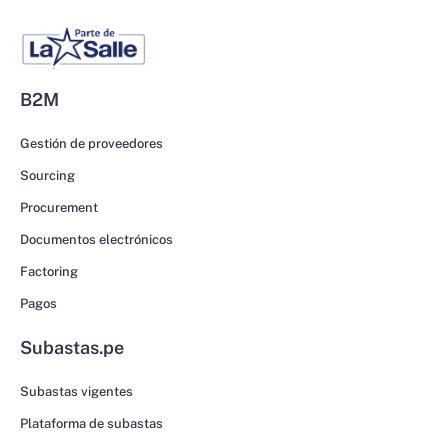
B2M
Gestión de proveedores
Sourcing
Procurement
Documentos electrónicos
Factoring
Pagos
Subastas.pe
Subastas vigentes
Plataforma de subastas