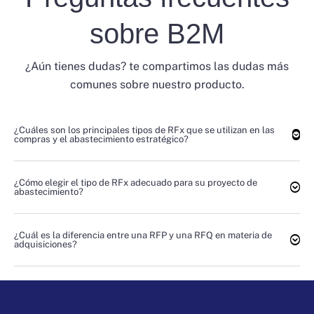
sobre B2M
¿Aún tienes dudas? te compartimos las dudas más
comunes sobre nuestro producto.
¿Cuáles son los principales tipos de RFx que se utilizan en las
compras y el abastecimiento estratégico?
¿Cómo elegir el tipo de RFx adecuado para su proyecto de
abastecimiento?
¿Cuál es la diferencia entre una RFP y una RFQ en materia de
adquisiciones?