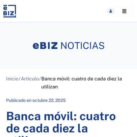
Skip
to
content
Inicio
/
Artículo
/
Banca móvil: cuatro de cada diez la
utilizan
Publicado en
octubre 22, 2025
Banca móvil: cuatro
de cada diez la