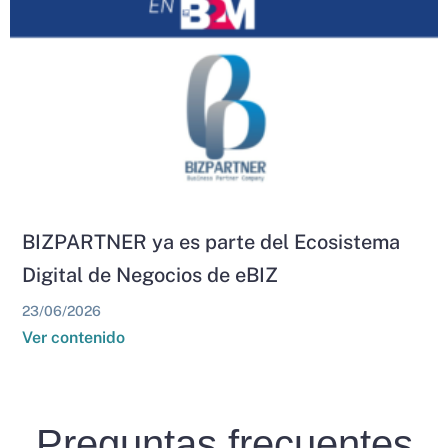
BIZPARTNER ya es parte del Ecosistema
Digital de Negocios de eBIZ
23/06/2026
Ver contenido
Preguntas frecuentes