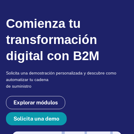
Comienza tu
transformación
digital con B2M
Solicita una demostración personalizada y descubre como
automatizar tu cadena
de suministro
Explorar módulos
Solicita una demo