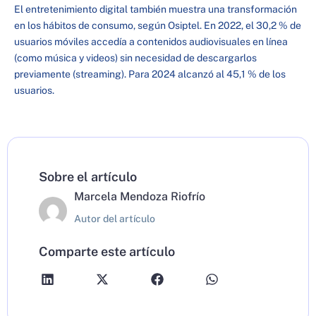
El entretenimiento digital también muestra una transformación
en los hábitos de consumo, según Osiptel. En 2022, el 30,2 % de
usuarios móviles accedía a contenidos audiovisuales en línea
(como música y videos) sin necesidad de descargarlos
previamente (streaming). Para 2024 alcanzó al 45,1 % de los
usuarios.
Sobre el artículo
Marcela Mendoza Riofrío
Autor del artículo
Comparte este artículo