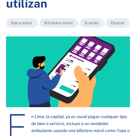
utilizan
Baca móvil
,
Billetera móvil
,
Erestel
,
Osiptel
E
n Lima, la capital, ya es usual pagar cualquier tipo
de bien o servicio, incluso a un vendedor
ambulante usando una billetera móvil como Yape o