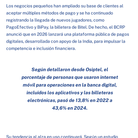
Los negocios pequeños han ampliado su base de clientes al
aceptar múltiples métodos de pago y se ha continuado
registrando la llegada de nuevos jugadores, como
PagoEfectivo y BiPay, la billetera de Bitel. De hecho, el BCRP
anunció que en 2026 lanzará una plataforma pública de pagos
digitales, desarrollada con apoyo de la India, para impulsar la
competencia e inclusión financiera.
Según detallaron desde Osiptel, el
porcentaje de personas que usaron internet
móvil para operaciones en la banca digital,
incluidos los aplicativos y las billeteras
electrónicas, pasó de 13,8% en 2022 a
43,6% en 2024.
Su tendencia al alza en uso continuará. Según un estudio