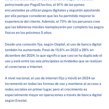
patrocinado por PagoEfectivo, el 91% de las pymes
encuestadas ya utilizan pagos digitales y seguirán apostando
por ella porque consideran que les ha permitido mejorar la
experiencia del cliente. Además, el 73% de los peruanos cree
que las billeteras móviles reemplazarán por completo los pagos
físicos en los próximos 5 años.
Desde una conexión fija, según Osiptel, el uso de banca digital
también ha aumentado. Pasó de 15,6% en 2022 a 28% en
diciembre del 2024, lo que significa que casi se ha duplicado el
uso y está entre las seis principales actividades que se realizan
al conectarse a Internet.
A nivel nacional, el uso de internet (fijo y móvil) en 2024 se
incrementó en todas las formas de uso y mantiene al acceso a
redes sociales en primer lugar, pero el crecimiento es
especialmente mayor en operaciones a través de banca digital
según Erestel.