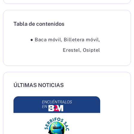
Tabla de contenidos
●
Baca móvil
,
Billetera móvil
,
Erestel
,
Osiptel
ÚLTIMAS NOTICIAS