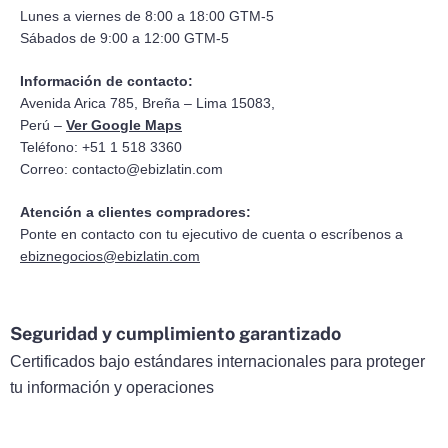
Lunes a viernes de 8:00 a 18:00 GTM-5
Sábados de 9:00 a 12:00 GTM-5
Información de contacto:
Avenida Arica 785, Breña – Lima 15083,
Perú –
Ver Google Maps
Teléfono: +51 1 518 3360
Correo:
contacto@ebizlatin.com
Atención a clientes compradores:
Ponte en contacto con tu ejecutivo de cuenta o escríbenos a
ebiznegocios@ebizlatin.com
Seguridad y cumplimiento garantizado
Certificados bajo estándares internacionales para proteger
tu información y operaciones