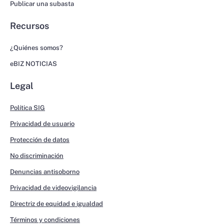
Publicar una subasta
Recursos
¿Quiénes somos?
eBIZ NOTICIAS
Legal
Política SIG
Privacidad de usuario
Protección de datos
No discriminación
Denuncias antisoborno
Privacidad de videovigilancia
Directriz de equidad e igualdad
Términos y condiciones