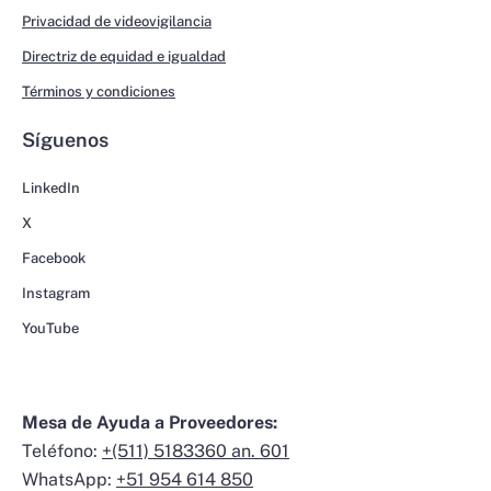
Privacidad de videovigilancia
Directriz de equidad e igualdad
Términos y condiciones
Síguenos
LinkedIn
X
Facebook
Instagram
YouTube
Mesa de Ayuda a Proveedores:
Teléfono:
+(511) 5183360 an. 601
WhatsApp:
+51 954 614 850