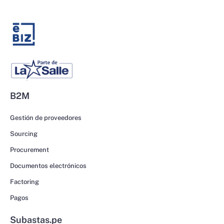
B2M
Gestión de proveedores
Sourcing
Procurement
Documentos electrónicos
Factoring
Pagos
Subastas.pe