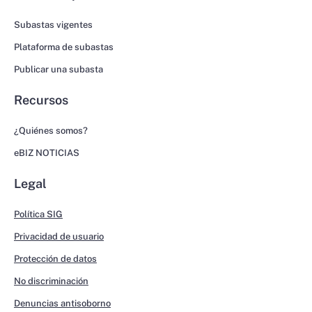
Subastas vigentes
Plataforma de subastas
Publicar una subasta
Recursos
¿Quiénes somos?
eBIZ NOTICIAS
Legal
Política SIG
Privacidad de usuario
Protección de datos
No discriminación
Denuncias antisoborno