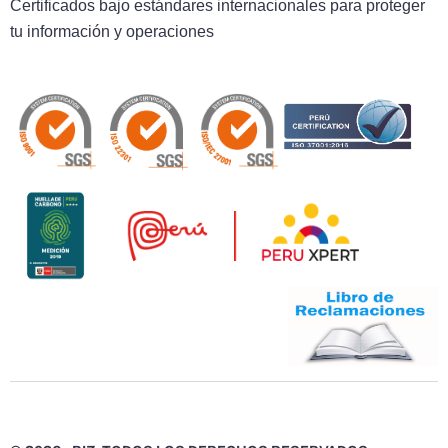
Certificados bajo estándares internacionales para proteger
tu información y operaciones