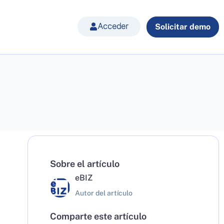
Acceder
Solicitar demo
Sobre el artículo
eBIZ
Autor del artículo
Comparte este artículo