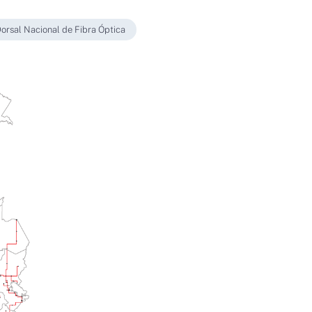
orsal Nacional de Fibra Óptica