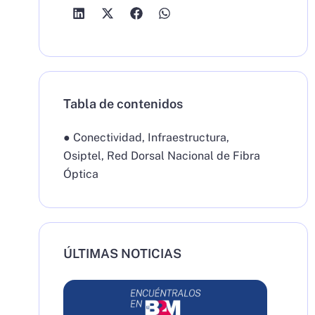
Tabla de contenidos
●
Conectividad
,
Infraestructura
,
Osiptel
,
Red Dorsal Nacional de Fibra
Óptica
ÚLTIMAS NOTICIAS