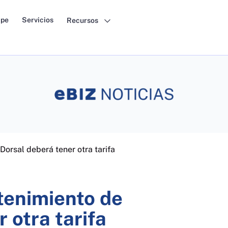
pe
Servicios
Recursos
orsal deberá tener otra tarifa
tenimiento de
 otra tarifa