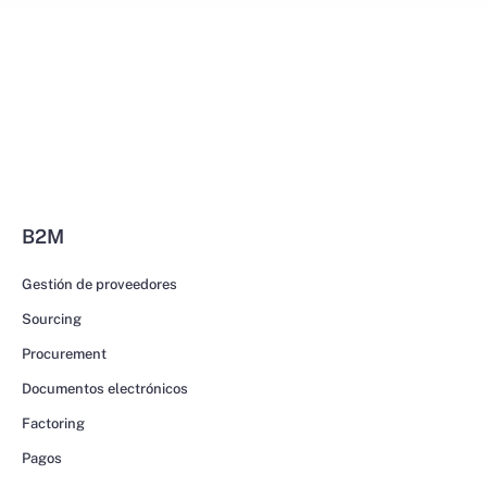
B2M
Gestión de proveedores
Sourcing
Procurement
Documentos electrónicos
Factoring
Pagos