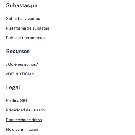
Subastas.pe
Subastas vigentes
Plataforma de subastas
Publicar una subasta
Recursos
¿Quiénes somos?
eBIZ NOTICIAS
Legal
Política SIG
Privacidad de usuario
Protección de datos
No discriminación