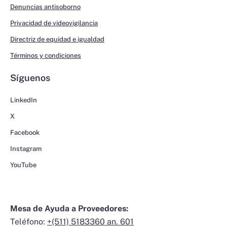
Denuncias antisoborno
Privacidad de videovigilancia
Directriz de equidad e igualdad
Términos y condiciones
Síguenos
LinkedIn
X
Facebook
Instagram
YouTube
Mesa de Ayuda a Proveedores:
Teléfono:
+(511) 5183360 an. 601