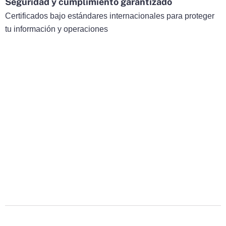
Seguridad y cumplimiento garantizado
Certificados bajo estándares internacionales para proteger
tu información y operaciones