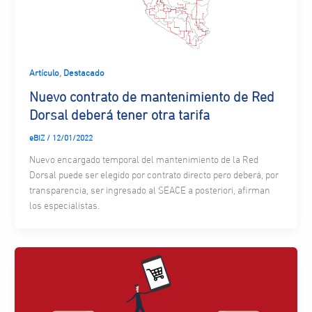
,
Artículo
Destacado
Nuevo contrato de mantenimiento de Red
Dorsal deberá tener otra tarifa
eBIZ
/
12/01/2022
Nuevo encargado temporal del mantenimiento de la Red
Dorsal puede ser elegido por contrato directo pero deberá, por
transparencia, ser ingresado al SEACE a posteriori, afirman
los especialistas.