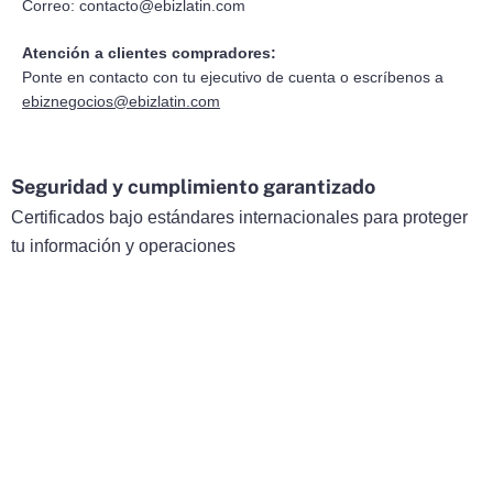
Correo:
contacto@ebizlatin.com
Atención a clientes compradores:
Ponte en contacto con tu ejecutivo de cuenta o escríbenos a
ebiznegocios@ebizlatin.com
Seguridad y cumplimiento garantizado
Certificados bajo estándares internacionales para proteger
tu información y operaciones