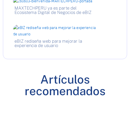
MAXTECHPERU ya es parte del
Ecosistema Digital de Negocios de eBIZ
eBIZ rediseña web para mejorar la
experiencia de usuario
Artículos
recomendados