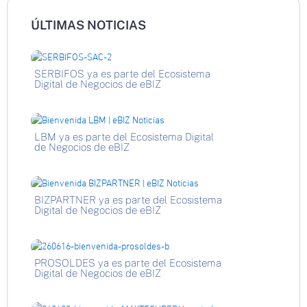
ÚLTIMAS NOTICIAS
SERBIFOS ya es parte del Ecosistema
Digital de Negocios de eBIZ
LBM ya es parte del Ecosistema Digital
de Negocios de eBIZ
BIZPARTNER ya es parte del Ecosistema
Digital de Negocios de eBIZ
PROSOLDES ya es parte del Ecosistema
Digital de Negocios de eBIZ