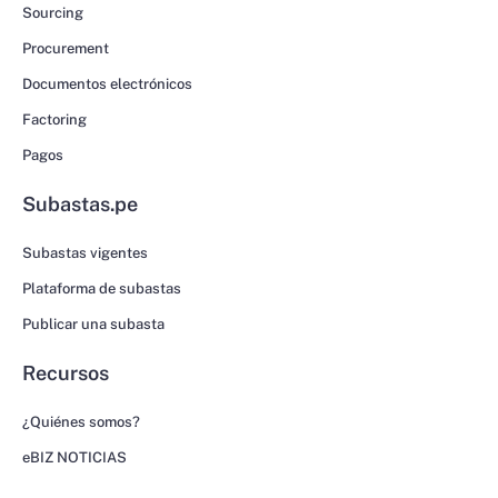
Sourcing
Procurement
Documentos electrónicos
Factoring
Pagos
Subastas.pe
Subastas vigentes
Plataforma de subastas
Publicar una subasta
Recursos
¿Quiénes somos?
eBIZ NOTICIAS