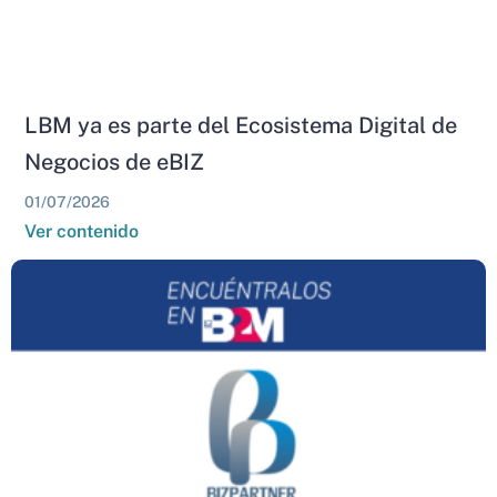
LBM ya es parte del Ecosistema Digital de
Negocios de eBIZ
01/07/2026
Ver contenido