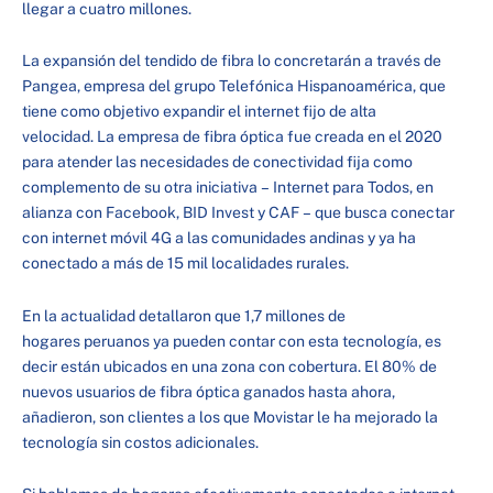
llegar a cuatro millones.
La expansión del tendido de fibra lo concretarán a través de
Pangea, empresa del grupo Telefónica Hispanoamérica, que
tiene como objetivo expandir el internet fijo de alta
velocidad. La empresa de fibra óptica fue creada en el 2020
para atender las necesidades de conectividad fija como
complemento de su otra iniciativa – Internet para Todos, en
alianza con Facebook, BID Invest y CAF – que busca conectar
con internet móvil 4G a las comunidades andinas y ya ha
conectado a más de 15 mil localidades rurales.
En la actualidad detallaron que 1,7 millones de
hogares peruanos ya pueden contar con esta tecnología, es
decir están ubicados en una zona con cobertura. El 80% de
nuevos usuarios de fibra óptica ganados hasta ahora,
añadieron, son clientes a los que Movistar le ha mejorado la
tecnología sin costos adicionales.