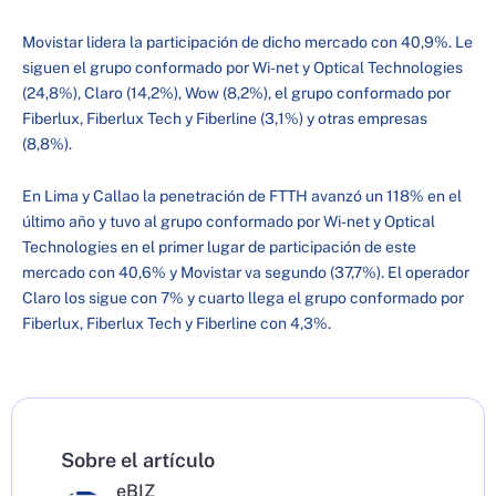
Movistar lidera la participación de dicho mercado con 40,9%. Le
siguen el grupo conformado por Wi-net y Optical Technologies
(24,8%), Claro (14,2%), Wow (8,2%), el grupo conformado por
Fiberlux, Fiberlux Tech y Fiberline (3,1%) y otras empresas
(8,8%).
En Lima y Callao la penetración de FTTH avanzó un 118% en el
último año y tuvo al grupo conformado por Wi-net y Optical
Technologies en el primer lugar de participación de este
mercado con 40,6% y Movistar va segundo (37,7%). El operador
Claro los sigue con 7% y cuarto llega el grupo conformado por
Fiberlux, Fiberlux Tech y Fiberline con 4,3%.
Sobre el artículo
eBIZ