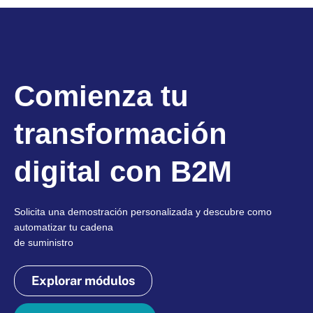
Comienza tu
transformación
digital con B2M
Solicita una demostración personalizada y descubre como
automatizar tu cadena
de suministro
Explorar módulos