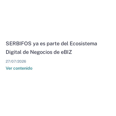
SERBIFOS ya es parte del Ecosistema
Digital de Negocios de eBIZ
27/07/2026
Ver contenido