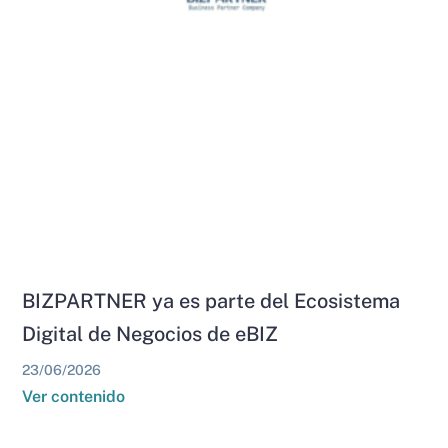
BIZPARTNER ya es parte del Ecosistema
Digital de Negocios de eBIZ
23/06/2026
Ver contenido