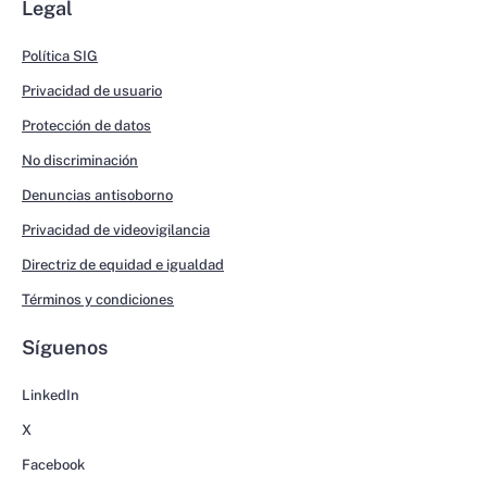
Legal
Política SIG
Privacidad de usuario
Protección de datos
No discriminación
Denuncias antisoborno
Privacidad de videovigilancia
Directriz de equidad e igualdad
Términos y condiciones
Síguenos
LinkedIn
X
Facebook