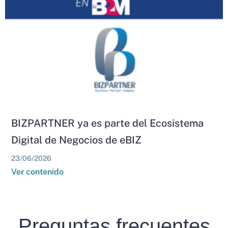
BIZPARTNER ya es parte del Ecosistema
Digital de Negocios de eBIZ
23/06/2026
Ver contenido
Preguntas frecuentes