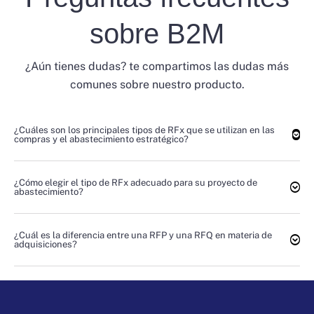
sobre B2M
¿Aún tienes dudas? te compartimos las dudas más
comunes sobre nuestro producto.
¿Cuáles son los principales tipos de RFx que se utilizan en las
compras y el abastecimiento estratégico?
¿Cómo elegir el tipo de RFx adecuado para su proyecto de
abastecimiento?
¿Cuál es la diferencia entre una RFP y una RFQ en materia de
adquisiciones?