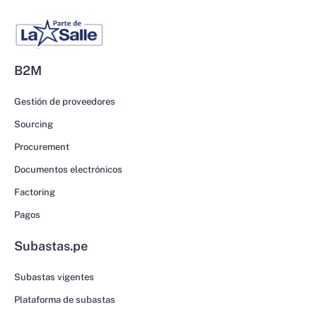
B2M
Gestión de proveedores
Sourcing
Procurement
Documentos electrónicos
Factoring
Pagos
Subastas.pe
Subastas vigentes
Plataforma de subastas