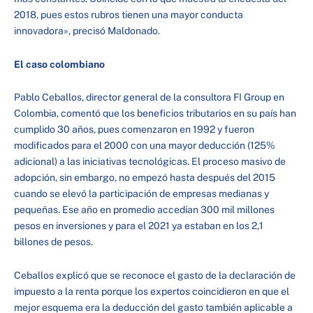
2018, pues estos rubros tienen una mayor conducta
innovadora», precisó Maldonado.
El caso colombiano
Pablo Ceballos, director general de la consultora FI Group en
Colombia, comentó que los beneficios tributarios en su país han
cumplido 30 años, pues comenzaron en 1992 y fueron
modificados para el 2000 con una mayor deducción (125%
adicional) a las iniciativas tecnológicas. El proceso masivo de
adopción, sin embargo, no empezó hasta después del 2015
cuando se elevó la participación de empresas medianas y
pequeñas. Ese año en promedio accedían 300 mil millones
pesos en inversiones y para el 2021 ya estaban en los 2,1
billones de pesos.
Ceballos explicó que se reconoce el gasto de la declaración de
impuesto a la renta porque los expertos coincidieron en que el
mejor esquema era la deducción del gasto también aplicable a