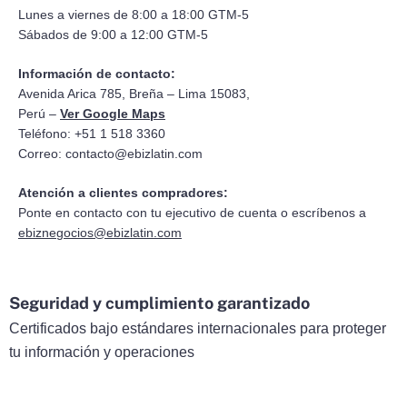
Lunes a viernes de 8:00 a 18:00 GTM-5
Sábados de 9:00 a 12:00 GTM-5
Información de contacto:
Avenida Arica 785, Breña – Lima 15083,
Perú –
Ver Google Maps
Teléfono: +51 1 518 3360
Correo:
contacto@ebizlatin.com
Atención a clientes compradores:
Ponte en contacto con tu ejecutivo de cuenta o escríbenos a
ebiznegocios@ebizlatin.com
Seguridad y cumplimiento garantizado
Certificados bajo estándares internacionales para proteger
tu información y operaciones