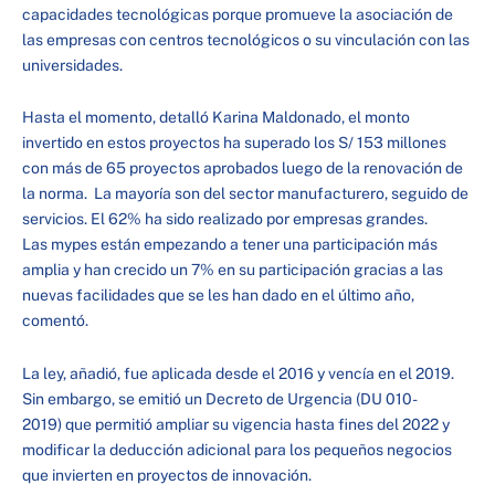
capacidades tecnológicas porque promueve la asociación de
las empresas con centros tecnológicos o su vinculación con las
universidades.
Hasta el momento, detalló Karina Maldonado, el monto
invertido en estos proyectos ha superado los S/ 153 millones
con más de 65 proyectos aprobados luego de la renovación de
la norma. La mayoría son del sector manufacturero, seguido de
servicios. El 62% ha sido realizado por empresas grandes.
Las mypes están empezando a tener una participación más
amplia y han crecido un 7% en su participación gracias a las
nuevas facilidades que se les han dado en el último año,
comentó.
La ley, añadió, fue aplicada desde el 2016 y vencía en el 2019.
Sin embargo, se emitió un Decreto de Urgencia (DU 010-
2019) que permitió ampliar su vigencia hasta fines del 2022 y
modificar la deducción adicional para los pequeños negocios
que invierten en proyectos de innovación.