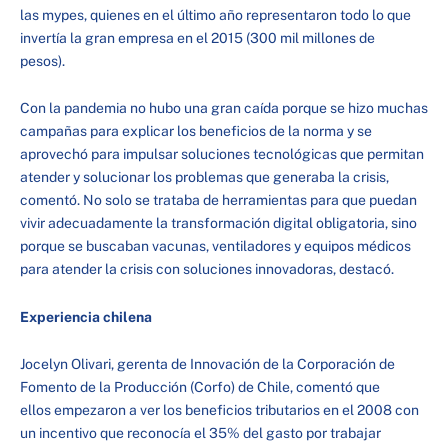
las mypes, quienes en el último año representaron todo lo que
invertía la gran empresa en el 2015 (300 mil millones de
pesos).
Con la pandemia no hubo una gran caída porque se hizo muchas
campañas para explicar los beneficios de la norma y se
aprovechó para impulsar soluciones tecnológicas que permitan
atender y solucionar los problemas que generaba la crisis,
comentó. No solo se trataba de herramientas para que puedan
vivir adecuadamente la transformación digital obligatoria, sino
porque se buscaban vacunas, ventiladores y equipos médicos
para atender la crisis con soluciones innovadoras, destacó.
Experiencia chilena
Jocelyn Olivari, gerenta de Innovación de la Corporación de
Fomento de la Producción (Corfo) de Chile, comentó que
ellos empezaron a ver los beneficios tributarios en el 2008 con
un incentivo que reconocía el 35% del gasto por trabajar