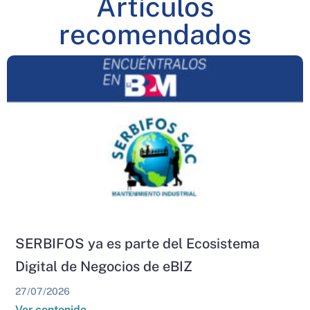
Artículos
recomendados
SERBIFOS ya es parte del Ecosistema
Digital de Negocios de eBIZ
27/07/2026
Ver contenido