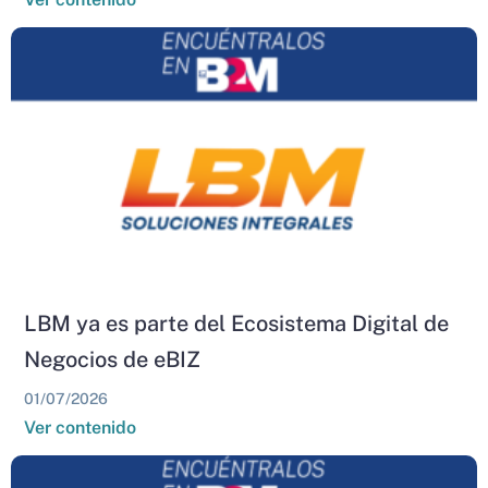
LBM ya es parte del Ecosistema Digital de
Negocios de eBIZ
01/07/2026
Ver contenido