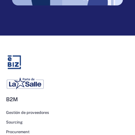
B2M
Gestión de proveedores
Sourcing
Procurement