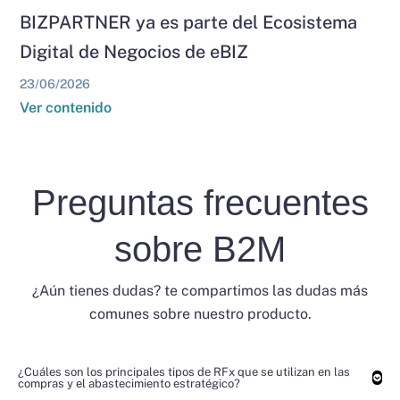
BIZPARTNER ya es parte del Ecosistema
Digital de Negocios de eBIZ
23/06/2026
Ver contenido
Preguntas frecuentes
sobre B2M
¿Aún tienes dudas? te compartimos las dudas más
comunes sobre nuestro producto.
¿Cuáles son los principales tipos de RFx que se utilizan en las
compras y el abastecimiento estratégico?