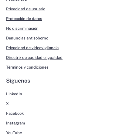
Privacidad de usuario
Protección de datos
No discriminación
Denuncias antisoborno
Privacidad de videovigilancia
Directriz de equidad e igualdad
Términos y condiciones
Síguenos
LinkedIn
X
Facebook
Instagram
YouTube