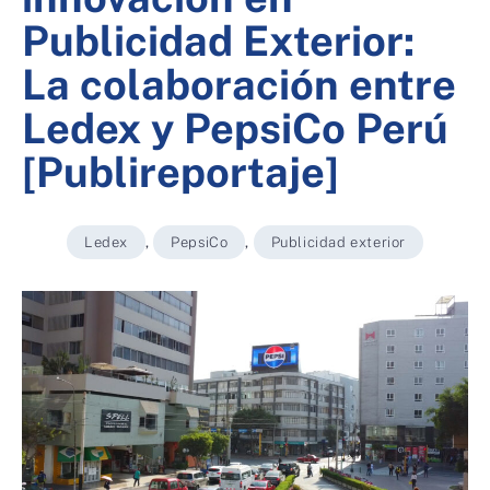
Publicidad Exterior:
La colaboración entre
Ledex y PepsiCo Perú
[Publireportaje]
Ledex
,
PepsiCo
,
Publicidad exterior