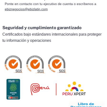
Ponte en contacto con tu ejecutivo de cuenta o escríbenos a
ebiznegocios@ebizlatin.com
Seguridad y cumplimiento garantizado
Certificados bajo estándares internacionales para proteger
tu información y operaciones