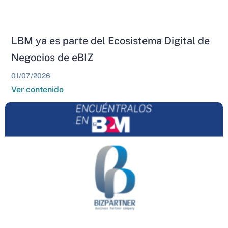
LBM ya es parte del Ecosistema Digital de
Negocios de eBIZ
01/07/2026
Ver contenido