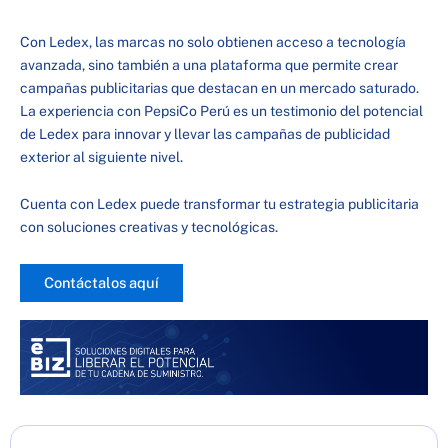
Con Ledex, las marcas no solo obtienen acceso a tecnología
avanzada, sino también a una plataforma que permite crear
campañas publicitarias que destacan en un mercado saturado.
La experiencia con PepsiCo Perú es un testimonio del potencial
de Ledex para innovar y llevar las campañas de publicidad
exterior al siguiente nivel.
Cuenta con Ledex puede transformar tu estrategia publicitaria
con soluciones creativas y tecnológicas.
Contáctalos aquí