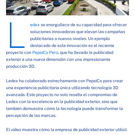
L
edex
se enorgullece de su capacidad para ofrecer
soluciones innovadoras que elevan las campañas
publicitarias a nuevos niveles. Un ejemplo
destacado de esta innovación es el reciente
proyecto con
PepsiCo Perú
, que ha llevado la publicidad
exterior a una nueva dimensión con una impresionante
producción 3D.
Ledex ha colaborado estrechamente con PepsiCo para crear
una experiencia publicitaria única utilizando tecnología 3D
avanzada. Este proyecto no solo resalta el compromiso de
Ledex con la excelencia en la publicidad exterior, sino que
también demuestra cómo la tecnología puede transformar la
percepción de las marcas.
El video muestra cómo la empresa de publicidad exterior utilizó