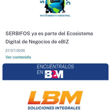
SERBIFOS ya es parte del Ecosistema
Digital de Negocios de eBIZ
27/07/2026
Ver contenido