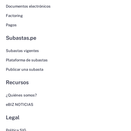
Documentos electrónicos
Factoring
Pagos
Subastas.pe
Subastas vigentes
Plataforma de subastas
Publicar una subasta
Recursos
¿Quiénes somos?
eBIZ NOTICIAS
Legal
Política SIG