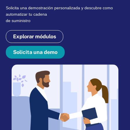
Solicita una demostración personalizada y descubre como
automatizar tu cadena
de suministro
Explorar módulos
Solicita una demo