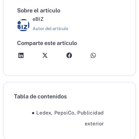
Sobre el artículo
eBIZ
Autor del artículo
Comparte este artículo
Tabla de contenidos
●
Ledex
,
PepsiCo
,
Publicidad
exterior