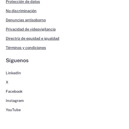
Protección de datos
No discriminación
Denuncias antisoborno
Privacidad de videovigilancia
Directriz de equidad e igualdad
Términos y condiciones
Síguenos
LinkedIn
X
Facebook
Instagram
YouTube