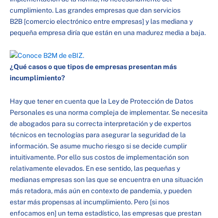
cumplimiento. Las grandes empresas que dan servicios
B2B [comercio electrónico entre empresas] y las mediana y
pequeña empresa diría que están en una madurez media a baja.
¿Qué casos o que tipos de empresas presentan más
incumplimiento?
Hay que tener en cuenta que la Ley de Protección de Datos
Personales es una norma compleja de implementar. Se necesita
de abogados para su correcta interpretación y de expertos
técnicos en tecnologías para asegurar la seguridad de la
información. Se asume mucho riesgo si se decide cumplir
intuitivamente. Por ello sus costos de implementación son
relativamente elevados. En ese sentido, las pequeñas y
medianas empresas son las que se encuentra en una situación
más retadora, más aún en contexto de pandemia, y pueden
estar más propensas al incumplimiento. Pero [si nos
enfocamos en] un tema estadístico, las empresas que prestan