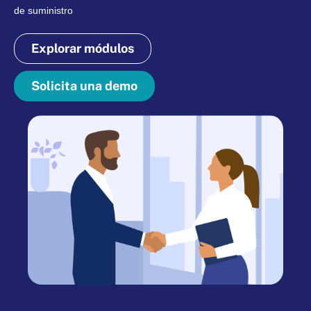
de suministro
Explorar módulos
Solicita una demo