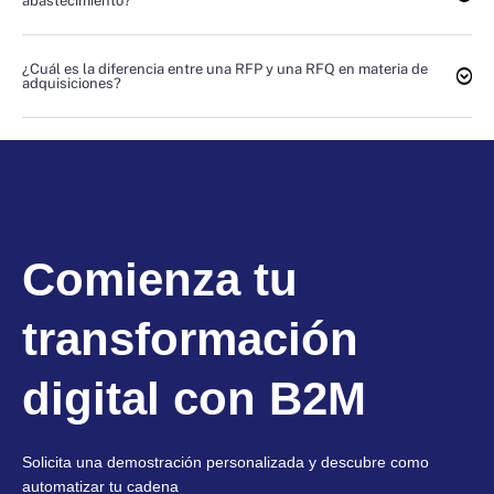
abastecimiento?
¿Cuál es la diferencia entre una RFP y una RFQ en materia de
adquisiciones?
Comienza tu
transformación
digital con B2M
Solicita una demostración personalizada y descubre como
automatizar tu cadena