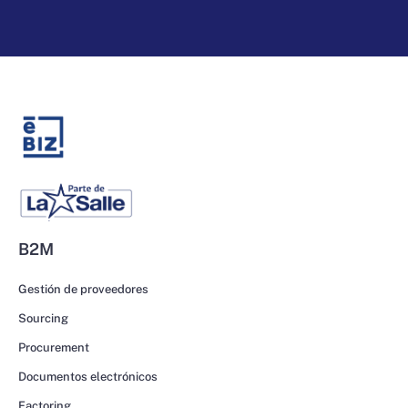
B2M
Gestión de proveedores
Sourcing
Procurement
Documentos electrónicos
Factoring