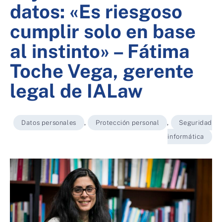
datos: «Es riesgoso
cumplir solo en base
al instinto» – Fátima
Toche Vega, gerente
legal de IALaw
Datos personales
,
Protección personal
,
Seguridad
informática