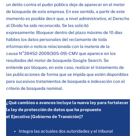
un delito contra el pudor público deje de aparecer en el motor
de búsqueda de esta empresa. En ese sentido, a partir de este
momento es posible decir que, a nivel administrativo, el Derecho
al Olvido ha sido reconocido. Se les solicitó
expresamente: Bloquear dentro del plazo máximo de 10 días
hábiles los datos personales del reclamante de toda
información o noticia relacionada con la materia de la
causa N°39452-2009(305-09)-CMV que aparece en los
resultados del motor de búsqueda Google Search. Se
entiende por bloqueo, en este caso, realizar el tratamiento de
las publicaciones de forma que se impida que estén disponibles
para sucesivos tratamientos de búsqueda e indexación con el
criterio de búsqueda nominal.
¿Qué cambios o avances incluye la nueva ley para fortalecer
la ley de protección de datos que ha propuesto
el Ejecutivo [Gobierno de Transición]?
Integra las actuales dos autoridades y el tribunal