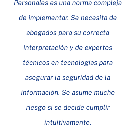
Personales es una norma compleja
de implementar. Se necesita de
abogados para su correcta
interpretación y de expertos
técnicos en tecnologías para
asegurar la seguridad de la
información. Se asume mucho
riesgo si se decide cumplir
intuitivamente.