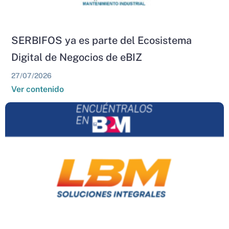
SERBIFOS ya es parte del Ecosistema
Digital de Negocios de eBIZ
27/07/2026
Ver contenido