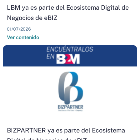
LBM ya es parte del Ecosistema Digital de
Negocios de eBIZ
01/07/2026
Ver contenido
BIZPARTNER ya es parte del Ecosistema