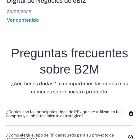
Digital de Negocios de eBIZ
23/06/2026
Ver contenido
Preguntas frecuentes
sobre B2M
¿Aún tienes dudas? te compartimos las dudas más
comunes sobre nuestro producto.
¿Cuáles son los principales tipos de RFx que se utilizan en las
compras y el abastecimiento estratégico?
¿Cómo elegir el tipo de RFx adecuado para su proyecto de