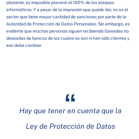
obstante, es imposible prevenir el 100% de los ataques
informáticos. Y a pesar de la impresión que puede dar, no es el
sector que tiene mayor cantidad de sanciones por parte de la
Autoridad de Protección de Datos Personales. Sin embargo, es
evidente que muchas personas siguen recibiendo llamadas no
deseadas de bancos de los cuales no son ni han sido clientes y
eso debe cambiar.
Hay que tener en cuenta que la
Ley de Protección de Datos