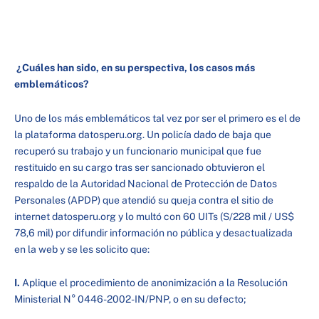
¿Cuáles han sido, en su perspectiva, los casos más
emblemáticos?
Uno de los más emblemáticos tal vez por ser el primero es el de
la plataforma datosperu.org. Un policía dado de baja que
recuperó su trabajo y un funcionario municipal que fue
restituido en su cargo tras ser sancionado obtuvieron el
respaldo de la Autoridad Nacional de Protección de Datos
Personales (APDP) que atendió su queja contra el sitio de
internet datosperu.org y lo multó con 60 UITs (S/228 mil / US$
78,6 mil) por difundir información no pública y desactualizada
en la web y se les solicito que:
I.
Aplique el procedimiento de anonimización a la Resolución
Ministerial N° 0446-2002-IN/PNP, o en su defecto;