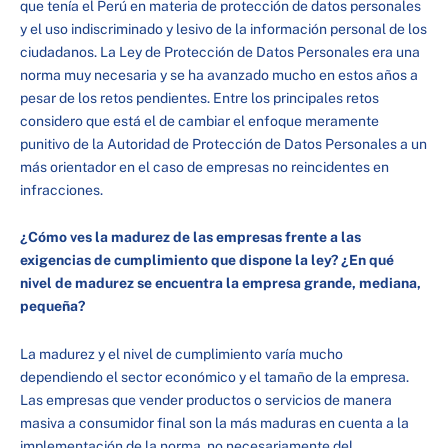
que tenía el Perú en materia de protección de datos personales
y el uso indiscriminado y lesivo de la información personal de los
ciudadanos. La Ley de Protección de Datos Personales era una
norma muy necesaria y se ha avanzado mucho en estos años a
pesar de los retos pendientes. Entre los principales retos
considero que está el de cambiar el enfoque meramente
punitivo de la Autoridad de Protección de Datos Personales a un
más orientador en el caso de empresas no reincidentes en
infracciones.
¿Cómo ves la madurez de las empresas frente a las
exigencias de cumplimiento que dispone la ley? ¿En qué
nivel de madurez se encuentra la empresa grande, mediana,
pequeña?
La madurez y el nivel de cumplimiento varía mucho
dependiendo el sector económico y el tamaño de la empresa.
Las empresas que vender productos o servicios de manera
masiva a consumidor final son la más maduras en cuenta a la
implementación de la norma, no necesariamente del