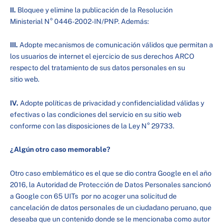
II.
Bloquee y elimine la publicación de la Resolución
Ministerial N° 0446-2002-IN/PNP. Además:
III.
Adopte mecanismos de comunicación válidos que permitan a
los usuarios de internet el ejercicio de sus derechos ARCO
respecto del tratamiento de sus datos personales en su
sitio web.
IV.
Adopte políticas de privacidad y confidencialidad válidas y
efectivas o las condiciones del servicio en su sitio web
conforme con las disposiciones de la Ley N° 29733.
¿Algún otro caso memorable?
Otro caso emblemático es el que se dio contra Google en el año
2016, la Autoridad de Protección de Datos Personales sancionó
a Google con 65 UITs por no acoger una solicitud de
cancelación de datos personales de un ciudadano peruano, que
deseaba que un contenido donde se le mencionaba como autor