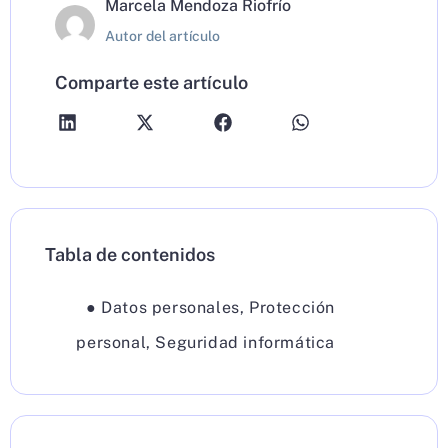
Marcela Mendoza Riofrío
Autor del artículo
Comparte este artículo
Tabla de contenidos
●
Datos personales
,
Protección
personal
,
Seguridad informática