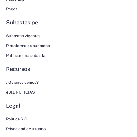
Pagos
Subastas.pe
Subastas vigentes
Plataforma de subastas
Publicar una subasta
Recursos
¿Quiénes somos?
eBIZ NOTICIAS
Legal
Política SIG
Privacidad de usuario