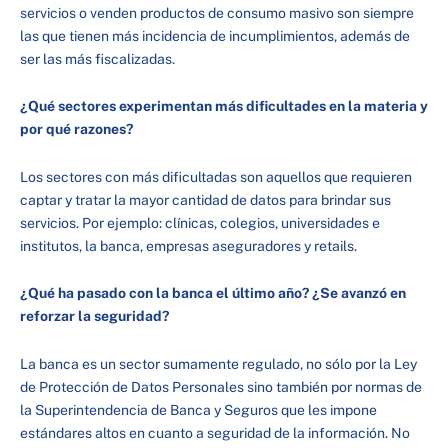
servicios o venden productos de consumo masivo son siempre
las que tienen más incidencia de incumplimientos, además de
ser las más fiscalizadas.
¿Qué sectores experimentan más dificultades en la materia y
por qué razones?
Los sectores con más dificultadas son aquellos que requieren
captar y tratar la mayor cantidad de datos para brindar sus
servicios. Por ejemplo: clínicas, colegios, universidades e
institutos, la banca, empresas aseguradores y retails.
¿Qué ha pasado con la banca el último año? ¿Se avanzó en
reforzar la seguridad?
La banca es un sector sumamente regulado, no sólo por la Ley
de Protección de Datos Personales sino también por normas de
la Superintendencia de Banca y Seguros que les impone
estándares altos en cuanto a seguridad de la información. No