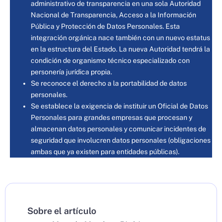
administrativo de transparencia en una sola Autoridad
Nacional de Transparencia, Acceso a la Información
Pública y Protección de Datos Personales. Esta
integración orgánica nace también con un nuevo estatus
en la estructura del Estado. La nueva Autoridad tendrá la
condición de organismo técnico especializado con
personería jurídica propia.
Se reconoce el derecho a la portabilidad de datos
personales.
Se establece la exigencia de instituir un Oficial de Datos
Personales para grandes empresas que procesan y
almacenan datos personales y comunicar incidentes de
seguridad que involucren datos personales (obligaciones
ambas que ya existen para entidades públicas).
Sobre el artículo