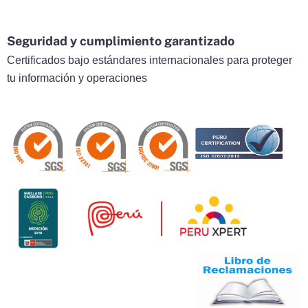
Seguridad y cumplimiento garantizado
Certificados bajo estándares internacionales para proteger
tu información y operaciones