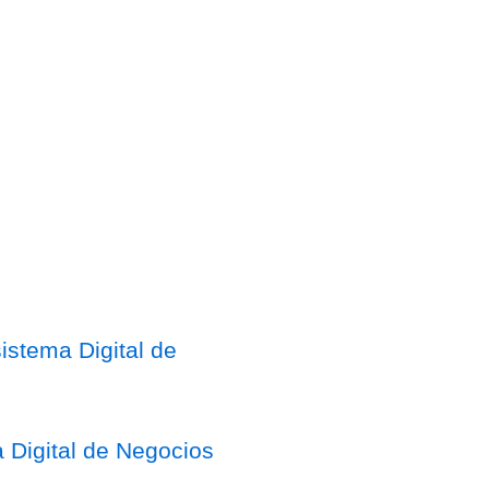
stema Digital de
 Digital de Negocios