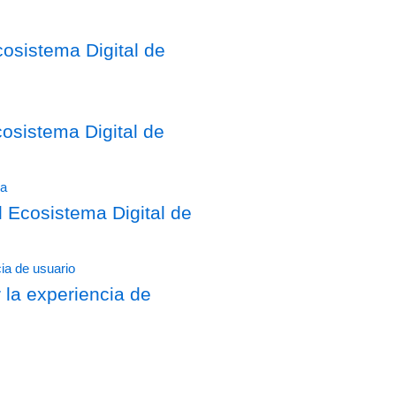
osistema Digital de
sistema Digital de
Ecosistema Digital de
 la experiencia de