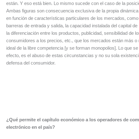
están. Y eso está bien. Lo mismo sucede con el caso de la posici
Ambas figuras son consecuencia exclusiva de la propia dinámic
en función de características particulares de los mercados, como
barreras de entrada y salida, la capacidad instalada del capital d
la diferenciación entre los productos, publicidad, sensibilidad de lo
consumidores a los precios, etc., que los mercados están más o
ideal de la libre competencia [y se forman monopolios]. Lo que se
efecto, es el abuso de estas circunstancias y no su sola existenci
defensa del consumidor.
¿Qué permite el capítulo económico a los operadores de com
electrónico en el país?