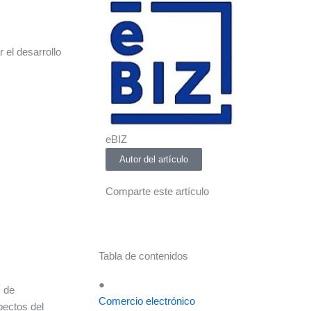
 el desarrollo
eBIZ
Autor del artículo
Comparte este artículo
Tabla de contenidos
●
s de
Comercio electrónico
pectos del