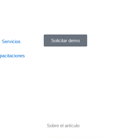
Solicitar demo
Servicios
pacitaciones
Sobre el artículo