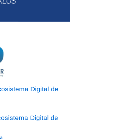
osistema Digital de
sistema Digital de