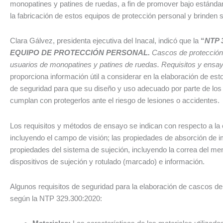
monopatines y patines de ruedas, a fin de promover bajo estándar
la fabricación de estos equipos de protección personal y brinden 
Clara Gálvez, presidenta ejecutiva del Inacal, indicó que la
“
NTP 
EQUIPO DE PROTECCIÓN PERSONAL.
Cascos de protección 
usuarios de monopatines y patines de ruedas. Requisitos y ensa
proporciona información útil a considerar en la elaboración de est
de seguridad para que su diseño y uso adecuado por parte de los
cumplan con protegerlos ante el riesgo de lesiones o accidentes.
Los requisitos y métodos de ensayo se indican con respecto a la 
incluyendo el campo de visión; las propiedades de absorción de i
propiedades del sistema de sujeción, incluyendo la correa del men
dispositivos de sujeción y rotulado (marcado) e información.
Algunos requisitos de seguridad para la elaboración de cascos de
según la NTP 329.300:2020: