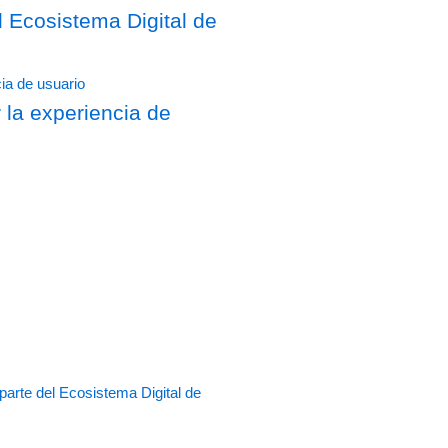
Ecosistema Digital de
 la experiencia de
rte del Ecosistema Digital de