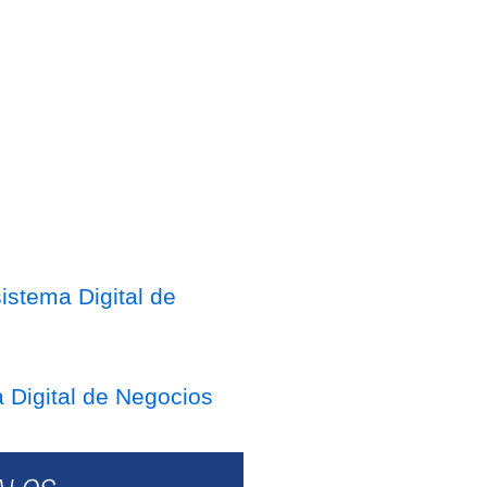
stema Digital de
 Digital de Negocios