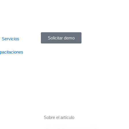
Solicitar demo
Servicios
pacitaciones
Sobre el artículo