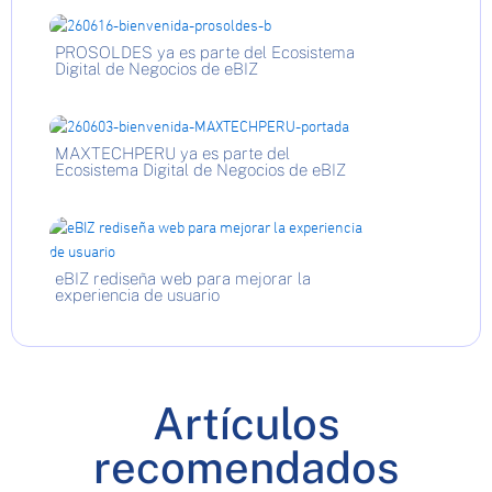
PROSOLDES ya es parte del Ecosistema
Digital de Negocios de eBIZ
MAXTECHPERU ya es parte del
Ecosistema Digital de Negocios de eBIZ
eBIZ rediseña web para mejorar la
experiencia de usuario
Artículos
recomendados