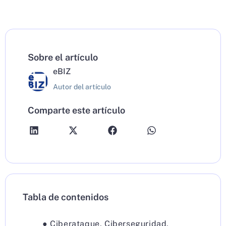
Sobre el artículo
eBIZ
Autor del artículo
Comparte este artículo
Tabla de contenidos
●
Ciberataque
,
Ciberseguridad
,