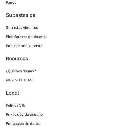
Pagos
Subastas.pe
Subastas vigentes
Plataforma de subastas
Publicar una subasta
Recursos
¿Quiénes somos?
eBIZ NOTICIAS
Legal
Política SIG
Privacidad de usuario
Protección de datos