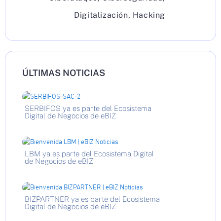
Digitalización
,
Hacking
ÚLTIMAS NOTICIAS
SERBIFOS ya es parte del Ecosistema
Digital de Negocios de eBIZ
LBM ya es parte del Ecosistema Digital
de Negocios de eBIZ
BIZPARTNER ya es parte del Ecosistema
Digital de Negocios de eBIZ