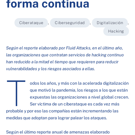
forma continua
Ciberataque
,
Ciberseguridad
,
Digitalización
,
Hacking
Según el reporte elaborado por Fluid Attacks, en el último año,
las organizaciones que contratan servicios de hacking continuo
han reducido a la mitad el tiempo que requieren para reducir
vulnerabilidades y los riesgos asociados a ellas.
T
odos los años, y más con la acelerada digitalización
que motivó la pandemia, los riesgos a los que están
expuestas las organizaciones a nivel global crecen.
Ser víctima de un ciberataque es cada vez más
probable y por eso las compañías están incrementando las
medidas que adoptan para lograr palear los ataques.
Según el último reporte anual de amenazas elaborado