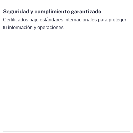
Seguridad y cumplimiento garantizado
Certificados bajo estándares internacionales para proteger
tu información y operaciones