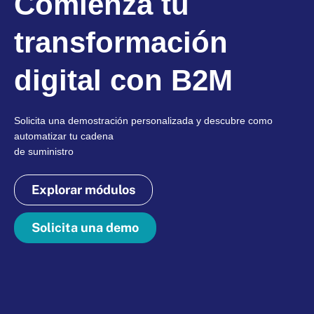
Comienza tu
transformación
digital con B2M
Solicita una demostración personalizada y descubre como
automatizar tu cadena
de suministro
Explorar módulos
Solicita una demo