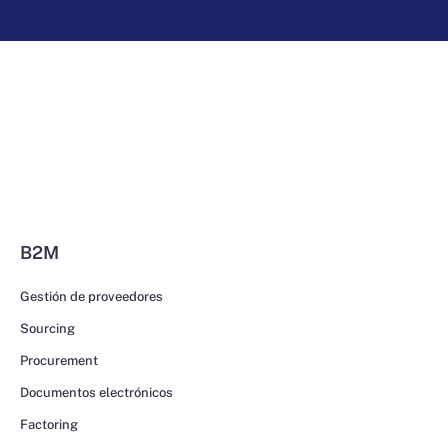
B2M
Gestión de proveedores
Sourcing
Procurement
Documentos electrónicos
Factoring