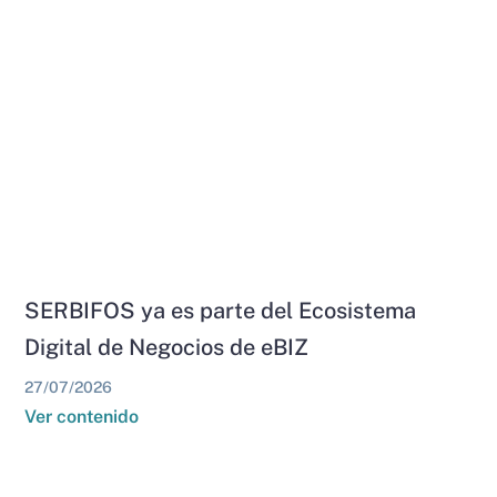
SERBIFOS ya es parte del Ecosistema
Digital de Negocios de eBIZ
27/07/2026
Ver contenido