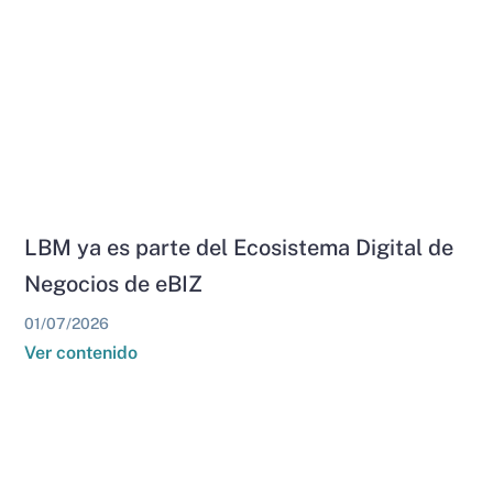
LBM ya es parte del Ecosistema Digital de
Negocios de eBIZ
01/07/2026
Ver contenido