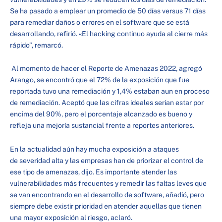
Se ha pasado a emplear un promedio de 50 días versus 71 días
para remediar daños o errores en el software que se está
desarrollando, refirió. «El hacking continuo ayuda al cierre más
rápido”, remarcó.
Al momento de hacer el Reporte de Amenazas 2022, agregó
Arango, se encontró que el 72% de la exposición que fue
reportada tuvo una remediación y 1,4% estaban aun en proceso
de remediación. Aceptó que las cifras ideales serían estar por
encima del 90%, pero el porcentaje alcanzado es bueno y
refleja una mejoría sustancial frente a reportes anteriores.
En la actualidad aún hay mucha exposición a ataques
de severidad alta y las empresas han de priorizar el control de
ese tipo de amenazas, dijo. Es importante atender las
vulnerabilidades más frecuentes y remedir las faltas leves que
se van encontrando en el desarrollo de software, añadió, pero
siempre debe existir prioridad en atender aquellas que tienen
una mayor exposición al riesgo, aclaró.