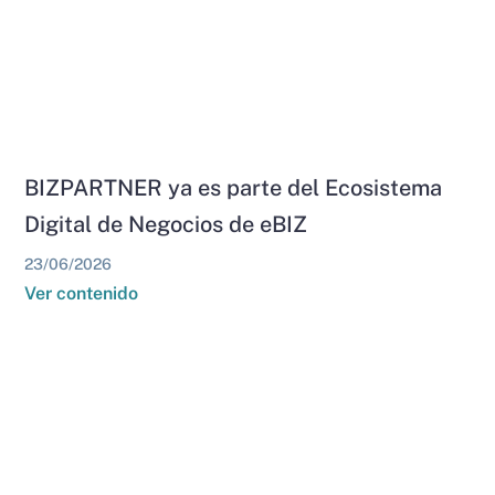
BIZPARTNER ya es parte del Ecosistema
Digital de Negocios de eBIZ
23/06/2026
Ver contenido