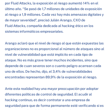
por Fluid Attacks, la exposición al riesgo aumentó 14% en el
último año. “Se pasó de 1,7 millones de unidades de exposición
al riesgo a 1,9 millones. Cada vez hay más amenazas digitales y
de mayor severidad”, precisó Julián Arango, CXO de
Fluid Attacks, compañía dedicada al hacking ético en los
sistemas informáticos empresariales.
Arango aclaró que el nivel de riesgo al que están expuestas las
organizaciones no es proporcional al número de ataques sino al
nivel de vulnerabilidad que está implícito en cada tipo de
ataque. No es más grave tener muchos incidentes, sino que
depende de cuan severos son o cuanto peligro acarrean cada
uno de ellos. De hecho, dijo, el 3,4% de vulnerabilidades
encontradas representan 89,9% de la exposición al riesgo.
Ante esta realidad hay una mayor preocupación por adoptar
diferentes políticas de control de seguridad. El acudir al
hacking continuo, es decir contratar a una empresa de
seguridad para que de forma permanente esté verificando si es