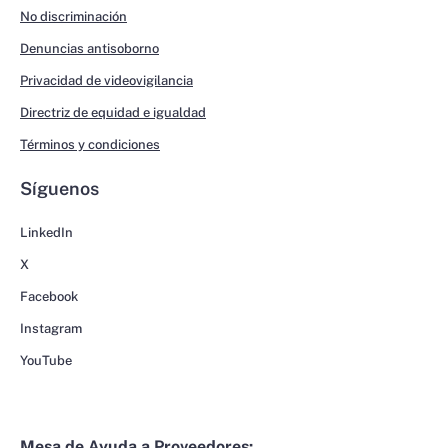
No discriminación
Denuncias antisoborno
Privacidad de videovigilancia
Directriz de equidad e igualdad
Términos y condiciones
Síguenos
LinkedIn
X
Facebook
Instagram
YouTube
Mesa de Ayuda a Proveedores: