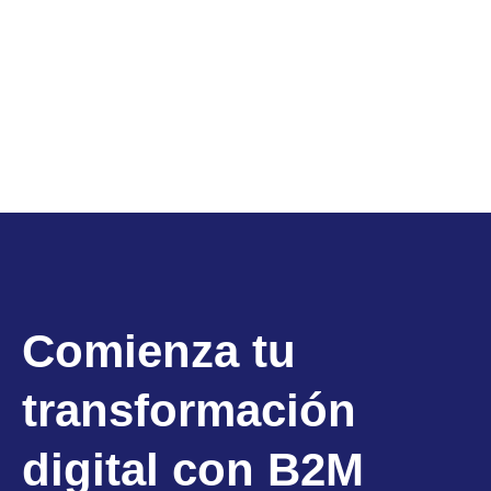
Comienza tu
transformación
digital con B2M