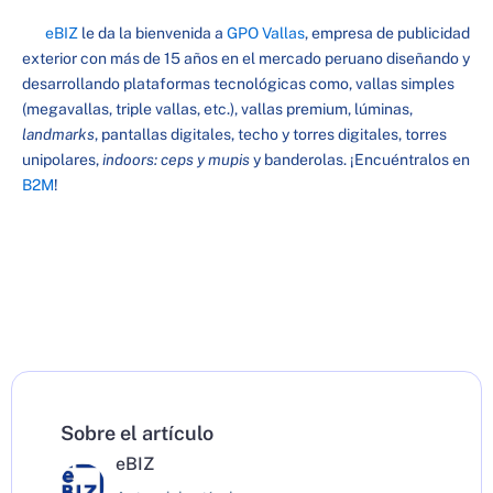
eBIZ
le da la bienvenida a
GPO
Vallas
, empresa de publicidad
exterior con más de 15 años en el mercado peruano diseñando y
desarrollando plataformas tecnológicas como, vallas simples
(megavallas, triple vallas, etc.), vallas premium, lúminas,
landmarks
, pantallas digitales, techo y torres digitales, torres
unipolares,
indoors: ceps y mupis
y banderolas. ¡Encuéntralos en
B2M
!
Sobre el artículo
eBIZ