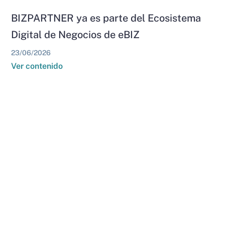
BIZPARTNER ya es parte del Ecosistema
Digital de Negocios de eBIZ
23/06/2026
Ver contenido