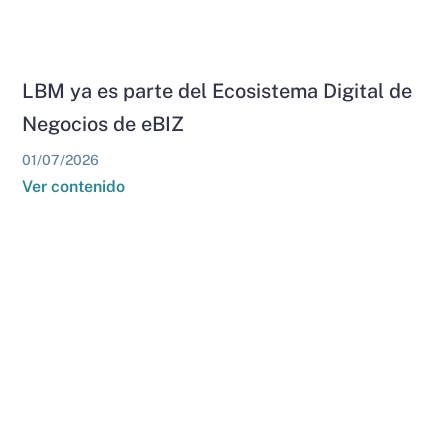
LBM ya es parte del Ecosistema Digital de
Negocios de eBIZ
01/07/2026
Ver contenido