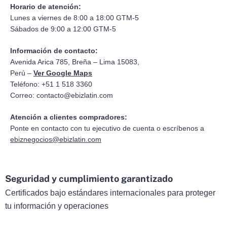
Horario de atención:
Lunes a viernes de 8:00 a 18:00 GTM-5
Sábados de 9:00 a 12:00 GTM-5
Información de contacto:
Avenida Arica 785, Breña – Lima 15083,
Perú –
Ver Google Maps
Teléfono: +51 1 518 3360
Correo:
contacto@ebizlatin.com
Atención a clientes compradores:
Ponte en contacto con tu ejecutivo de cuenta o escríbenos a
ebiznegocios@ebizlatin.com
Seguridad y cumplimiento garantizado
Certificados bajo estándares internacionales para proteger
tu información y operaciones