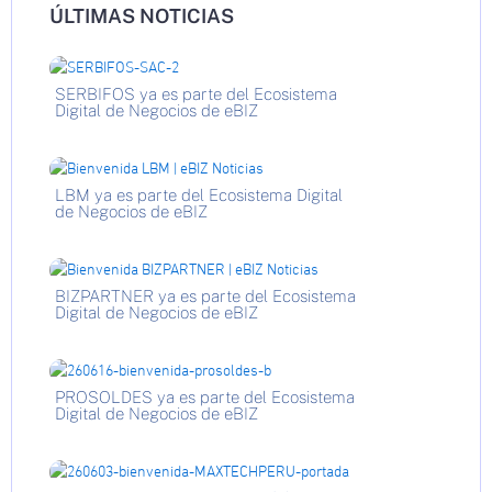
ÚLTIMAS NOTICIAS
SERBIFOS ya es parte del Ecosistema
Digital de Negocios de eBIZ
LBM ya es parte del Ecosistema Digital
de Negocios de eBIZ
BIZPARTNER ya es parte del Ecosistema
Digital de Negocios de eBIZ
PROSOLDES ya es parte del Ecosistema
Digital de Negocios de eBIZ