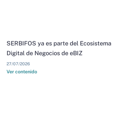
SERBIFOS ya es parte del Ecosistema
Digital de Negocios de eBIZ
27/07/2026
Ver contenido