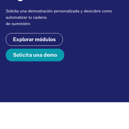
Solicita una demostración personalizada y descubre como
automatizar tu cadena
de suministro
Explorar módulos
Solicita una demo