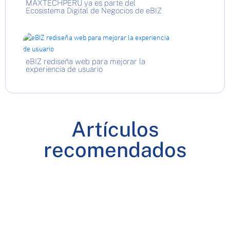
MAXTECHPERU ya es parte del
Ecosistema Digital de Negocios de eBIZ
eBIZ rediseña web para mejorar la
experiencia de usuario
Artículos
recomendados