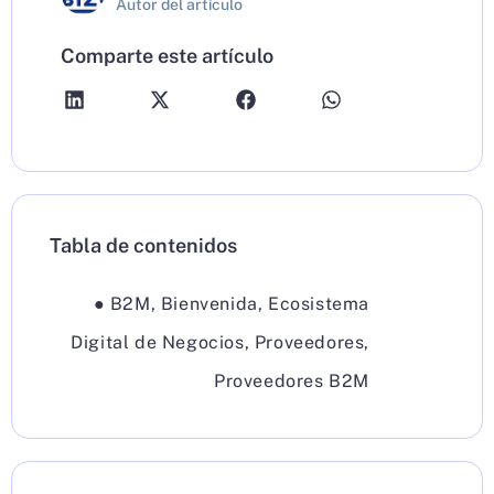
Autor del artículo
Comparte este artículo
Tabla de contenidos
●
B2M
,
Bienvenida
,
Ecosistema
Digital de Negocios
,
Proveedores
,
Proveedores B2M