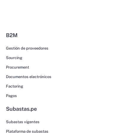
B2M
Gestión de proveedores
Sourcing
Procurement
Documentos electrónicos
Factoring
Pagos
Subastas.pe
Subastas vigentes
Plataforma de subastas