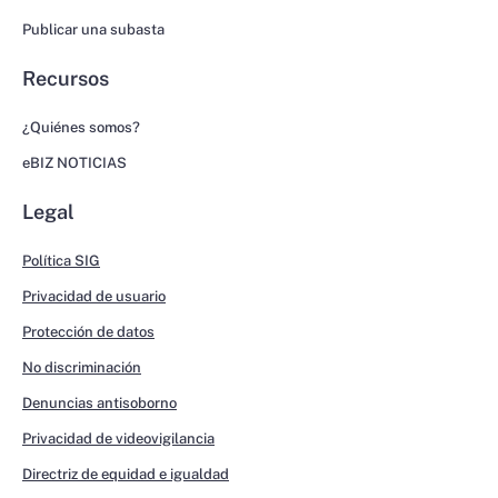
Publicar una subasta
Recursos
¿Quiénes somos?
eBIZ NOTICIAS
Legal
Política SIG
Privacidad de usuario
Protección de datos
No discriminación
Denuncias antisoborno
Privacidad de videovigilancia
Directriz de equidad e igualdad