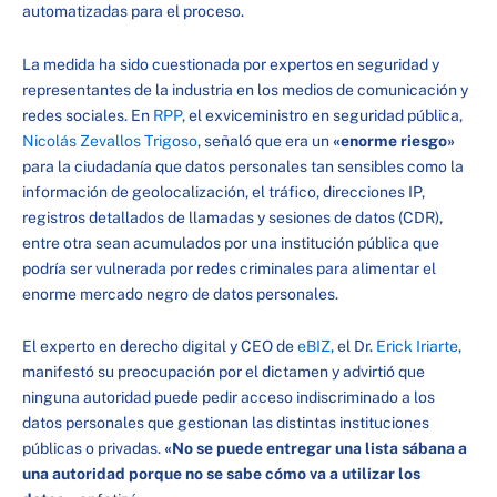
automatizadas para el proceso.
La medida ha sido cuestionada por expertos en seguridad y
representantes de la industria en los medios de comunicación y
redes sociales. En
RPP
, el exviceministro en seguridad pública,
Nicolás Zevallos Trigoso
, señaló que era un
«enorme riesgo»
para la ciudadanía que datos personales tan sensibles como la
información de geolocalización, el tráfico, direcciones IP,
registros detallados de llamadas y sesiones de datos (CDR),
entre otra sean acumulados por una institución pública que
podría ser vulnerada por redes criminales para alimentar el
enorme mercado negro de datos personales.
El experto en derecho digital y CEO de
eBIZ
, el Dr.
Erick Iriarte
,
manifestó su preocupación por el dictamen y advirtió que
ninguna autoridad puede pedir acceso indiscriminado a los
datos personales que gestionan las distintas instituciones
públicas o privadas.
«No se puede entregar una lista sábana a
una autoridad porque no se sabe cómo va a utilizar los