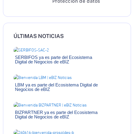
Protección de datos
ÚLTIMAS NOTICIAS
SERBIFOS ya es parte del Ecosistema
Digital de Negocios de eBIZ
LBM ya es parte del Ecosistema Digital de
Negocios de eBIZ
BIZPARTNER ya es parte del Ecosistema
Digital de Negocios de eBIZ