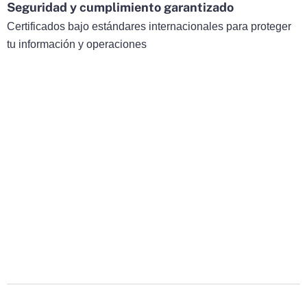
Seguridad y cumplimiento garantizado
Certificados bajo estándares internacionales para proteger
tu información y operaciones