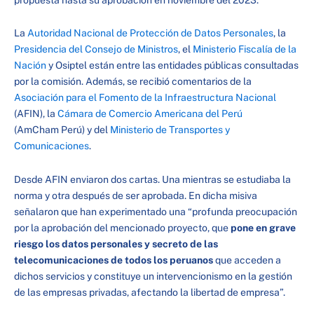
La
Autoridad Nacional de Protección de Datos Personales
, la
Presidencia del Consejo de Ministros
, el
Ministerio Fiscalía de la
Nación
y Osiptel están entre las entidades públicas consultadas
por la comisión. Además, se recibió comentarios de la
Asociación para el Fomento de la Infraestructura Nacional
(AFIN), la
Cámara de Comercio Americana del Perú
(AmCham Perú) y del
Ministerio de Transportes y
Comunicaciones
.
Desde AFIN enviaron dos cartas. Una mientras se estudiaba la
norma y otra después de ser aprobada. En dicha misiva
señalaron que han experimentado una “profunda preocupación
por la aprobación del mencionado proyecto, que
pone en grave
riesgo los datos personales y secreto de las
telecomunicaciones de todos los peruanos
que acceden a
dichos servicios y constituye un intervencionismo en la gestión
de las empresas privadas, afectando la libertad de empresa”.