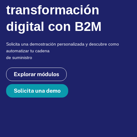
transformación
digital con B2M
Solicita una demostración personalizada y descubre como
automatizar tu cadena
de suministro
Explorar módulos
Solicita una demo