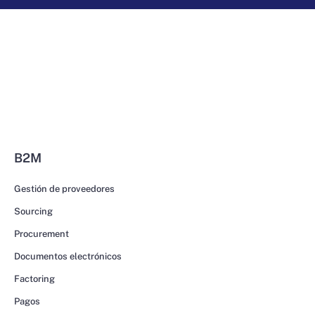
B2M
Gestión de proveedores
Sourcing
Procurement
Documentos electrónicos
Factoring
Pagos