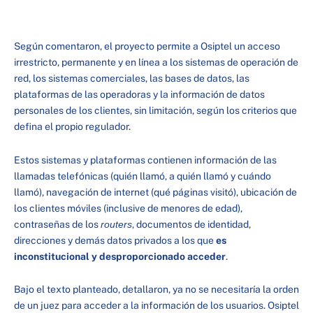
Según comentaron, el proyecto permite a Osiptel un acceso
irrestricto, permanente y en línea a los sistemas de operación de
red, los sistemas comerciales, las bases de datos, las
plataformas de las operadoras y la información de datos
personales de los clientes, sin limitación, según los criterios que
defina el propio regulador.
Estos sistemas y plataformas contienen información de las
llamadas telefónicas (quién llamó, a quién llamó y cuándo
llamó), navegación de internet (qué páginas visitó), ubicación de
los clientes móviles (inclusive de menores de edad),
contraseñas de los
routers
, documentos de identidad,
direcciones y demás datos privados a los que
es
inconstitucional y desproporcionado acceder
.
Bajo el texto planteado, detallaron, ya no se necesitaría la orden
de un juez para acceder a la información de los usuarios. Osiptel