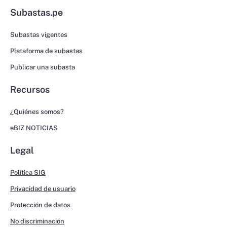
Subastas.pe
Subastas vigentes
Plataforma de subastas
Publicar una subasta
Recursos
¿Quiénes somos?
eBIZ NOTICIAS
Legal
Política SIG
Privacidad de usuario
Protección de datos
No discriminación