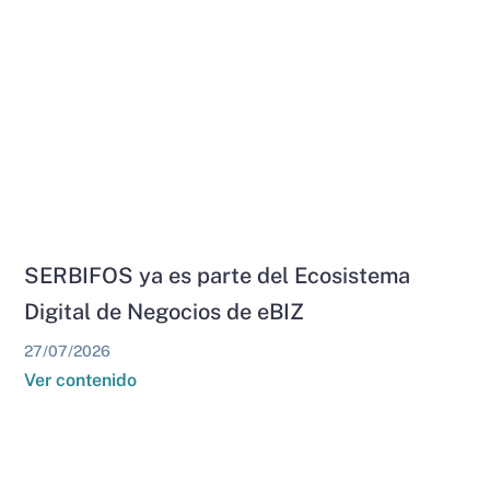
SERBIFOS ya es parte del Ecosistema
Digital de Negocios de eBIZ
27/07/2026
Ver contenido