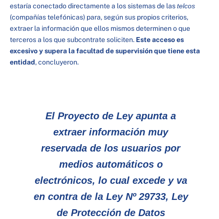
estaría conectado directamente a los sistemas de las
telcos
(compañías telefónicas) para, según sus propios criterios,
extraer la información que ellos mismos determinen o que
terceros a los que subcontrate soliciten.
Este acceso es
excesivo y supera la facultad de supervisión que tiene esta
entidad
, concluyeron.
El Proyecto de Ley apunta a
extraer información muy
reservada de los usuarios por
medios automáticos o
electrónicos, lo cual excede y va
en contra de la Ley Nº 29733, Ley
de Protección de Datos