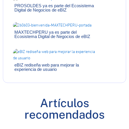
PROSOLDES ya es parte del Ecosistema
Digital de Negocios de eBIZ
MAXTECHPERU ya es parte del
Ecosistema Digital de Negocios de eBIZ
eBIZ rediseña web para mejorar la
experiencia de usuario
Artículos
recomendados