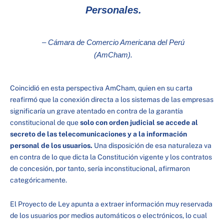
Personales.
– Cámara de Comercio Americana del Perú
(AmCham).
Coincidió en esta perspectiva AmCham, quien en su carta
reafirmó que la conexión directa a los sistemas de las empresas
significaría un grave atentado en contra de la garantía
constitucional de que
solo con orden judicial se accede al
secreto de las telecomunicaciones y a la información
personal de los usuarios.
Una disposición de esa naturaleza va
en contra de lo que dicta la Constitución vigente y los contratos
de concesión, por tanto, sería inconstitucional, afirmaron
categóricamente.
El Proyecto de Ley apunta a extraer información muy reservada
de los usuarios por medios automáticos o electrónicos, lo cual