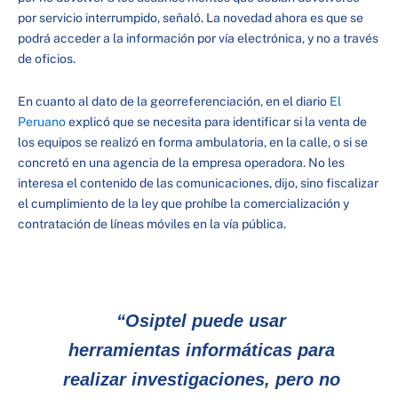
por servicio interrumpido, señaló. La novedad ahora es que se
podrá acceder a la información por vía electrónica, y no a través
de oficios.
En cuanto al dato de la georreferenciación, en el diario
El
Peruano
explicó que se necesita para identificar si la venta de
los equipos se realizó en forma ambulatoria, en la calle, o si se
concretó en una agencia de la empresa operadora. No les
interesa el contenido de las comunicaciones, dijo, sino fiscalizar
el cumplimiento de la ley que prohíbe la comercialización y
contratación de líneas móviles en la vía pública.
“Osiptel puede usar
herramientas informáticas para
realizar investigaciones, pero no