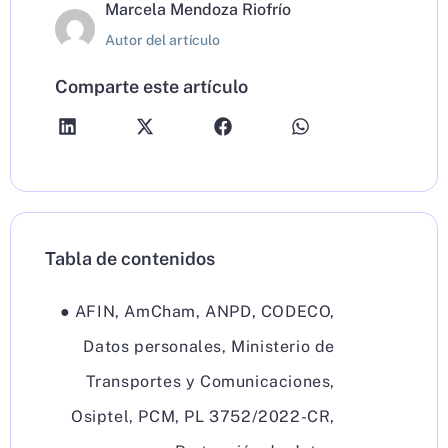
Marcela Mendoza Riofrío
Autor del artículo
Comparte este artículo
Tabla de contenidos
●
AFIN
,
AmCham
,
ANPD
,
CODECO
,
Datos personales
,
Ministerio de
Transportes y Comunicaciones
,
Osiptel
,
PCM
,
PL 3752/2022-CR
,