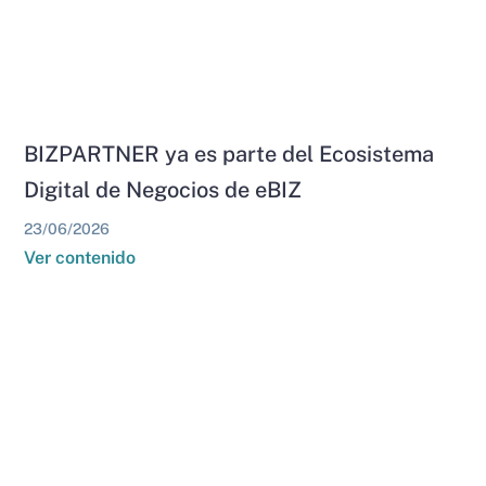
BIZPARTNER ya es parte del Ecosistema
Digital de Negocios de eBIZ
23/06/2026
Ver contenido