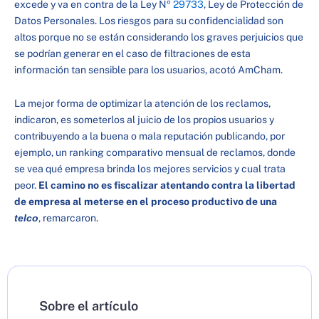
excede y va en contra de la Ley Nº
29733
, Ley de Protección de
Datos Personales. Los riesgos para su confidencialidad son
altos porque no se están considerando los graves perjuicios que
se podrían generar en el caso de filtraciones de esta
información tan sensible para los usuarios, acotó AmCham.
La mejor forma de optimizar la atención de los reclamos,
indicaron, es someterlos al juicio de los propios usuarios y
contribuyendo a la buena o mala reputación publicando, por
ejemplo, un ranking comparativo mensual de reclamos, donde
se vea qué empresa brinda los mejores servicios y cual trata
peor.
El camino no es fiscalizar atentando contra la libertad
de empresa al meterse en el proceso productivo de una
telco
, remarcaron.
Sobre el artículo