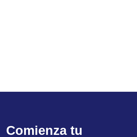
Comienza tu