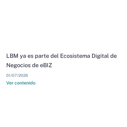
LBM ya es parte del Ecosistema Digital de
Negocios de eBIZ
01/07/2026
Ver contenido