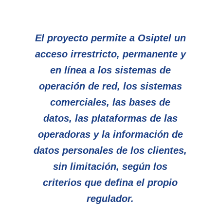
El proyecto permite a Osiptel un
acceso irrestricto, permanente y
en línea a los sistemas de
operación de red, los sistemas
comerciales, las bases de
datos, las plataformas de las
operadoras y la información de
datos personales de los clientes,
sin limitación, según los
criterios que defina el propio
regulador.