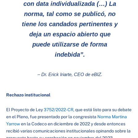
con data individualizada (…) La
norma, tal como se publicó, no
tiene los candados pertinentes y
deja un espacio abierto que
puede utilizarse de forma
indebida”.
– Dr. Erick Iriarte, CEO de eBIZ.
Rechazo institucional
El Proyecto de Ley
3752/2022-CR
, que está listo para su debate
en el Pleno, fue presentado por la congresista
Norma Martina
Yarrow
en la Codeco en diciembre de 2022 y desde entonces
recibió varias comunicaciones institucionales opinando sobre la
propuesta hasta su aprobación en noviembre del 2023.