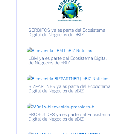
SERBIFOS ya es parte del Ecosistema
Digital de Negocios de eBIZ
LBM ya es parte del Ecosistema Digital
de Negocios de eBIZ
BIZPARTNER ya es parte del Ecosistema
Digital de Negocios de eBIZ
PROSOLDES ya es parte del Ecosistema
Digital de Negocios de eBIZ