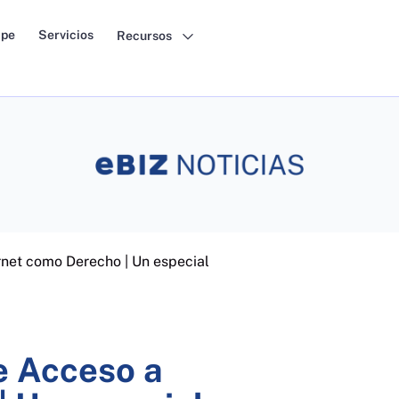
pe
Servicios
Recursos
rnet como Derecho | Un especial
e Acceso a