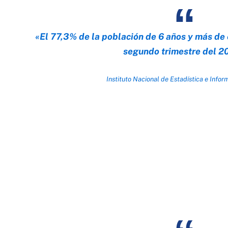
«El 77,3% de la población de 6 años y más de 
segundo trimestre del 2
Instituto Nacional de Estadística e Inform