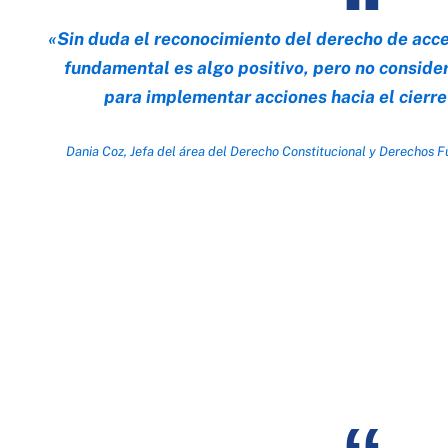
«Sin duda el reconocimiento del derecho de acce
fundamental es algo positivo, pero no conside
para implementar acciones hacia el cierre
Dania Coz, Jefa del área del Derecho Constitucional y Derechos 