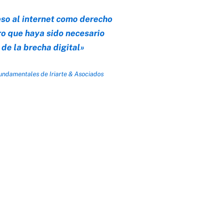
so al internet como derecho
ro que haya sido necesario
 de la brecha digital»
Fundamentales de Iriarte & Asociados