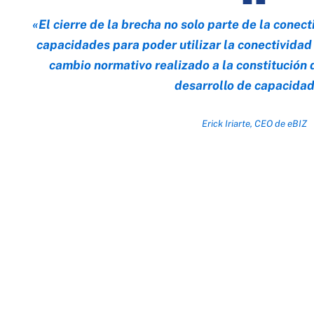
«El cierre de la brecha no solo parte de la conect
capacidades para poder utilizar la conectividad a
cambio normativo realizado a la constitución d
desarrollo de capacida
Erick Iriarte, CEO de eBIZ