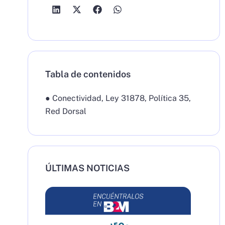
Tabla de contenidos
●
Conectividad
,
Ley 31878
,
Política 35
,
Red Dorsal
ÚLTIMAS NOTICIAS