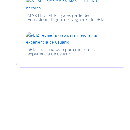
MAXTECHPERU ya es parte del
Ecosistema Digital de Negocios de eBIZ
eBIZ rediseña web para mejorar la
experiencia de usuario