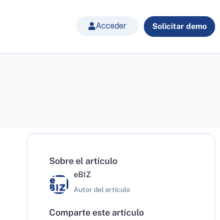
Acceder
Solicitar demo
Sobre el artículo
eBIZ
Autor del artículo
Comparte este artículo