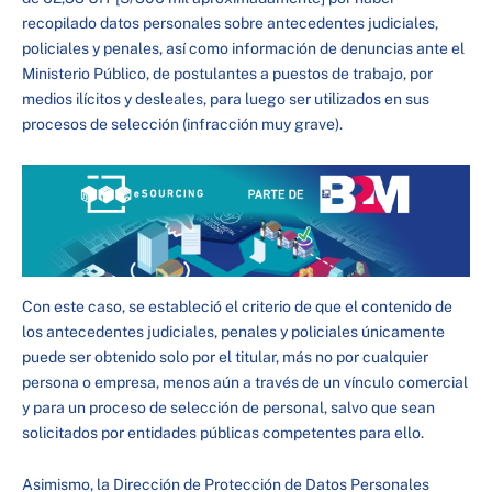
recopilado datos personales sobre antecedentes judiciales,
policiales y penales, así como información de denuncias ante el
Ministerio Público, de postulantes a puestos de trabajo, por
medios ilícitos y desleales, para luego ser utilizados en sus
procesos de selección (infracción muy grave).
Con este caso, se estableció el criterio de que el contenido de
los antecedentes judiciales, penales y policiales únicamente
puede ser obtenido solo por el titular, más no por cualquier
persona o empresa, menos aún a través de un vínculo comercial
y para un proceso de selección de personal, salvo que sean
solicitados por entidades públicas competentes para ello.
Asimismo, la Dirección de Protección de Datos Personales