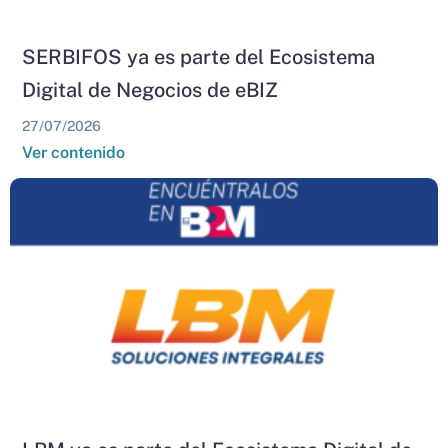
SERBIFOS ya es parte del Ecosistema
Digital de Negocios de eBIZ
27/07/2026
Ver contenido