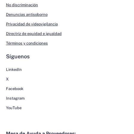
No discriminación
Denuncias antisoborno
Privacidad de videovigilancia
Directriz de equidad e igualdad
Términos y condiciones
Síguenos
LinkedIn
X
Facebook
Instagram
YouTube
Mesa de Ayuda a Proveedores: