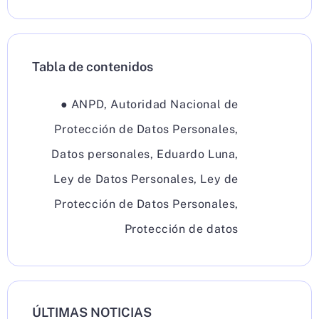
Tabla de contenidos
●
ANPD
,
Autoridad Nacional de
Protección de Datos Personales
,
Datos personales
,
Eduardo Luna
,
Ley de Datos Personales
,
Ley de
Protección de Datos Personales
,
Protección de datos
ÚLTIMAS NOTICIAS