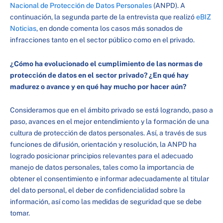
Nacional de Protección de Datos Personales
(ANPD). A
continuación, la segunda parte de la entrevista que realizó
eBIZ
Noticias
, en donde comenta los casos más sonados de
infracciones tanto en el sector público como en el privado.
¿Cómo ha evolucionado el cumplimiento de las normas de
protección de datos en el sector privado? ¿En qué hay
madurez o avance y en qué hay mucho por hacer aún?
Consideramos que en el ámbito privado se está logrando, paso a
paso, avances en el mejor entendimiento y la formación de una
cultura de protección de datos personales. Así, a través de sus
funciones de difusión, orientación y resolución, la ANPD ha
logrado posicionar principios relevantes para el adecuado
manejo de datos personales, tales como la importancia de
obtener el consentimiento e informar adecuadamente al titular
del dato personal, el deber de confidencialidad sobre la
información, así como las medidas de seguridad que se debe
tomar.