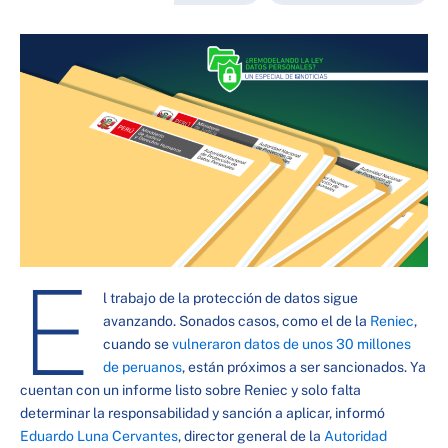
E
l trabajo de la protección de datos sigue
avanzando. Sonados casos, como el de la
Reniec
,
cuando se
vulneraron datos de unos 30 millones
de peruanos
, están próximos a ser sancionados. Ya
cuentan con un informe listo sobre Reniec y solo falta
determinar la responsabilidad y sanción a aplicar, informó
Eduardo Luna Cervantes
, director general de la
Autoridad