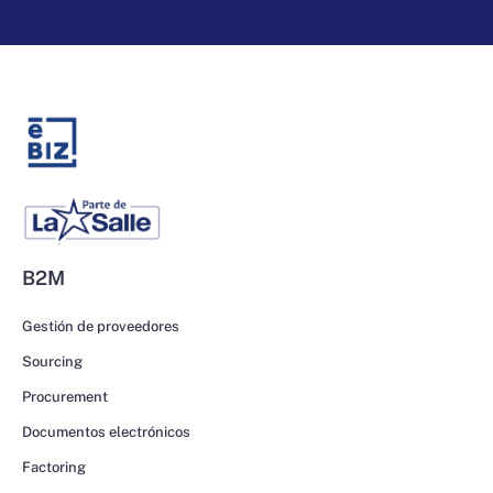
B2M
Gestión de proveedores
Sourcing
Procurement
Documentos electrónicos
Factoring