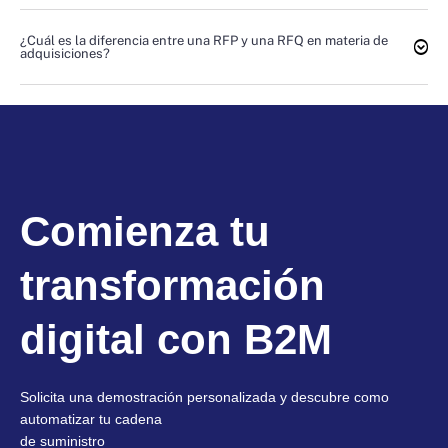
¿Cuál es la diferencia entre una RFP y una RFQ en materia de
adquisiciones?
Comienza tu
transformación
digital con B2M
Solicita una demostración personalizada y descubre como
automatizar tu cadena
de suministro