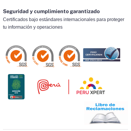
Seguridad y cumplimiento garantizado
Certificados bajo estándares internacionales para proteger
tu información y operaciones