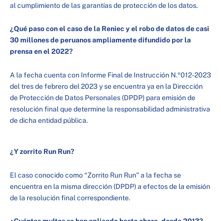
al cumplimiento de las garantías de protección de los datos.
¿Qué paso con el caso de la Reniec y el robo de datos de casi
30 millones de peruanos ampliamente difundido por la
prensa en el 2022?
A la fecha cuenta con Informe Final de Instrucción N.º012-2023
del tres de febrero del 2023 y se encuentra ya en la Dirección
de Protección de Datos Personales (DPDP) para emisión de
resolución final que determine la responsabilidad administrativa
de dicha entidad pública.
¿Y zorrito Run Run?
El caso conocido como “Zorrito Run Run” a la fecha se
encuentra en la misma dirección (DPDP) a efectos de la emisión
de la resolución final correspondiente.