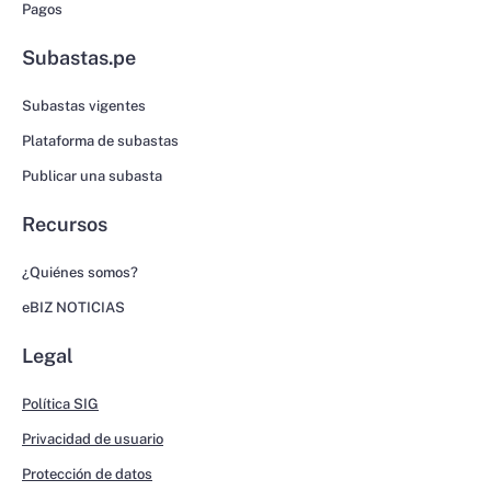
Pagos
Subastas.pe
Subastas vigentes
Plataforma de subastas
Publicar una subasta
Recursos
¿Quiénes somos?
eBIZ NOTICIAS
Legal
Política SIG
Privacidad de usuario
Protección de datos