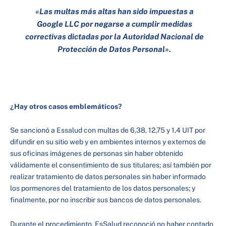
«Las multas más altas han sido impuestas a
Google LLC por negarse a cumplir medidas
correctivas dictadas por la Autoridad Nacional de
Protección de Datos Personal».
¿Hay otros casos emblemáticos?
Se sancionó a Essalud con multas de 6,38, 12,75 y 1,4 UIT por
difundir en su sitio web y en ambientes internos y externos de
sus oficinas imágenes de personas sin haber obtenido
válidamente el consentimiento de sus titulares; así también por
realizar tratamiento de datos personales sin haber informado
los pormenores del tratamiento de los datos personales; y
finalmente, por no inscribir sus bancos de datos personales.
Durante el procedimiento, EsSalud reconoció no haber contado