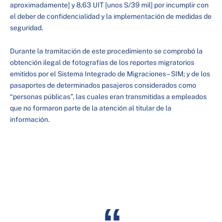
aproximadamente] y 8,63 UIT [unos S/39 mil] por incumplir con
el deber de confidencialidad y la implementación de medidas de
seguridad.
Durante la tramitación de este procedimiento se comprobó la
obtención ilegal de fotografías de los reportes migratorios
emitidos por el Sistema Integrado de Migraciones – SIM; y de los
pasaportes de determinados pasajeros considerados como
“personas públicas”, las cuales eran transmitidas a empleados
que no formaron parte de la atención al titular de la
información.