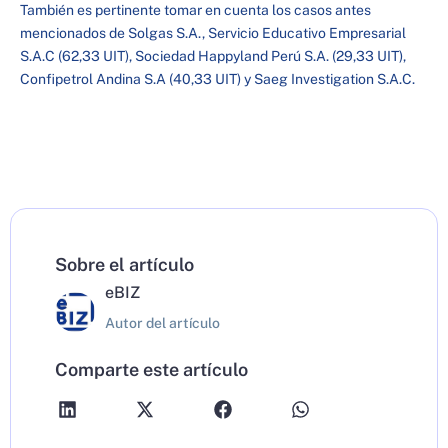
También es pertinente tomar en cuenta los casos antes
mencionados de Solgas S.A., Servicio Educativo Empresarial
S.A.C (62,33 UIT), Sociedad Happyland Perú S.A. (29,33 UIT),
Confipetrol Andina S.A (40,33 UIT) y Saeg Investigation S.A.C.
Sobre el artículo
eBIZ
Autor del artículo
Comparte este artículo