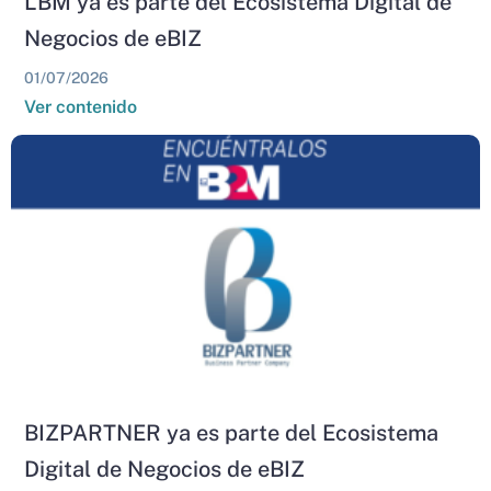
LBM ya es parte del Ecosistema Digital de
Negocios de eBIZ
01/07/2026
Ver contenido
BIZPARTNER ya es parte del Ecosistema
Digital de Negocios de eBIZ