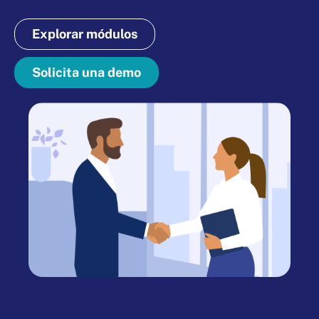
Explorar módulos
Solicita una demo