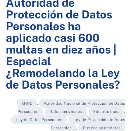
Autoridad de
Protección de Datos
Personales ha
aplicado casi 600
multas en diez años |
Especial
¿Remodelando la Ley
de Datos Personales?
ANPD
,
Autoridad Nacional de Protección de Datos
Personales
,
Datos personales
,
Eduardo Luna
,
Ley de Datos Personales
,
Ley de Protección de Datos
Personales
,
Protección de datos