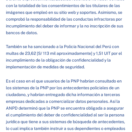
con la totalidad de los consentimientos de los titulares de las
imágenes que empleó en su sitio web y soportes. Asimismo, se
comprobó la responsabilidad de las conductas infractoras por
incumplimiento del deber de informar y la no inscripción de sus
bancos de datos.
También se ha sancionado a la Policía Nacional del Perú con
multas de 23,62 [S/ 113 mil aproximadamente] y 1,51 UIT por el
incumplimiento de la obligación de confidencialidad y la
implementación de medidas de seguridad.
Es el caso en el que usuarios de la PNP habrían consultado en
los sistemas de la PNP por los antecedentes policiales de un
ciudadano, y habrían entregado dicha información a terceras
empresas dedicadas a comercializar datos personales. Así la
ANPD determinó que la PNP se encuentra obligada a asegurar
el cumplimiento del deber de confidencialidad al ser la persona
jurídica que tiene a sus sistemas de búsqueda de antecedentes,
lo cual implica también instruir a sus dependientes o empleados