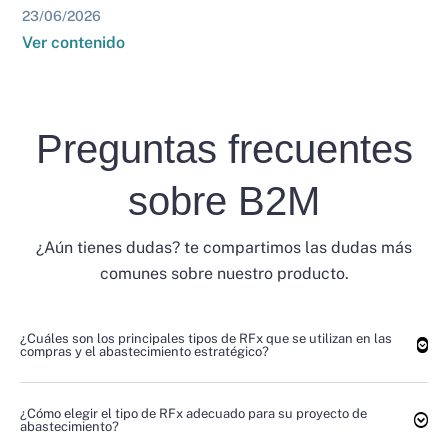
23/06/2026
Ver contenido
Preguntas frecuentes
sobre B2M
¿Aún tienes dudas? te compartimos las dudas más
comunes sobre nuestro producto.
¿Cuáles son los principales tipos de RFx que se utilizan en las
compras y el abastecimiento estratégico?
¿Cómo elegir el tipo de RFx adecuado para su proyecto de
abastecimiento?