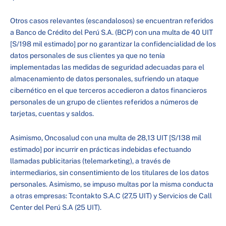
Otros casos relevantes (escandalosos) se encuentran referidos
a Banco de Crédito del Perú S.A. (BCP) con una multa de 40 UIT
[S/198 mil estimado] por no garantizar la confidencialidad de los
datos personales de sus clientes ya que no tenía
implementadas las medidas de seguridad adecuadas para el
almacenamiento de datos personales, sufriendo un ataque
cibernético en el que terceros accedieron a datos financieros
personales de un grupo de clientes referidos a números de
tarjetas, cuentas y saldos.
Asimismo, Oncosalud con una multa de 28,13 UIT [S/138 mil
estimado] por incurrir en prácticas indebidas efectuando
llamadas publicitarias (telemarketing), a través de
intermediarios, sin consentimiento de los titulares de los datos
personales. Asimismo, se impuso multas por la misma conducta
a otras empresas: Tcontakto S.A.C (27,5 UIT) y Servicios de Call
Center del Perú S.A (25 UIT).