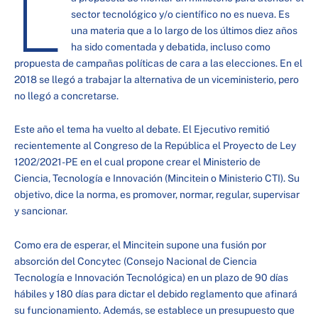
L
sector tecnológico y/o científico no es nueva. Es
una materia que a lo largo de los últimos diez años
ha sido comentada y debatida, incluso como
propuesta de campañas políticas de cara a las elecciones. En el
2018 se llegó a trabajar la alternativa de un viceministerio, pero
no llegó a concretarse.
Este año el tema ha vuelto al debate. El Ejecutivo remitió
recientemente al Congreso de la República el Proyecto de Ley
1202/2021-PE en el cual propone crear el Ministerio de
Ciencia, Tecnología e Innovación (Mincitein o Ministerio CTI). Su
objetivo, dice la norma, es promover, normar, regular, supervisar
y sancionar.
Como era de esperar, el Mincitein supone una fusión por
absorción del Concytec (Consejo Nacional de Ciencia
Tecnología e Innovación Tecnológica) en un plazo de 90 días
hábiles y 180 días para dictar el debido reglamento que afinará
su funcionamiento. Además, se establece un presupuesto que