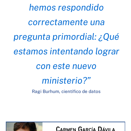
hemos respondido
correctamente una
pregunta primordial: ¿Qué
estamos intentando lograr
con este nuevo
ministerio?”
Ragi Burhum, científico de datos