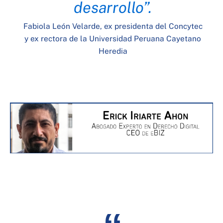
desarrollo”.
Fabiola León Velarde, ex presidenta del Concytec
y ex rectora de la Universidad Peruana Cayetano
Heredia