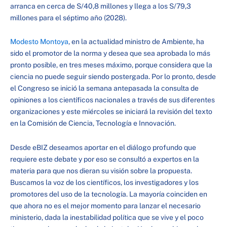
arranca en cerca de S/40,8 millones y llega a los S/79,3
millones para el séptimo año (2028).
Modesto Montoya
, en la actualidad ministro de Ambiente, ha
sido el promotor de la norma y desea que sea aprobada lo más
pronto posible, en tres meses máximo, porque considera que la
ciencia no puede seguir siendo postergada. Por lo pronto, desde
el Congreso se inició la semana antepasada la consulta de
opiniones a los científicos nacionales a través de sus diferentes
organizaciones y este miércoles se iniciará la revisión del texto
en la Comisión de Ciencia, Tecnología e Innovación.
Desde eBIZ deseamos aportar en el diálogo profundo que
requiere este debate y por eso se consultó a expertos en la
materia para que nos dieran su visión sobre la propuesta.
Buscamos la voz de los científicos, los investigadores y los
promotores del uso de la tecnología. La mayoría coinciden en
que ahora no es el mejor momento para lanzar el necesario
ministerio, dada la inestabilidad política que se vive y el poco