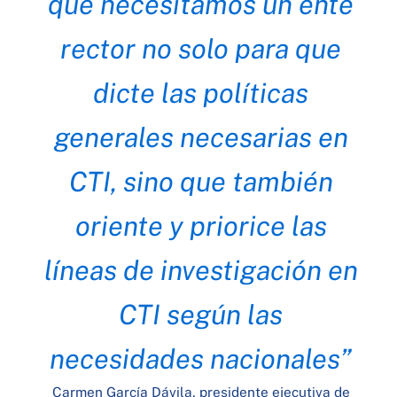
que necesitamos un ente
rector no solo para que
dicte las políticas
generales necesarias en
CTI, sino que también
oriente y priorice las
líneas de investigación en
CTI según las
necesidades nacionales”
Carmen García Dávila, presidente ejecutiva de