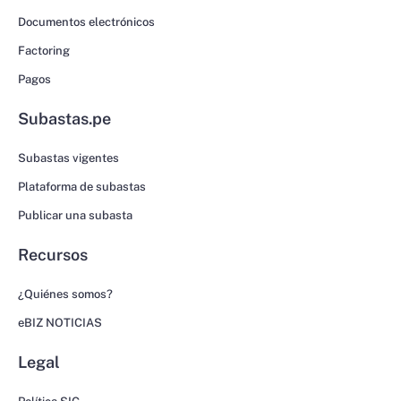
Documentos electrónicos
Factoring
Pagos
Subastas.pe
Subastas vigentes
Plataforma de subastas
Publicar una subasta
Recursos
¿Quiénes somos?
eBIZ NOTICIAS
Legal