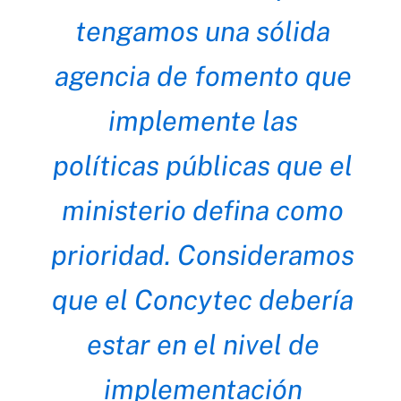
tengamos una sólida
agencia de fomento que
implemente las
políticas públicas que el
ministerio defina como
prioridad. Consideramos
que el Concytec debería
estar en el nivel de
implementación