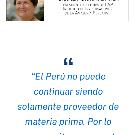
“El Perú no puede
continuar siendo
solamente proveedor de
materia prima. Por lo