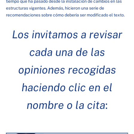
tiempo que ha pasado desde la instalación de cambios en las
estructuras vigentes. Además, hicieron una serie de
recomendaciones sobre cómo debería ser modificado el texto.
Los invitamos a revisar
cada una de las
opiniones recogidas
haciendo clic en el
nombre o la cita
: