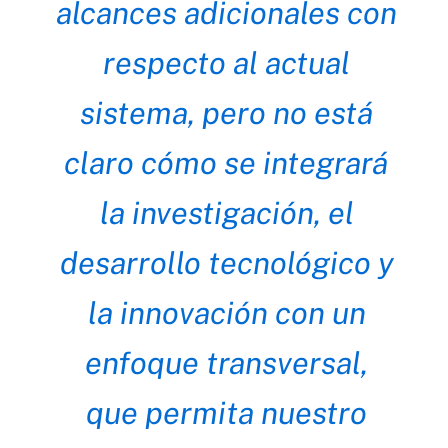
alcances adicionales con
respecto al actual
sistema, pero no está
claro cómo se integrará
la investigación, el
desarrollo tecnológico y
la innovación con un
enfoque transversal,
que permita nuestro