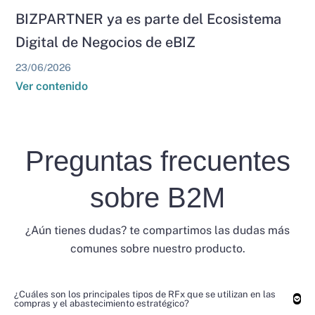
BIZPARTNER ya es parte del Ecosistema
Digital de Negocios de eBIZ
23/06/2026
Ver contenido
Preguntas frecuentes
sobre B2M
¿Aún tienes dudas? te compartimos las dudas más
comunes sobre nuestro producto.
¿Cuáles son los principales tipos de RFx que se utilizan en las
compras y el abastecimiento estratégico?