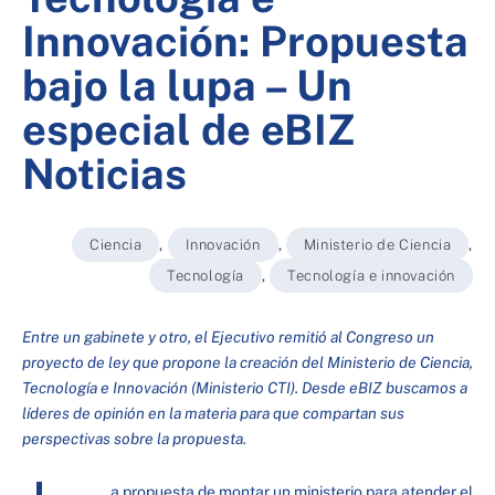
Innovación: Propuesta
bajo la lupa – Un
especial de eBIZ
Noticias
Ciencia
,
Innovación
,
Ministerio de Ciencia
,
Tecnología
,
Tecnología e innovación
Entre un gabinete y otro, el Ejecutivo remitió al Congreso un
proyecto de ley que propone la creación del Ministerio de Ciencia,
Tecnología e Innovación (Ministerio CTI). Desde eBIZ buscamos a
líderes de opinión en la materia para que compartan sus
perspectivas sobre la propuesta.
a propuesta de montar un ministerio para atender el