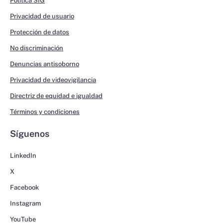
Política SIG
Privacidad de usuario
Protección de datos
No discriminación
Denuncias antisoborno
Privacidad de videovigilancia
Directriz de equidad e igualdad
Términos y condiciones
Síguenos
LinkedIn
X
Facebook
Instagram
YouTube