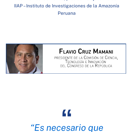
IIAP – Instituto de Investigaciones de la Amazonía
Peruana
“Es necesario que