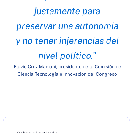
justamente para
preservar una autonomía
y no tener injerencias del
nivel político.”
Flavio Cruz Mamani, presidente de la Comisión de
Ciencia Tecnología e Innovación del Congreso