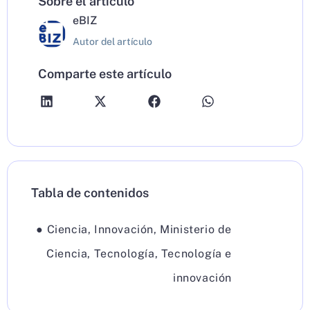
Sobre el artículo
eBIZ
Autor del artículo
Comparte este artículo
Tabla de contenidos
●
Ciencia
,
Innovación
,
Ministerio de
Ciencia
,
Tecnología
,
Tecnología e
innovación