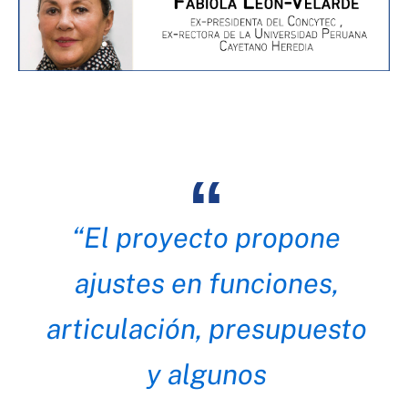
“El proyecto propone
ajustes en funciones,
articulación, presupuesto
y algunos