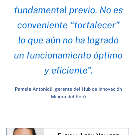
fundamental previo. No es
conveniente “fortalecer”
lo que aún no ha logrado
un funcionamiento óptimo
y eficiente”.
Pamela Antonioli, gerente del Hub de Innovación
Minera del Perú