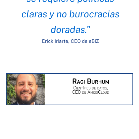
claras y no burocracias
doradas.”
Erick Iriarte, CEO de eBIZ