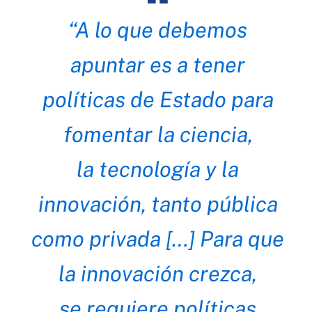
“A lo que debemos
apuntar es a tener
políticas de Estado para
fomentar la ciencia,
la tecnología y la
innovación, tanto pública
como privada […] Para que
la innovación crezca,
se requiere políticas