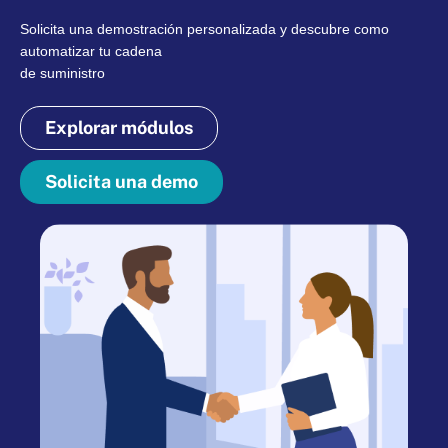
Solicita una demostración personalizada y descubre como
automatizar tu cadena
de suministro
Explorar módulos
Solicita una demo