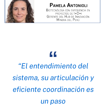
“El entendimiento del
sistema, su articulación y
eficiente coordinación es
un paso