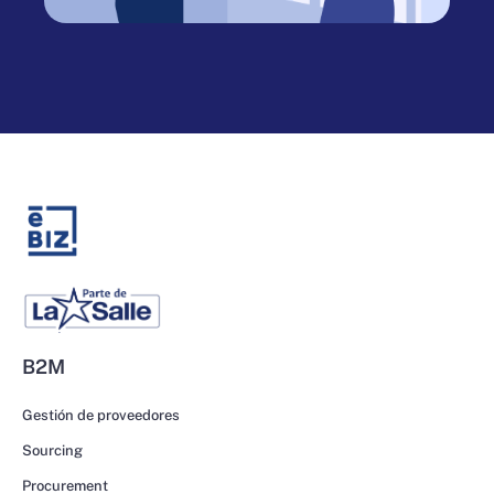
B2M
Gestión de proveedores
Sourcing
Procurement