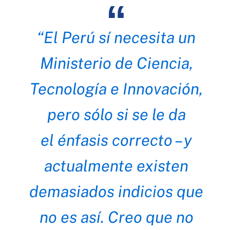
“El Perú sí necesita un
Ministerio de Ciencia,
Tecnología e Innovación,
pero sólo si se le da
el énfasis correcto – y
actualmente existen
demasiados indicios que
no es así. Creo que no