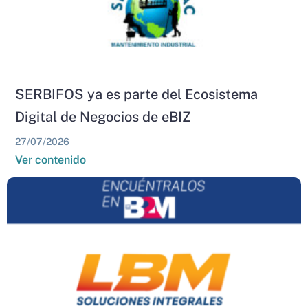
SERBIFOS ya es parte del Ecosistema
Digital de Negocios de eBIZ
27/07/2026
Ver contenido