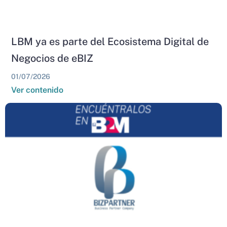
LBM ya es parte del Ecosistema Digital de
Negocios de eBIZ
01/07/2026
Ver contenido