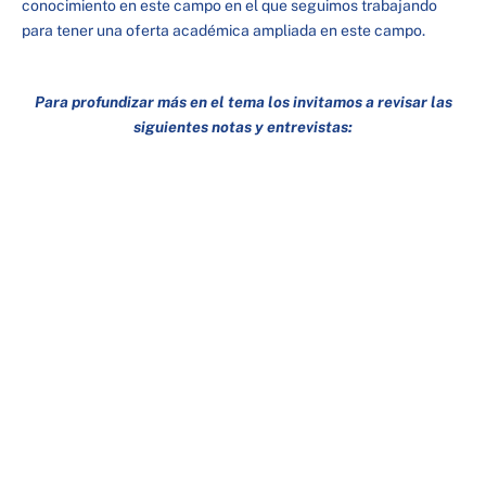
conocimiento en este campo en el que seguimos trabajando
para tener una oferta académica ampliada en este campo.
Para profundizar más en el tema los invitamos a revisar las
siguientes notas y entrevistas: