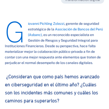
G
iovanni Pichling Zolezzi
, gerente de seguridad
estratégica de la
Asociación de Bancos del Perú
(Asbanc)
, es un reconocido especialista en
Gestión de Riesgos y Seguridad Integral para
Instituciones Financieras. Desde su perspectiva, hace falta
materializar mejor la colaboración público-privada a fin de
contar con una mejor respuesta ante elementos que traten de
perjudicar el normal desempeño de los canales digitales.
¿Consideran que como país hemos avanzado
en ciberseguridad en el último año? ¿Cuáles
son los incidentes más comunes y cuáles los
caminos para superarlos?