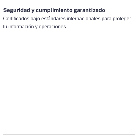
Seguridad y cumplimiento garantizado
Certificados bajo estándares internacionales para proteger
tu información y operaciones