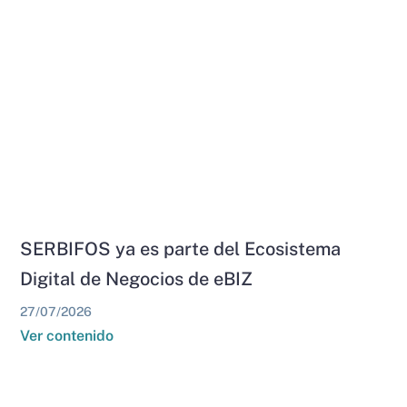
SERBIFOS ya es parte del Ecosistema
Digital de Negocios de eBIZ
27/07/2026
Ver contenido