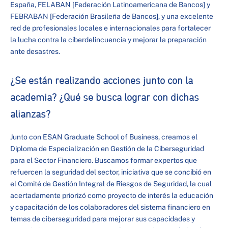
España, FELABAN [Federación Latinoamericana de Bancos] y
FEBRABAN [Federación Brasileña de Bancos], y una excelente
red de profesionales locales e internacionales para fortalecer
la lucha contra la ciberdelincuencia y mejorar la preparación
ante desastres.
¿Se están realizando acciones junto con la
academia? ¿Qué se busca lograr con dichas
alianzas?
Junto con ESAN Graduate School of Business, creamos el
Diploma de Especialización en Gestión de la Ciberseguridad
para el Sector Financiero. Buscamos formar expertos que
refuercen la seguridad del sector, iniciativa que se concibió en
el Comité de Gestión Integral de Riesgos de Seguridad, la cual
acertadamente priorizó como proyecto de interés la educación
y capacitación de los colaboradores del sistema financiero en
temas de ciberseguridad para mejorar sus capacidades y