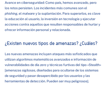
Avance en ciberseguridad: Como país, hemos avanzado, pero
los retos persisten. Los incidentes más comunes son el
phishing
, el
malware
y la suplantación. Para superarlos, es clave
la educación al usuario, la inversión en tecnología y ejecutar
acciones contra aquellos que resulten responsables de hurtar y
ofrecer información personal y relacionada.
¿Existen nuevos tipos de amenazas? ¿Cuáles?
Las nuevas amenazas incluyen ataques más sofisticados que
utilizan algoritmos matemáticos avanzados e información de
vulnerabilidades de día
zero
y técnicas furtivas del tipo «Stealth»
[amenazas sigilosas, diseñadas para ocultarse de los sistemas
de seguridad y pasar desapercibido por los usuarios y las
herramientas de detección. Pueden ser muy peligrosos].