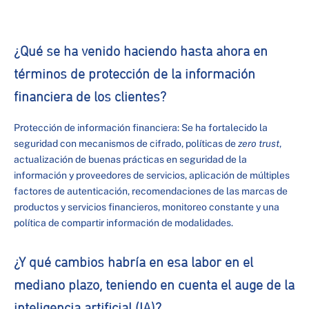
¿Qué se ha venido haciendo hasta ahora en
términos de protección de la información
financiera de los clientes?
Protección de información financiera: Se ha fortalecido la
seguridad con mecanismos de cifrado, políticas de
zero trust
,
actualización de buenas prácticas en seguridad de la
información y proveedores de servicios, aplicación de múltiples
factores de autenticación, recomendaciones de las marcas de
productos y servicios financieros, monitoreo constante y una
política de compartir información de modalidades.
¿Y qué cambios habría en esa labor en el
mediano plazo, teniendo en cuenta el auge de la
inteligencia artificial (IA)?