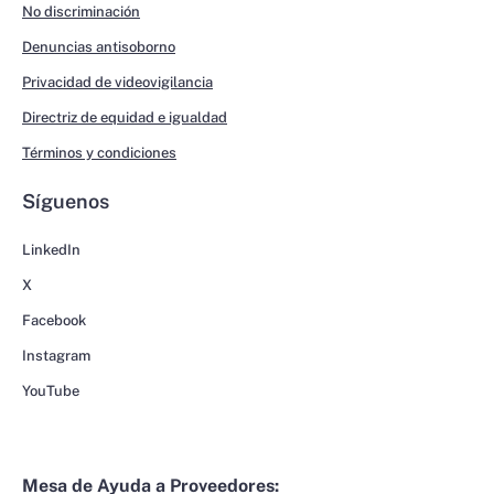
No discriminación
Denuncias antisoborno
Privacidad de videovigilancia
Directriz de equidad e igualdad
Términos y condiciones
Síguenos
LinkedIn
X
Facebook
Instagram
YouTube
Mesa de Ayuda a Proveedores: