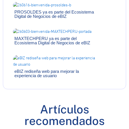
PROSOLDES ya es parte del Ecosistema
Digital de Negocios de eBIZ
MAXTECHPERU ya es parte del
Ecosistema Digital de Negocios de eBIZ
eBIZ rediseña web para mejorar la
experiencia de usuario
Artículos
recomendados