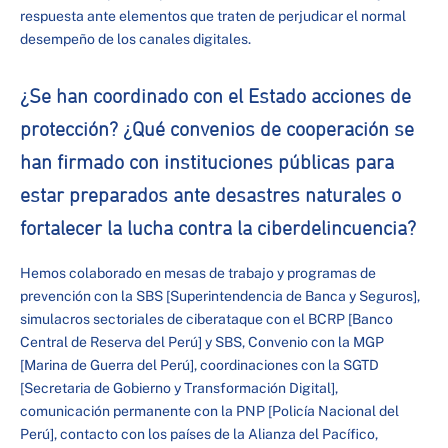
respuesta ante elementos que traten de perjudicar el normal
desempeño de los canales digitales.
¿Se han coordinado con el Estado acciones de
protección? ¿Qué convenios de cooperación se
han firmado con instituciones públicas para
estar preparados ante desastres naturales o
fortalecer la lucha contra la ciberdelincuencia?
Hemos colaborado en mesas de trabajo y programas de
prevención con la SBS [Superintendencia de Banca y Seguros],
simulacros sectoriales de ciberataque con el BCRP [Banco
Central de Reserva del Perú] y SBS, Convenio con la MGP
[Marina de Guerra del Perú], coordinaciones con la SGTD
[Secretaria de Gobierno y Transformación Digital],
comunicación permanente con la PNP [Policía Nacional del
Perú], contacto con los países de la Alianza del Pacífico,