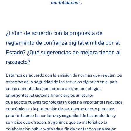
modalidades».
¿Están de acuerdo con la propuesta de
reglamento de confianza digital emitida por el
Estado? ¿Qué sugerencias de mejora tienen al
respecto?
Estamos de acuerdo con la emisión de normas que regulan los
aspectos de la seguridad de los servicios digitales en el país,
especialmente de aquellos que utilizan tecnologías
emergentes. El sistema financiero es un sector
que adopta nuevas tecnologías y destina importantes recursos
económicos a la protección de sus operaciones y procesos
para fortalecer la confianza y seguridad de los productos y
servicios que ofrecen. Sugerimos que se materialice la
colaboración público-privada a fin de contar con una mejor