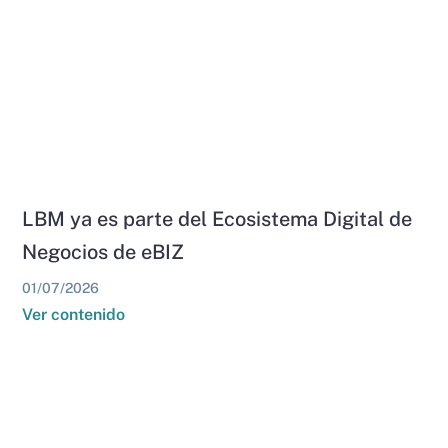
LBM ya es parte del Ecosistema Digital de
Negocios de eBIZ
01/07/2026
Ver contenido