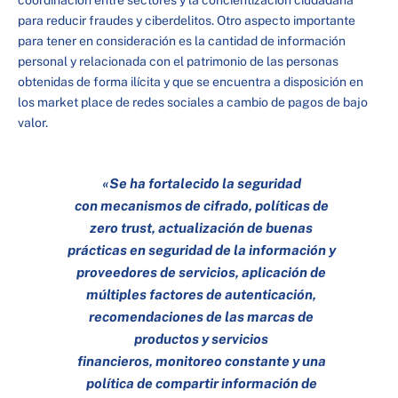
para reducir fraudes y ciberdelitos. Otro aspecto importante
para tener en consideración es la cantidad de información
personal y relacionada con el patrimonio de las personas
obtenidas de forma ilícita y que se encuentra a disposición en
los market place de redes sociales a cambio de pagos de bajo
valor.
«Se ha fortalecido la seguridad
con mecanismos de cifrado, políticas de
zero trust
, actualización de buenas
prácticas en seguridad de la información y
proveedores de servicios, aplicación de
múltiples factores de autenticación,
recomendaciones de las marcas de
productos y servicios
financieros, monitoreo constante y una
política de compartir información de