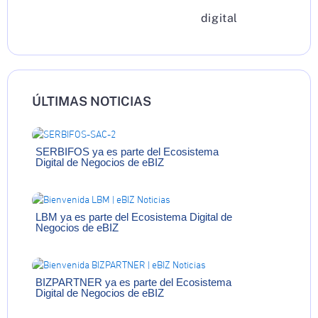
digital
ÚLTIMAS NOTICIAS
SERBIFOS ya es parte del Ecosistema
Digital de Negocios de eBIZ
LBM ya es parte del Ecosistema Digital de
Negocios de eBIZ
BIZPARTNER ya es parte del Ecosistema
Digital de Negocios de eBIZ