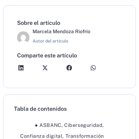
Sobre el artículo
Marcela Mendoza Riofrío
Autor del artículo
Comparte este artículo
Tabla de contenidos
●
ASBANC
,
Ciberseguridad
,
Confianza digital
,
Transformación