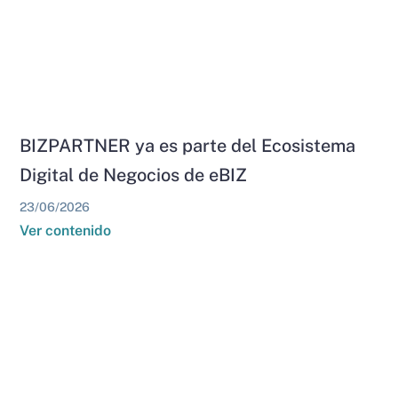
BIZPARTNER ya es parte del Ecosistema
Digital de Negocios de eBIZ
23/06/2026
Ver contenido