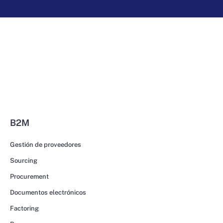
B2M
Gestión de proveedores
Sourcing
Procurement
Documentos electrónicos
Factoring