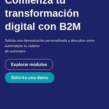
Comienza tu
transformación
digital con B2M
Solicita una demostración personalizada y descubre como
automatizar tu cadena
de suministro
Explorar módulos
Solicita una demo