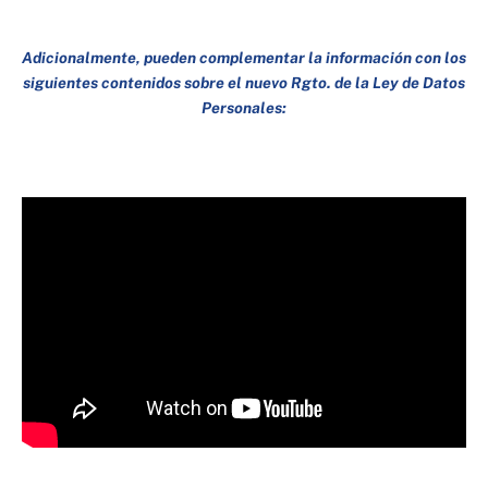
Adicionalmente, pueden complementar la información con los
siguientes contenidos sobre el nuevo Rgto. de la Ley de Datos
Personales: