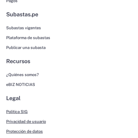
Pagos
Subastas.pe
Subastas vigentes
Plataforma de subastas
Publicar una subasta
Recursos
¿Quiénes somos?
eBIZ NOTICIAS
Legal
Política SIG
Privacidad de usuario
Protección de datos