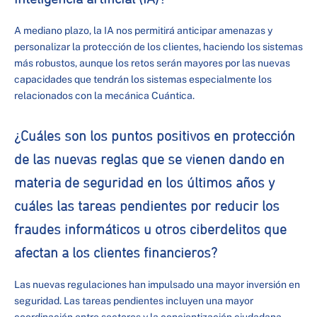
A mediano plazo, la IA nos permitirá anticipar amenazas y
personalizar la protección de los clientes, haciendo los sistemas
más robustos, aunque los retos serán mayores por las nuevas
capacidades que tendrán los sistemas especialmente los
relacionados con la mecánica Cuántica.
¿Cuáles son los puntos positivos en protección
de las nuevas reglas que se vienen dando en
materia de seguridad en los últimos años y
cuáles las tareas pendientes por reducir los
fraudes informáticos u otros ciberdelitos que
afectan a los clientes financieros?
Las nuevas regulaciones han impulsado una mayor inversión en
seguridad. Las tareas pendientes incluyen una mayor
coordinación entre sectores y la concientización ciudadana