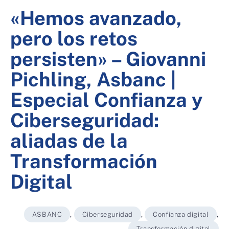
«Hemos avanzado,
pero los retos
persisten» – Giovanni
Pichling, Asbanc |
Especial Confianza y
Ciberseguridad:
aliadas de la
Transformación
Digital
ASBANC
,
Ciberseguridad
,
Confianza digital
,
Transformación digital