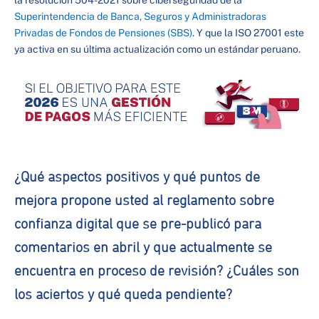
la resolución 504-2021 sobre ciberseguridad de la
Superintendencia de Banca, Seguros y Administradoras
Privadas de Fondos de Pensiones (SBS)
. Y que la ISO 27001 este
ya activa en su última actualización como un estándar peruano.
¿Qué aspectos positivos y qué puntos de
mejora propone usted al reglamento sobre
confianza digital que se pre-publicó para
comentarios en abril y que actualmente se
encuentra en proceso de revisión? ¿Cuáles son
los aciertos y qué queda pendiente?