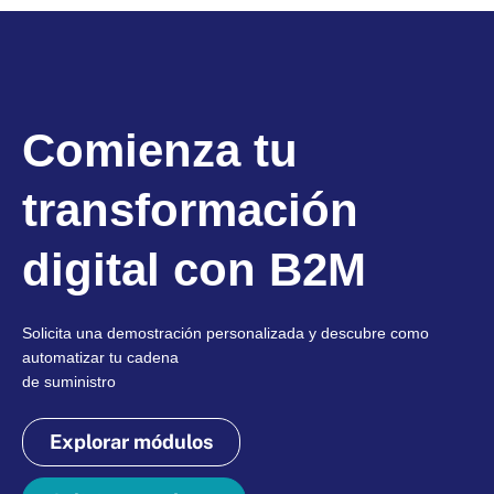
Comienza tu
transformación
digital con B2M
Solicita una demostración personalizada y descubre como
automatizar tu cadena
de suministro
Explorar módulos