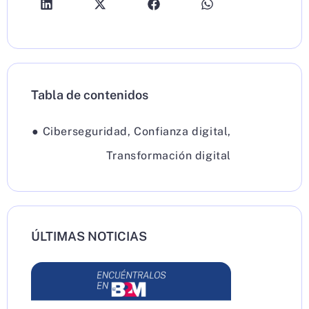
Tabla de contenidos
●
Ciberseguridad
,
Confianza digital
,
Transformación digital
ÚLTIMAS NOTICIAS