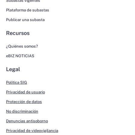
Subastas vigentes
Plataforma de subastas
Publicar una subasta
Recursos
¿Quiénes somos?
eBIZ NOTICIAS
Legal
Política SIG
Privacidad de usuario
Protección de datos
No discriminación
Denuncias antisoborno
Privacidad de videovigilancia