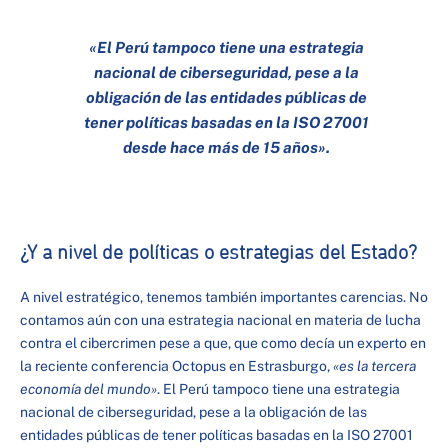
«El Perú tampoco tiene una estrategia
nacional de ciberseguridad, pese a la
obligación de las entidades públicas de
tener políticas basadas en la ISO 27001
desde hace más de 15 años».
¿Y a nivel de políticas o estrategias del Estado?
A nivel estratégico, tenemos también importantes carencias. No
contamos aún con una estrategia nacional en materia de lucha
contra el cibercrimen pese a que, que como decía un experto en
la reciente conferencia Octopus en Estrasburgo,
«es la tercera
economía del mundo»
. El Perú tampoco tiene una estrategia
nacional de ciberseguridad, pese a la obligación de las
entidades públicas de tener políticas basadas en la ISO 27001