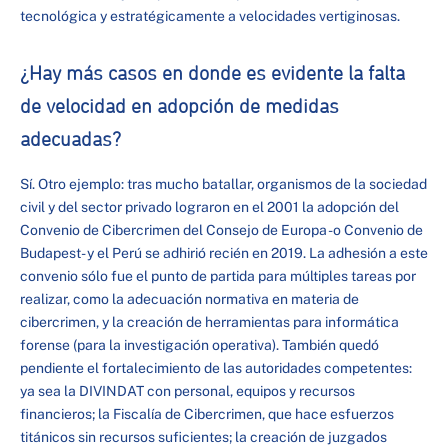
tecnológica y estratégicamente a velocidades vertiginosas.
¿Hay más casos en donde es evidente la falta
de velocidad en adopción de medidas
adecuadas?
Sí. Otro ejemplo: tras mucho batallar, organismos de la sociedad
civil y del sector privado lograron en el 2001 la adopción del
Convenio de Cibercrimen del Consejo de Europa -o Convenio de
Budapest- y el Perú se adhirió recién en 2019. La adhesión a este
convenio sólo fue el punto de partida para múltiples tareas por
realizar, como la adecuación normativa en materia de
cibercrimen, y la creación de herramientas para informática
forense (para la investigación operativa). También quedó
pendiente el fortalecimiento de las autoridades competentes:
ya sea la DIVINDAT con personal, equipos y recursos
financieros; la Fiscalía de Cibercrimen, que hace esfuerzos
titánicos sin recursos suficientes; la creación de juzgados