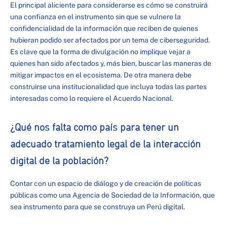
El principal aliciente para considerarse es cómo se construirá
una confianza en el instrumento sin que se vulnere la
confidencialidad de la información que reciben de quienes
hubieran podido ser afectados por un tema de ciberseguridad.
Es clave que la forma de divulgación no implique vejar a
quienes han sido afectados y, más bien, buscar las maneras de
mitigar impactos en el ecosistema. De otra manera debe
construirse una institucionalidad que incluya todas las partes
interesadas como lo requiere el Acuerdo Nacional.
¿Qué nos falta como país para tener un
adecuado tratamiento legal de la interacción
digital de la población?
Contar con un espacio de diálogo y de creación de políticas
públicas como una Agencia de Sociedad de la Información, que
sea instrumento para que se construya un Perú digital.