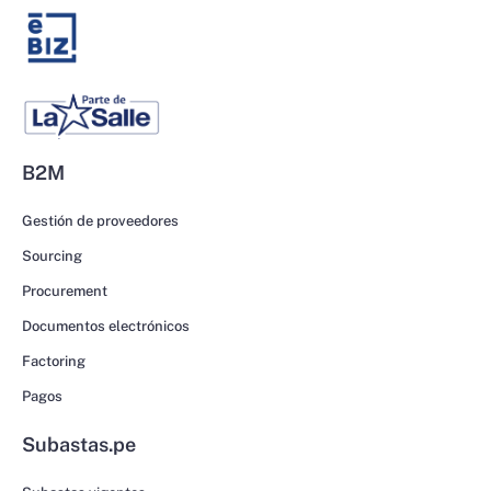
B2M
Gestión de proveedores
Sourcing
Procurement
Documentos electrónicos
Factoring
Pagos
Subastas.pe