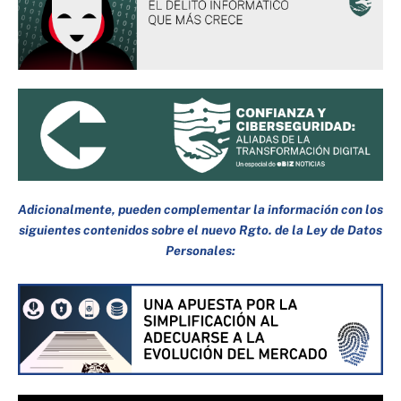
Adicionalmente, pueden complementar la información con los
siguientes contenidos sobre el nuevo Rgto. de la Ley de Datos
Personales: