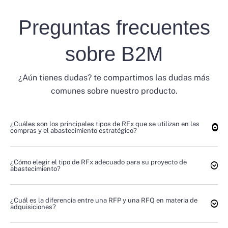
Preguntas frecuentes
sobre B2M
¿Aún tienes dudas? te compartimos las dudas más
comunes sobre nuestro producto.
¿Cuáles son los principales tipos de RFx que se utilizan en las
compras y el abastecimiento estratégico?
¿Cómo elegir el tipo de RFx adecuado para su proyecto de
abastecimiento?
¿Cuál es la diferencia entre una RFP y una RFQ en materia de
adquisiciones?