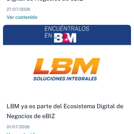
27/07/2026
Ver contenido
LBM ya es parte del Ecosistema Digital de
Negocios de eBIZ
01/07/2026