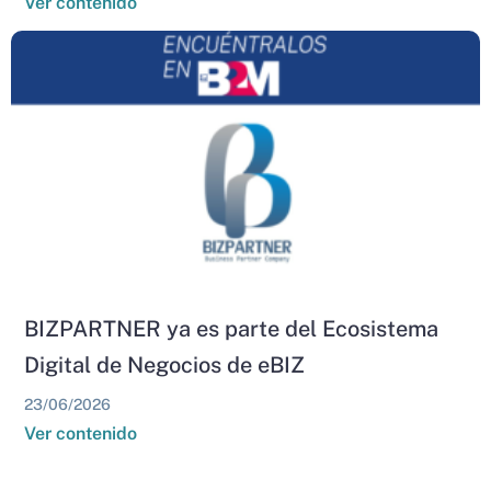
Ver contenido
BIZPARTNER ya es parte del Ecosistema
Digital de Negocios de eBIZ
23/06/2026
Ver contenido