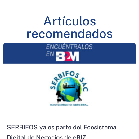
Artículos
recomendados
SERBIFOS ya es parte del Ecosistema
Digital de Negocios de eBIZ