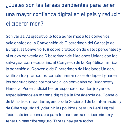
¿Cuáles son las tareas pendientes para tener
una mayor confianza digital en el país y reducir
el cibercrimen?
Son varias. Al ejecutivo le toca adherirnos a los convenios
adicionales de la Convención de Cibercrimen del Consejo de
Europa, al Convenio 108 sobre protección de datos personales y
al nuevo convenio de Cibercrimen de Naciones Unidas con las
salvaguardas necesarias; al Congreso de la República ratificar
la adhesión al Convenio de Cibercrimen de Naciones Unidas,
ratificar los protocolos complementarios de Budapest y hacer
las adecuaciones normativas a los convenios de Budapest y
Hanoi; al Poder Judicial le corresponde crear los juzgados
especializados en materia digital; a la Presidencia del Consejo
de Ministros, crear las agencias de Sociedad de la Información y
de Ciberseguridad, y definir las políticas para un Perú Digital.
Todo esto indispensable para luchar contra el cibercrimen y
tener un país ciberseguro. Tareas hay para todos.