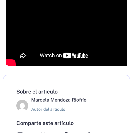
Sobre el artículo
Marcela Mendoza Riofrío
Autor del artículo
Comparte este artículo