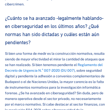
cibercrimen.
¿Cuánto se ha avanzado -legalmente hablando-
en ciberseguridad en los últimos años? ¿Qué
normas han sido dictadas y cuáles están aún
pendientes?
Si bien una forma de medir es la construcción normativa, resulta
siendo de mayor efectividad el mirar la cantidad de ataques que
se han realizado. Si bien tenemos pendiente el
Reglamento del
Decreto de Urgencia N.° 007-2020 (DU 007)
, sobre seguridad
digital y pendiente la adhesión a convenios complementarios de
Budapest o el de Naciones Unidas, la mayor carencia es la falta
de instrumentos normativos para la investigación informática
forense. ¿Se ha avanzado en ciberseguridad? Sin duda, pero de
manera operativa desde el sector privado, no necesariamente
por el marco normativo. Sí cabe destacar al sector finanzas, con