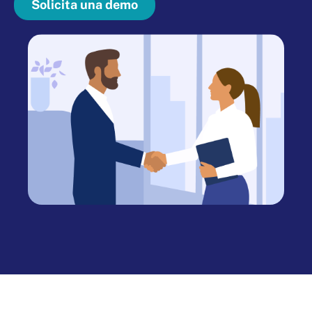
Solicita una demo