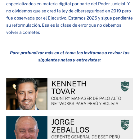
especializados en materia digital por parte del Poder Judicial. Y
no olvidemos que se creó la ley de ciberseguridad en 2019 pero
fue observada por el Ejecutivo. Estamos 2025 y sigue pendiente
su reformulación. Esa es la clase de error que no debemos
volver a cometer.
Para profundizar más en el tema los invitamos a revisar las
siguientes notas y entrevistas: