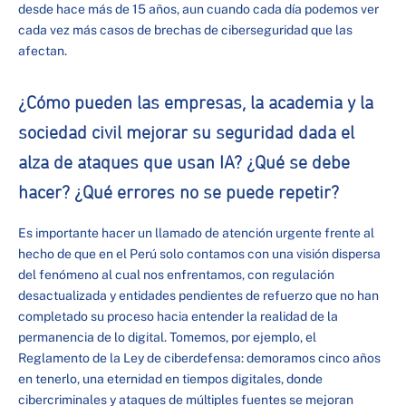
desde hace más de 15 años, aun cuando cada día podemos ver
cada vez más casos de brechas de ciberseguridad que las
afectan.
¿Cómo pueden las empresas, la academia y la
sociedad civil mejorar su seguridad dada el
alza de ataques que usan IA? ¿Qué se debe
hacer? ¿Qué errores no se puede repetir?
Es importante hacer un llamado de atención urgente frente al
hecho de que en el Perú solo contamos con una visión dispersa
del fenómeno al cual nos enfrentamos, con regulación
desactualizada y entidades pendientes de refuerzo que no han
completado su proceso hacia entender la realidad de la
permanencia de lo digital. Tomemos, por ejemplo, el
Reglamento de la Ley de ciberdefensa: demoramos cinco años
en tenerlo, una eternidad en tiempos digitales, donde
cibercriminales y ataques de múltiples fuentes se mejoran