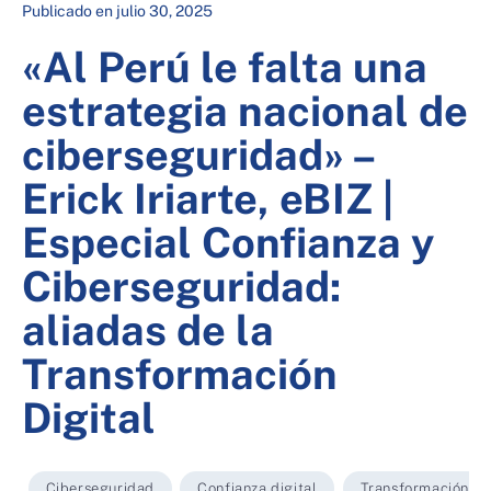
Publicado en
julio 30, 2025
«Al Perú le falta una
estrategia nacional de
ciberseguridad» –
Erick Iriarte, eBIZ |
Especial Confianza y
Ciberseguridad:
aliadas de la
Transformación
Digital
Ciberseguridad
,
Confianza digital
,
Transformación