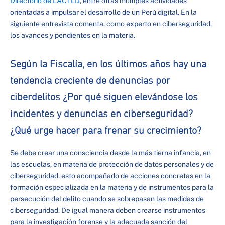
Directorio de LACTLD
, entre otras múltiples actividades
orientadas a impulsar el desarrollo de un Perú digital. En la
siguiente entrevista comenta, como experto en ciberseguridad,
los avances y pendientes en la materia.
Según la Fiscalía, en los últimos años hay una
tendencia creciente de denuncias por
ciberdelitos ¿Por qué siguen elevándose los
incidentes y denuncias en ciberseguridad?
¿Qué urge hacer para frenar su crecimiento?
Se debe crear una consciencia desde la más tierna infancia, en
las escuelas, en materia de protección de datos personales y de
ciberseguridad, esto acompañado de acciones concretas en la
formación especializada en la materia y de instrumentos para la
persecución del delito cuando se sobrepasan las medidas de
ciberseguridad. De igual manera deben crearse instrumentos
para la investigación forense y la adecuada sanción del