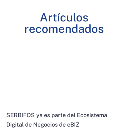
Artículos
recomendados
SERBIFOS ya es parte del Ecosistema
Digital de Negocios de eBIZ