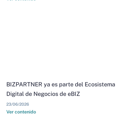
BIZPARTNER ya es parte del Ecosistema
Digital de Negocios de eBIZ
23/06/2026
Ver contenido