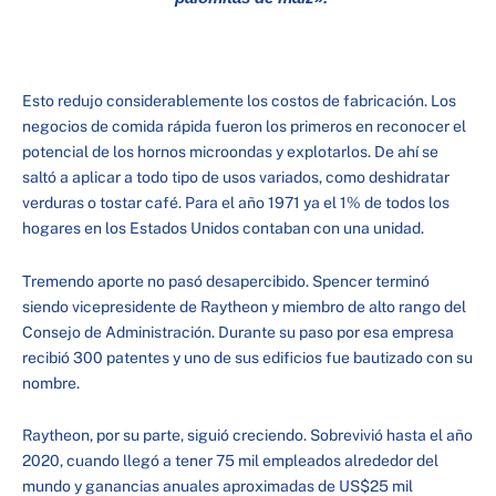
Esto redujo considerablemente los costos de fabricación. Los
negocios de comida rápida fueron los primeros en reconocer el
potencial de los hornos microondas y explotarlos. De ahí se
saltó a aplicar a todo tipo de usos variados, como deshidratar
verduras o tostar café. Para el año 1971 ya el 1% de todos los
hogares en los Estados Unidos contaban con una unidad.
Tremendo aporte no pasó desapercibido. Spencer terminó
siendo vicepresidente de Raytheon y miembro de alto rango del
Consejo de Administración. Durante su paso por esa empresa
recibió 300 patentes y uno de sus edificios fue bautizado con su
nombre.
Raytheon, por su parte, siguió creciendo. Sobrevivió hasta el año
2020, cuando llegó a tener 75 mil empleados alrededor del
mundo y ganancias anuales aproximadas de US$25 mil