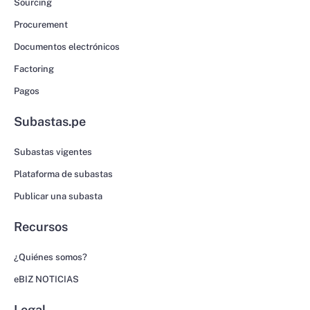
Sourcing
Procurement
Documentos electrónicos
Factoring
Pagos
Subastas.pe
Subastas vigentes
Plataforma de subastas
Publicar una subasta
Recursos
¿Quiénes somos?
eBIZ NOTICIAS
Legal