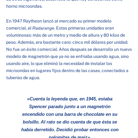
horno microondas.
En 1947 Raytheon lanzó al mercado su primer modelo
comercial, el
Radarange
. Estas primeras unidades eran
voluminosas: más de un metro y medio de altura y 80 kilos de
peso. Además, era bastante caro: cinco mil dólares por unidad.
No fue un éxito comercial. Años después se desarrollo un nuevo
modelo de magnetrón que ya no se enfriaba usando agua, sino
usando aire, lo que eliminó la necesidad de instalar los
microondas en lugares fijos dentro de las casas, conectados a
tuberías de agua.
«Cuenta la leyenda que, en 1945, estaba
Spencer parado junto a un magnetrón
encendido con una barra de chocolate en su
bolsillo. Al rato se dio cuenta de que ésta se
había derretido. Decidió probar entonces con
palomitas de maíz».