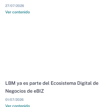
27/07/2026
Ver contenido
LBM ya es parte del Ecosistema Digital de
Negocios de eBIZ
01/07/2026
Ver contenido