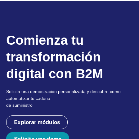
Comienza tu
transformación
digital con B2M
Solicita una demostración personalizada y descubre como
automatizar tu cadena
de suministro
Explorar módulos
Solicita una demo