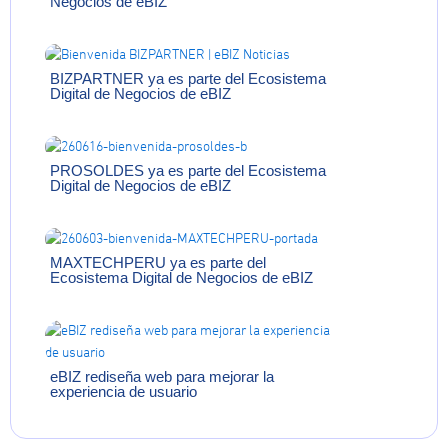
Negocios de eBIZ
BIZPARTNER ya es parte del Ecosistema
Digital de Negocios de eBIZ
PROSOLDES ya es parte del Ecosistema
Digital de Negocios de eBIZ
MAXTECHPERU ya es parte del
Ecosistema Digital de Negocios de eBIZ
eBIZ rediseña web para mejorar la
experiencia de usuario