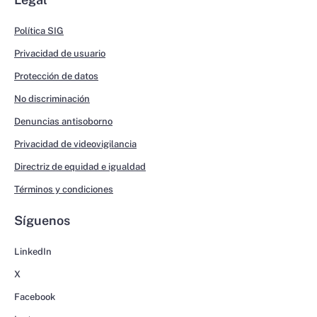
Política SIG
Privacidad de usuario
Protección de datos
No discriminación
Denuncias antisoborno
Privacidad de videovigilancia
Directriz de equidad e igualdad
Términos y condiciones
Síguenos
LinkedIn
X
Facebook