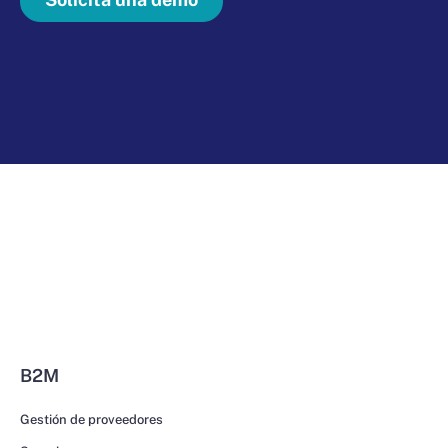
B2M
Gestión de proveedores