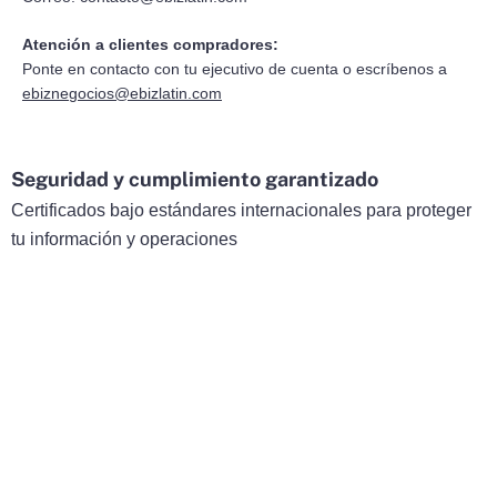
Atención a clientes compradores:
Ponte en contacto con tu ejecutivo de cuenta o escríbenos a
ebiznegocios@ebizlatin.com
Seguridad y cumplimiento garantizado
Certificados bajo estándares internacionales para proteger
tu información y operaciones