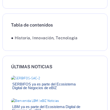
Tabla de contenidos
●
Historia
,
Innovación
,
Tecnología
ÚLTIMAS NOTICIAS
SERBIFOS ya es parte del Ecosistema
Digital de Negocios de eBIZ
LBM ya es parte del Ecosistema Digital de