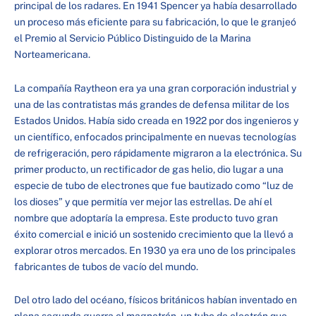
principal de los radares. En 1941 Spencer ya había desarrollado
un proceso más eficiente para su fabricación, lo que le granjeó
el Premio al Servicio Público Distinguido de la Marina
Norteamericana.
La compañía Raytheon era ya una gran corporación industrial y
una de las contratistas más grandes de defensa militar de los
Estados Unidos. Había sido creada en 1922 por dos ingenieros y
un científico, enfocados principalmente en nuevas tecnologías
de refrigeración, pero rápidamente migraron a la electrónica. Su
primer producto, un rectificador de gas helio, dio lugar a una
especie de tubo de electrones que fue bautizado como “luz de
los dioses” y que permitía ver mejor las estrellas. De ahí el
nombre que adoptaría la empresa. Este producto tuvo gran
éxito comercial e inició un sostenido crecimiento que la llevó a
explorar otros mercados. En 1930 ya era uno de los principales
fabricantes de tubos de vacío del mundo.
Del otro lado del océano, físicos británicos habían inventado en