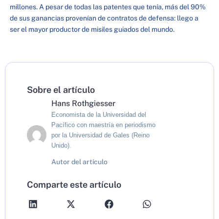
millones. A pesar de todas las patentes que tenía, más del 90%
de sus ganancias provenían de contratos de defensa: llego a
ser el mayor productor de misiles guiados del mundo.
Sobre el artículo
Hans Rothgiesser
Economista de la Universidad del
Pacífico con maestría en periodismo
por la Universidad de Gales (Reino
Unido).
Autor del artículo
Comparte este artículo