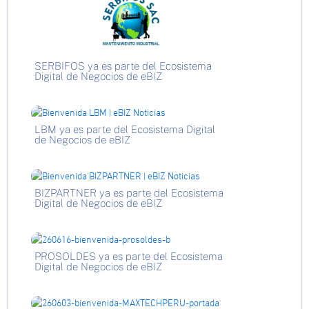
SERBIFOS ya es parte del Ecosistema
Digital de Negocios de eBIZ
LBM ya es parte del Ecosistema Digital
de Negocios de eBIZ
BIZPARTNER ya es parte del Ecosistema
Digital de Negocios de eBIZ
PROSOLDES ya es parte del Ecosistema
Digital de Negocios de eBIZ