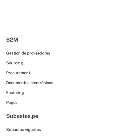
B2M
Gestión de proveedores
Sourcing
Procurement
Documentos electrónicos
Factoring
Pagos
Subastas.pe
Subastas vigentes