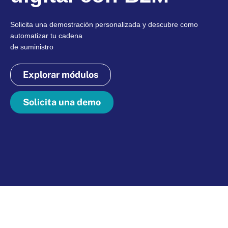
Solicita una demostración personalizada y descubre como
automatizar tu cadena
de suministro
Explorar módulos
Solicita una demo