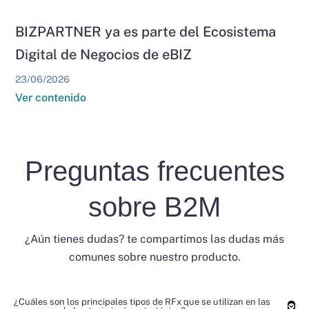
BIZPARTNER ya es parte del Ecosistema
Digital de Negocios de eBIZ
23/06/2026
Ver contenido
Preguntas frecuentes
sobre B2M
¿Aún tienes dudas? te compartimos las dudas más
comunes sobre nuestro producto.
¿Cuáles son los principales tipos de RFx que se utilizan en las