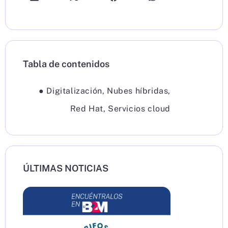
Tabla de contenidos
●
Digitalización
,
Nubes híbridas
,
Red Hat
,
Servicios cloud
ÚLTIMAS NOTICIAS