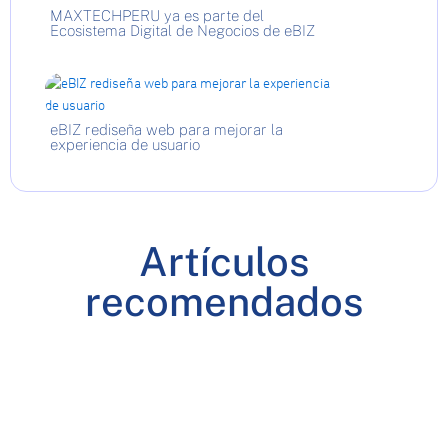
MAXTECHPERU ya es parte del
Ecosistema Digital de Negocios de eBIZ
eBIZ rediseña web para mejorar la
experiencia de usuario
Artículos
recomendados