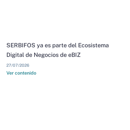
SERBIFOS ya es parte del Ecosistema
Digital de Negocios de eBIZ
27/07/2026
Ver contenido