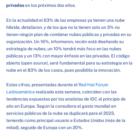
privadas
en los próximos dos años.
En la actualidad el 63% de las empresas ya tienen una nube
híbrida, detallaron, y de los que no la tienen solo un 3% no
tienen ningún plan de combinar nubes públicas y privadas en su
organización. Un 16%, informaron, recién está diseñando su
estrategia de nubes, un 10% tendrá más foco en las nubes
públicas y un 13% con mayor énfasis en las privadas. El código
abierto (
open source
), será fundamental para su estrategia en la
nube en el 83% de los casos, pues posibilita la innovación.
Estas cifras, presentadas durante el
Red Hat Forum
Latinoamérica
realizado esta semana, coinciden con las
tendencias expuestas por los analistas de IDC al principio de
año en Europa. Según la consultora el gasto mundial en
servicios públicos de la nube se duplicará para el 2023,
teniendo como principal usuario a Estados Unidos (más de la
mitad), seguido de Europa con un 20%.