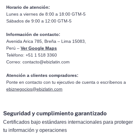
Horario de atención:
Lunes a viernes de 8:00 a 18:00 GTM-5
Sábados de 9:00 a 12:00 GTM-5
Información de contacto:
Avenida Arica 785, Breña – Lima 15083,
Perú –
Ver Google Maps
Teléfono: +51 1 518 3360
Correo:
contacto@ebizlatin.com
Atención a clientes compradores:
Ponte en contacto con tu ejecutivo de cuenta o escríbenos a
ebiznegocios@ebizlatin.com
Seguridad y cumplimiento garantizado
Certificados bajo estándares internacionales para proteger
tu información y operaciones