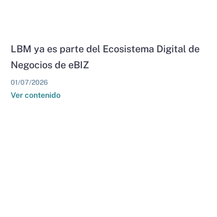
LBM ya es parte del Ecosistema Digital de
Negocios de eBIZ
01/07/2026
Ver contenido