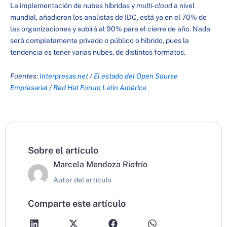
La implementación de nubes híbridas y
multi-cloud
a nivel
mundial, añadieron los analistas de IDC, está ya en el 70% de
las organizaciones y subirá al 90% para el cierre de año. Nada
será completamente privado o público o híbrido, pues la
tendencia es tener varias nubes, de distintos formatos.
Fuentes:
Interpresas.net
/
El estado del Open Sourse
Empresarial
/
Red Hat Forum Latin América
Sobre el artículo
Marcela Mendoza Riofrío
Autor del artículo
Comparte este artículo