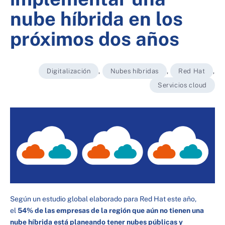
nube híbrida en los
próximos dos años
Digitalización
,
Nubes híbridas
,
Red Hat
,
Servicios cloud
Según un estudio global elaborado para Red Hat este año,
el
54% de las empresas de la región que aún no tienen una
nube híbrida está planeando tener nubes públicas y