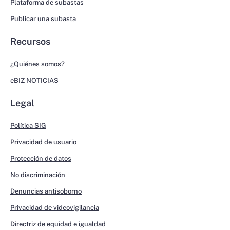
Plataforma de subastas
Publicar una subasta
Recursos
¿Quiénes somos?
eBIZ NOTICIAS
Legal
Política SIG
Privacidad de usuario
Protección de datos
No discriminación
Denuncias antisoborno
Privacidad de videovigilancia
Directriz de equidad e igualdad